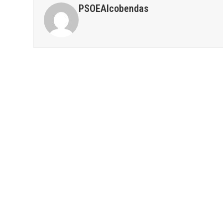
PSOEAlcobendas