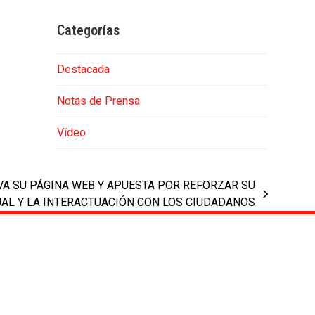
Categorías
Destacada
Notas de Prensa
Vídeo
A SU PÁGINA WEB Y APUESTA POR REFORZAR SU
AL Y LA INTERACTUACIÓN CON LOS CIUDADANOS