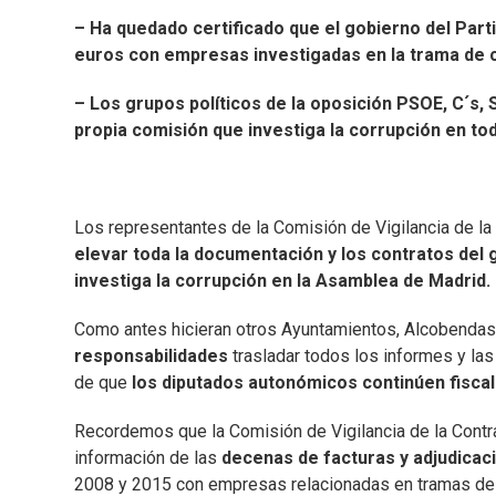
– Ha quedado certificado que el gobierno del Part
euros con empresas investigadas en la trama de c
– Los grupos políticos de la oposición PSOE, C´s,
propia comisión que investiga la corrupción en to
Los representantes de la Comisión de Vigilancia de la 
elevar toda la documentación y los contratos del 
investiga la corrupción en la Asamblea de Madrid.
Como antes hicieran otros Ayuntamientos, Alcobendas
responsabilidades
trasladar todos los informes y las 
de que
los diputados autonómicos continúen fiscal
Recordemos que la Comisión de Vigilancia de la Contrat
información de las
decenas de facturas y adjudicac
2008 y 2015 con empresas relacionadas en tramas de 