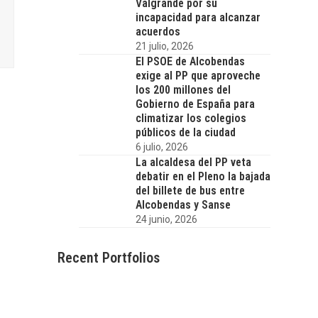
Valgrande por su
incapacidad para alcanzar
acuerdos
21 julio, 2026
El PSOE de Alcobendas
exige al PP que aproveche
los 200 millones del
Gobierno de España para
climatizar los colegios
públicos de la ciudad
6 julio, 2026
La alcaldesa del PP veta
debatir en el Pleno la bajada
del billete de bus entre
Alcobendas y Sanse
24 junio, 2026
Recent Portfolios