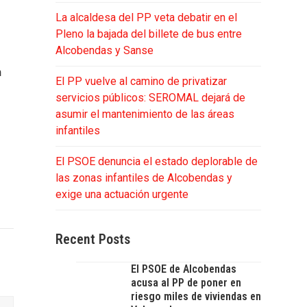
La alcaldesa del PP veta debatir en el
Pleno la bajada del billete de bus entre
Alcobendas y Sanse
n
El PP vuelve al camino de privatizar
servicios públicos: SEROMAL dejará de
asumir el mantenimiento de las áreas
infantiles
El PSOE denuncia el estado deplorable de
las zonas infantiles de Alcobendas y
exige una actuación urgente
Recent Posts
El PSOE de Alcobendas
acusa al PP de poner en
riesgo miles de viviendas en