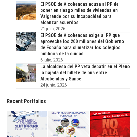
El PSOE de Alcobendas acusa al PP de
poner en riesgo miles de viviendas en
Valgrande por su incapacidad para
alcanzar acuerdos
21 julio, 2026
El PSOE de Alcobendas exige al PP que
aproveche los 200 millones del Gobierno
de España para climatizar los colegios
públicos de la ciudad
6 julio, 2026
La alcaldesa del PP veta debatir en el Pleno
la bajada del billete de bus entre
Alcobendas y Sanse
24 junio, 2026
Recent Portfolios