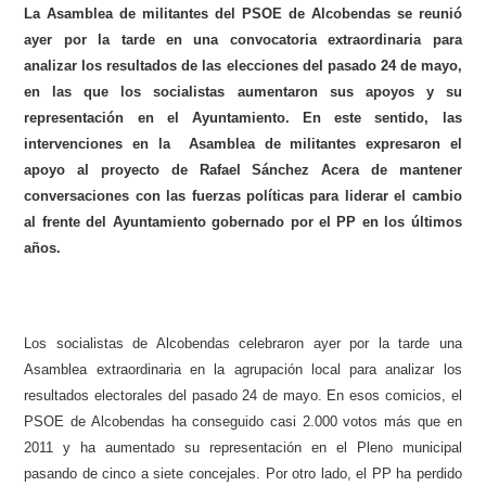
La Asamblea de militantes del PSOE de Alcobendas se reunió
ayer por la tarde en una convocatoria extraordinaria para
analizar los resultados de las elecciones del pasado 24 de mayo,
en las que los socialistas aumentaron sus apoyos y su
representación en el Ayuntamiento. En este sentido, las
intervenciones en la Asamblea de militantes expresaron el
apoyo al proyecto de Rafael Sánchez Acera de mantener
conversaciones con las fuerzas políticas para liderar el cambio
al frente del Ayuntamiento gobernado por el PP en los últimos
años.
Los socialistas de Alcobendas celebraron ayer por la tarde una
Asamblea extraordinaria en la agrupación local para analizar los
resultados electorales del pasado 24 de mayo. En esos comicios, el
PSOE de Alcobendas ha conseguido casi 2.000 votos más que en
2011 y ha aumentado su representación en el Pleno municipal
pasando de cinco a siete concejales. Por otro lado, el PP ha perdido