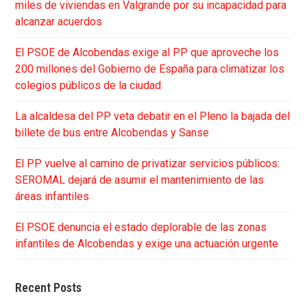
miles de viviendas en Valgrande por su incapacidad para
alcanzar acuerdos
El PSOE de Alcobendas exige al PP que aproveche los
200 millones del Gobierno de España para climatizar los
colegios públicos de la ciudad
La alcaldesa del PP veta debatir en el Pleno la bajada del
billete de bus entre Alcobendas y Sanse
El PP vuelve al camino de privatizar servicios públicos:
SEROMAL dejará de asumir el mantenimiento de las
áreas infantiles
El PSOE denuncia el estado deplorable de las zonas
infantiles de Alcobendas y exige una actuación urgente
Recent Posts