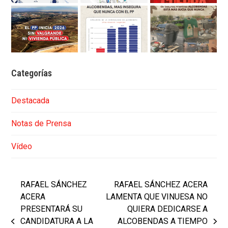
Categorías
Destacada
Notas de Prensa
Vídeo
RAFAEL SÁNCHEZ
RAFAEL SÁNCHEZ ACERA
ACERA
LAMENTA QUE VINUESA NO
PRESENTARÁ SU
QUIERA DEDICARSE A
CANDIDATURA A LA
ALCOBENDAS A TIEMPO
previous
next