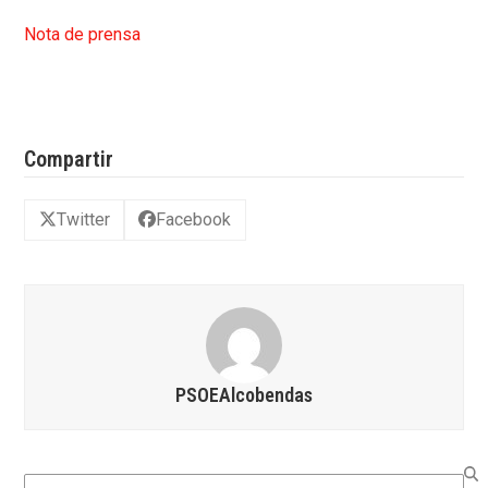
Nota de prensa
Compartir
Twitter
Facebook
PSOEAlcobendas
Search