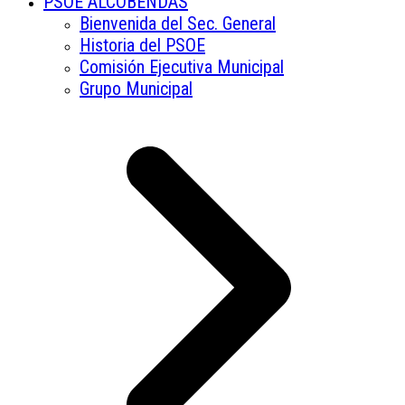
PSOE ALCOBENDAS
Bienvenida del Sec. General
Historia del PSOE
Comisión Ejecutiva Municipal
Grupo Municipal