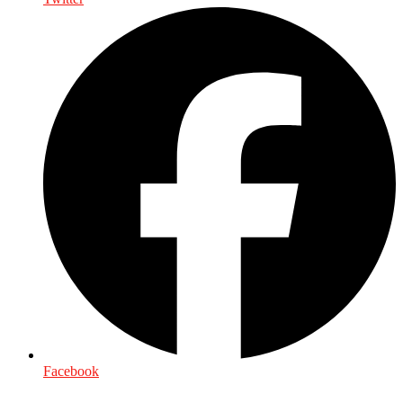
Facebook