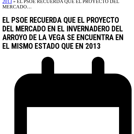
2013
»
EL PSOE RECUERDA QUE EL PROYECTO DEL
MERCADO…
EL PSOE RECUERDA QUE EL PROYECTO
DEL MERCADO EN EL INVERNADERO DEL
ARROYO DE LA VEGA SE ENCUENTRA EN
EL MISMO ESTADO QUE EN 2013