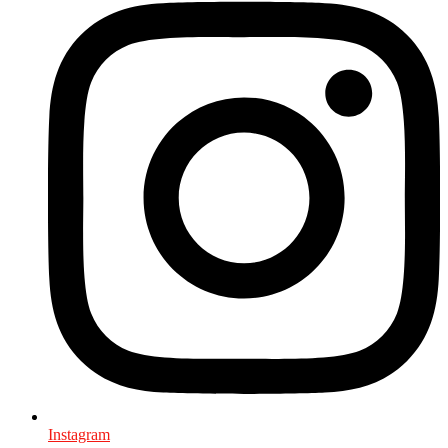
Instagram