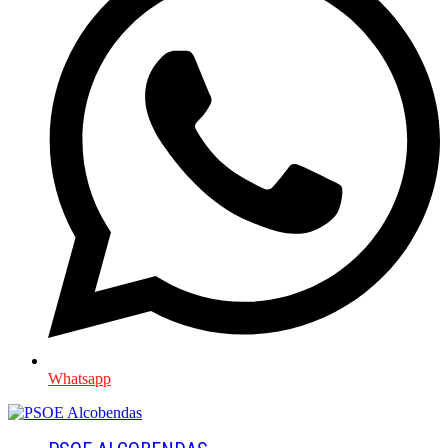
Whatsapp