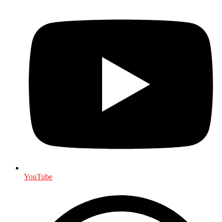
YouTube