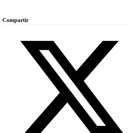
Compartir