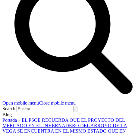
Open mobile menu
Close mobile menu
Search
Blog
Portada
»
EL PSOE RECUERDA QUE EL PROYECTO DEL
MERCADO EN EL INVERNADERO DEL ARROYO DE LA
VEGA SE ENCUENTRA EN EL MISMO ESTADO QUE EN