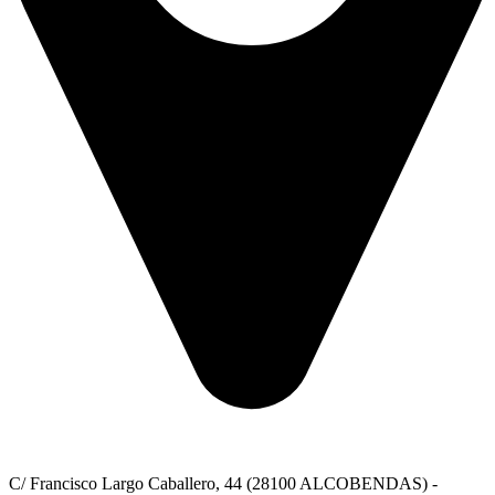
C/ Francisco Largo Caballero, 44 (28100 ALCOBENDAS) -