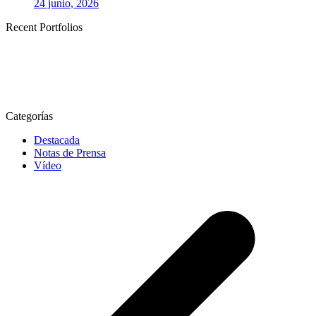
24 junio, 2026
Recent Portfolios
Categorías
Destacada
Notas de Prensa
Vídeo