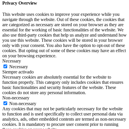
Privacy Overview
This website uses cookies to improve your experience while you
navigate through the website. Out of these cookies, the cookies that
are categorized as necessary are stored on your browser as they are
essential for the working of basic functionalities of the website. We
also use third-party cookies that help us analyze and understand how
you use this website. These cookies will be stored in your browser
only with your consent. You also have the option to opt-out of these
cookies. But opting out of some of these cookies may have an effect
on your browsing experience.
Necessary
Necessary
Siempre activado
Necessary cookies are absolutely essential for the website to
function properly. This category only includes cookies that ensures
basic functionalities and security features of the website. These
cookies do not store any personal information.
Non-necessary
Non-necessary
Any cookies that may not be particularly necessary for the website
to function and is used specifically to collect user personal data via
analytics, ads, other embedded contents are termed as non-necessary
cookies. It is mandatory to procure user consent prior to running