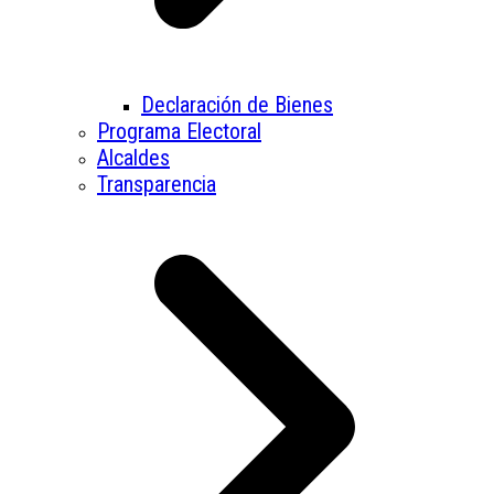
Declaración de Bienes
Programa Electoral
Alcaldes
Transparencia