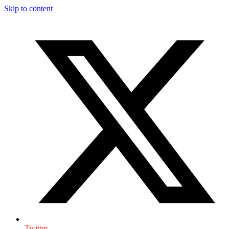
Skip to content
Twitter