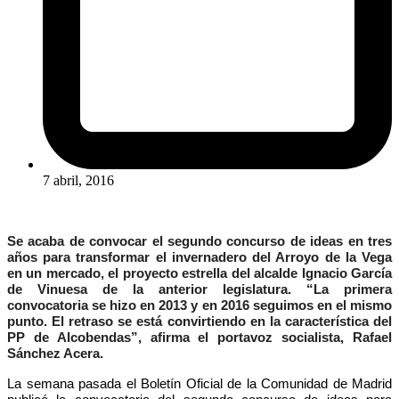
7 abril, 2016
Se acaba de convocar el segundo concurso de ideas en tres
años para transformar el invernadero del Arroyo de la Vega
en un mercado, el proyecto estrella del alcalde Ignacio García
de Vinuesa de la anterior legislatura. “La primera
convocatoria se hizo en 2013 y en 2016 seguimos en el mismo
punto. El retraso se está convirtiendo en la característica del
PP de Alcobendas”, afirma el portavoz socialista, Rafael
Sánchez Acera.
La semana pasada el Boletín Oficial de la Comunidad de Madrid