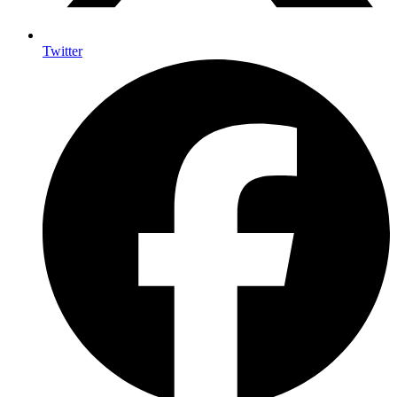
Twitter