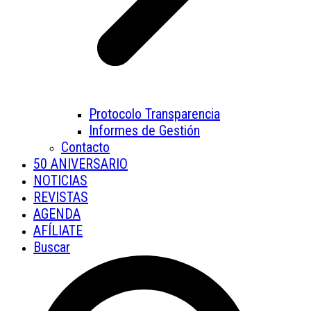
Protocolo Transparencia
Informes de Gestión
Contacto
50 ANIVERSARIO
NOTICIAS
REVISTAS
AGENDA
AFÍLIATE
Buscar