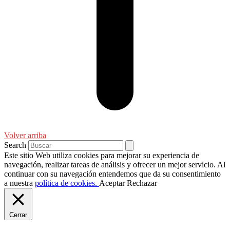
Volver arriba
Search
Este sitio Web utiliza cookies para mejorar su experiencia de
navegación, realizar tareas de análisis y ofrecer un mejor servicio. Al
continuar con su navegación entendemos que da su consentimiento
a nuestra
política de cookies.
Aceptar
Rechazar
Cerrar