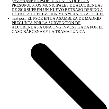
previous post:
EL PSOE DENUNCIA QUE LOS
PRESUPUESTOS MUNICIPALES DE ALCOBENDAS
DE 2016 SUFREN UN NUEVO RETRASO DEBIDO A
LA FALTA DE PREVISIÓN Y LA “CHAPUZA” DEL PP
next post:
EL PSOE EN LA ASAMBLEA DE MADRID
PREGUNTA POR LA SUBVENCIÓN DE
ALCOBENDAS A UNA ONG INVESTIGADA POR EL
CASO BÁRCENAS Y LA TRAMA PÚNICA