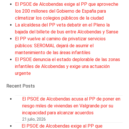
El PSOE de Alcobendas exige al PP que aproveche
los 200 millones del Gobierno de España para
climatizar los colegios públicos de la ciudad
La alcaldesa del PP veta debatir en el Pleno la
bajada del billete de bus entre Alcobendas y Sanse
El PP vuelve al camino de privatizar servicios
públicos: SEROMAL dejará de asumir el
mantenimiento de las áreas infantiles
El PSOE denuncia el estado deplorable de las zonas
infantiles de Alcobendas y exige una actuación
urgente
Recent Posts
El PSOE de Alcobendas acusa al PP de poner en
riesgo miles de viviendas en Valgrande por su
incapacidad para alcanzar acuerdos
21 julio, 2026
El PSOE de Alcobendas exige al PP que