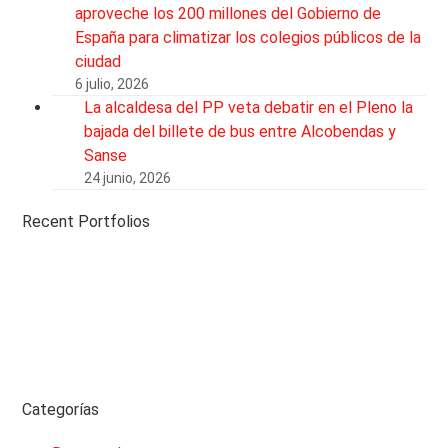
aproveche los 200 millones del Gobierno de
España para climatizar los colegios públicos de la
ciudad
6 julio, 2026
La alcaldesa del PP veta debatir en el Pleno la
bajada del billete de bus entre Alcobendas y
Sanse
24 junio, 2026
Recent Portfolios
Categorías