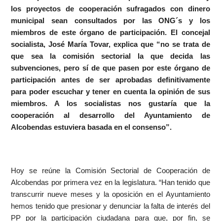
los proyectos de cooperación sufragados con dinero
municipal sean consultados por las ONG´s y los
miembros de este órgano de participación. El concejal
socialista, José María Tovar, explica que “no se trata de
que sea la comisión sectorial la que decida las
subvenciones, pero sí de que pasen por este órgano de
participación antes de ser aprobadas definitivamente
para poder escuchar y tener en cuenta la opinión de sus
miembros. A los socialistas nos gustaría que la
cooperación al desarrollo del Ayuntamiento de
Alcobendas estuviera basada en el consenso”.
Hoy se reúne la Comisión Sectorial de Cooperación de
Alcobendas por primera vez en la legislatura. “Han tenido que
transcurrir nueve meses y la oposición en el Ayuntamiento
hemos tenido que presionar y denunciar la falta de interés del
PP por la participación ciudadana para que, por fin, se