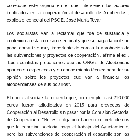
convoque este órgano en el que intervienen los actores
implicados en la cooperación al desarrollo de Alcobendas”,
explica el concejal del PSOE, José María Tovar.
Los socialistas van a reclamar que “se dé sustancia y
contenido a esta comisión sectorial y que se haga dándole un
papel consultivo muy importante de cara a la aprobación de
las subvenciones y proyectos de cooperación”, afirma el edil.
“Los socialistas proponemos que las ONG´s de Alcobendas
aporten su experiencia y su conocimiento técnico para dar su
opinión sobre los proyectos que van a financiar los
alcobendenses de sus bolsillos”.
El concejal socialista recuerda que, por ejemplo, casi 210.000
euros fueron adjudicados en 2015 para proyectos de
Cooperación al Desarrollo sin pasar por la Comisión Sectorial
de Cooperación. “No es obligatorio hacerlo ni pretendemos
que la comisión sectorial haga el trabajo del Ayuntamiento,
pero las subvenciones de cooperación al desarrollo son las