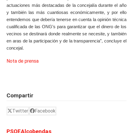
actuaciones más destacadas de la concejalía durante el año
y también las más cuantiosas económicamente, y por ello
entendemos que debería tenerse en cuenta la opinión técnica
cualificada de las ONG’s para garantizar que el dinero de los
vecinos se destinará donde realmente se necesite, y también
en aras de la participación y de la transparencia”, concluye el
concejal.
Nota de prensa
Compartir
Twitter
Facebook
PSOEAlcobendas