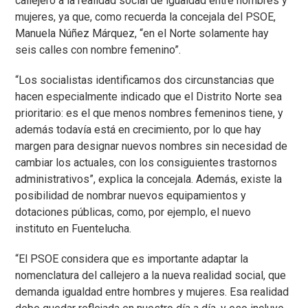
callejero a la realidad social de igualdad entre hombres y
mujeres, ya que, como recuerda la concejala del PSOE,
Manuela Núñez Márquez, “en el Norte solamente hay
seis calles con nombre femenino”.
“Los socialistas identificamos dos circunstancias que
hacen especialmente indicado que el Distrito Norte sea
prioritario: es el que menos nombres femeninos tiene, y
además todavía está en crecimiento, por lo que hay
margen para designar nuevos nombres sin necesidad de
cambiar los actuales, con los consiguientes trastornos
administrativos”, explica la concejala. Además, existe la
posibilidad de nombrar nuevos equipamientos y
dotaciones públicas, como, por ejemplo, el nuevo
instituto en Fuentelucha.
“El PSOE considera que es importante adaptar la
nomenclatura del callejero a la nueva realidad social, que
demanda igualdad entre hombres y mujeres. Esa realidad