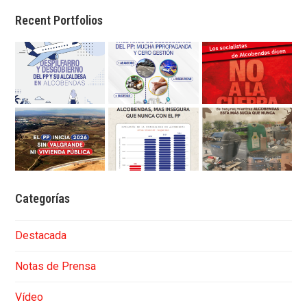
Recent Portfolios
Categorías
Destacada
Notas de Prensa
Vídeo