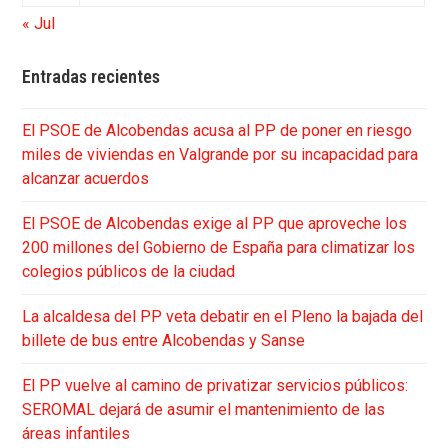
« Jul
Entradas recientes
El PSOE de Alcobendas acusa al PP de poner en riesgo
miles de viviendas en Valgrande por su incapacidad para
alcanzar acuerdos
El PSOE de Alcobendas exige al PP que aproveche los
200 millones del Gobierno de España para climatizar los
colegios públicos de la ciudad
La alcaldesa del PP veta debatir en el Pleno la bajada del
billete de bus entre Alcobendas y Sanse
El PP vuelve al camino de privatizar servicios públicos:
SEROMAL dejará de asumir el mantenimiento de las
áreas infantiles