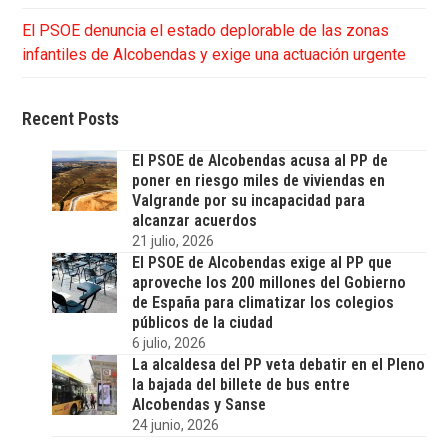
El PSOE denuncia el estado deplorable de las zonas
infantiles de Alcobendas y exige una actuación urgente
Recent Posts
El PSOE de Alcobendas acusa al PP de
poner en riesgo miles de viviendas en
Valgrande por su incapacidad para
alcanzar acuerdos
21 julio, 2026
El PSOE de Alcobendas exige al PP que
aproveche los 200 millones del Gobierno
de España para climatizar los colegios
públicos de la ciudad
6 julio, 2026
La alcaldesa del PP veta debatir en el Pleno
la bajada del billete de bus entre
Alcobendas y Sanse
24 junio, 2026