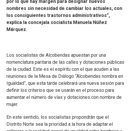
por lo que hay margen para designar nuevos
nombres sin necesidad de cambiar los actuales, con
los consiguientes trastornos administrativos”,
explica la concejala socialista Manuela Núñez
Márquez.
Los socialistas de Alcobendas apuestan por una
nomenclatura paritaria de las calles y dotaciones públicas
de la ciudad. Este es el espíritu con el que acuden a las
reuniones de la Mesa de Diálogo “Alcobendas nombra en
Igualdad”, que esta tarde celebrará una nueva sesión para
definir los criterios que se usarán en el proceso para
aumentar el número de vías y dotaciones con nombre de
mujer.
En este sentido, los socialistas propondrán que el
Distrito Norte sea la prioridad a la hora de adaptar el