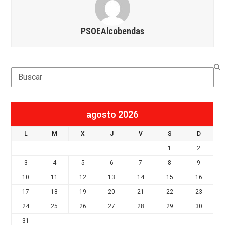
PSOEAlcobendas
Search
agosto 2026
L
M
X
J
V
S
D
1
2
3
4
5
6
7
8
9
10
11
12
13
14
15
16
17
18
19
20
21
22
23
24
25
26
27
28
29
30
31