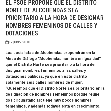
EL PSOE PROPONE QUE EL DISTRITO
NORTE DE ALCOBENDAS SEA
PRIORITARIO A LA HORA DE DESIGNAR
NOMBRES FEMENINOS DE CALLES Y
DOTACIONES
12 junio, 2018
Los socialistas de Alcobendas propondrán en la
Mesa de Diálogo “Alcobendas nombra en Igualdad”
que el Distrito Norte sea prioritario a la hora de
designar nombres femeninos a las calles y
dotaciones públicas, ya que en este distrito
solamente seis calles nombres de mujer.
“Queremos que el Distrito Norte sea prioritario en la
designación de nombres femeninos porque reúne
dos circunstancias: tiene muy pocos nombres
femeninos, y además todavía está en crecimiento,