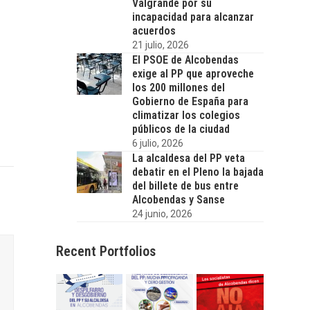
Valgrande por su
incapacidad para alcanzar
acuerdos
21 julio, 2026
El PSOE de Alcobendas
exige al PP que aproveche
los 200 millones del
Gobierno de España para
climatizar los colegios
públicos de la ciudad
6 julio, 2026
La alcaldesa del PP veta
debatir en el Pleno la bajada
del billete de bus entre
Alcobendas y Sanse
24 junio, 2026
Recent Portfolios