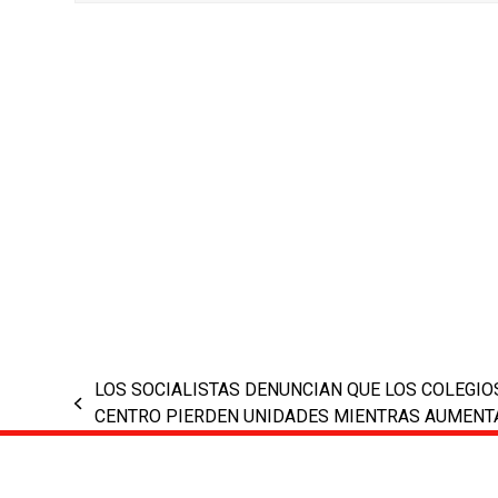
LOS SOCIALISTAS DENUNCIAN QUE LOS COLEGIO
previous
CENTRO PIERDEN UNIDADES MIENTRAS AUMENT
post: