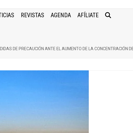
ICIAS
REVISTAS
AGENDA
AFÍLIATE
EDIDAS DE PRECAUCIÓN ANTE EL AUMENTO DE LA CONCENTRACIÓN D