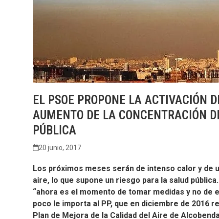
EL PSOE PROPONE LA ACTIVACIÓN D
AUMENTO DE LA CONCENTRACIÓN DE
PÚBLICA
20 junio, 2017
Los próximos meses serán de intenso calor y de 
aire, lo que supone un riesgo para la salud públic
“ahora es el momento de tomar medidas y no de 
poco le importa al PP, que en diciembre de 2016 r
Plan de Mejora de la Calidad del Aire de Alcobend