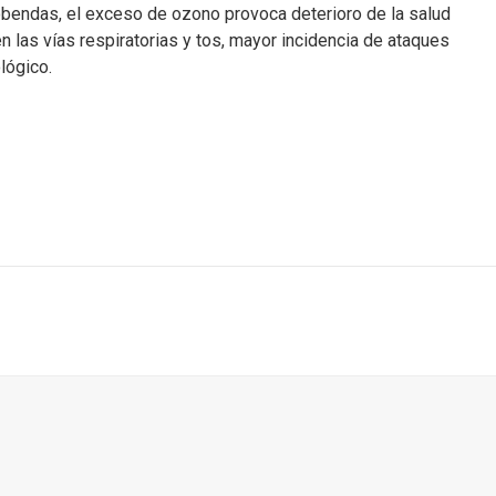
bendas, el exceso de ozono provoca deterioro de la salud
 en las vías respiratorias y tos, mayor incidencia de ataques
lógico.