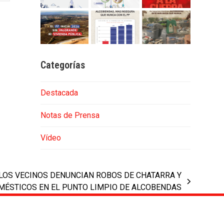
Categorías
Destacada
Notas de Prensa
Vídeo
 LOS VECINOS DENUNCIAN ROBOS DE CHATARRA Y
ÉSTICOS EN EL PUNTO LIMPIO DE ALCOBENDAS