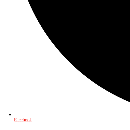
Facebook