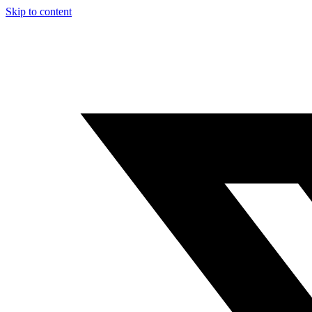
Skip to content