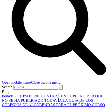
Open mobile menu
Close mobile menu
Search
Blog
Portada
»
EL PSOE PREGUNTARÁ EN EL PLENO POR QUÉ
NO SE HA PUBLICADO TODAVÍA LA GUÍA DE LOS
COLEGIOS DE ALCOBENDAS PARA EL PRÓXIMO CURSO