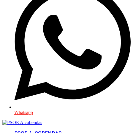
Whatsapp