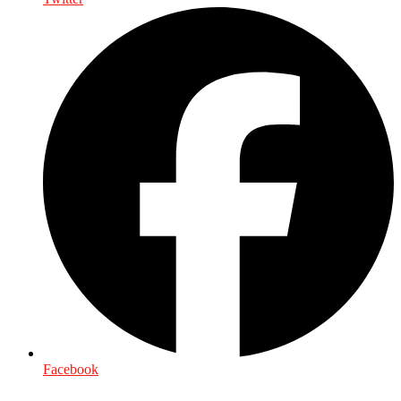
Facebook