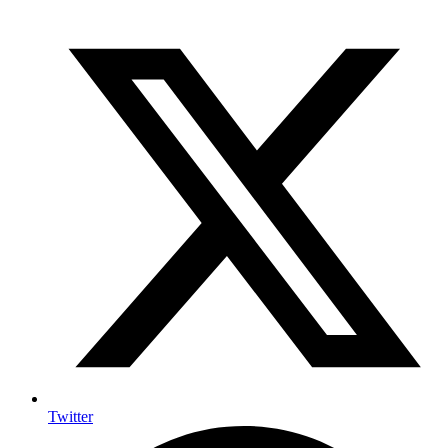
Twitter