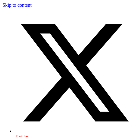
Skip to content
Twitter