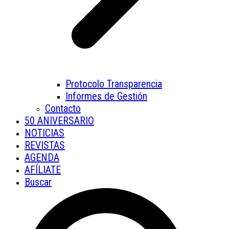
Protocolo Transparencia
Informes de Gestión
Contacto
50 ANIVERSARIO
NOTICIAS
REVISTAS
AGENDA
AFÍLIATE
Buscar