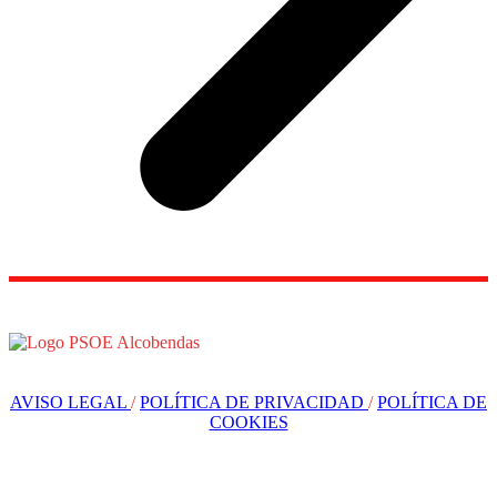
AVISO LEGAL
/
POLÍTICA DE PRIVACIDAD
/
POLÍTICA DE
COOKIES