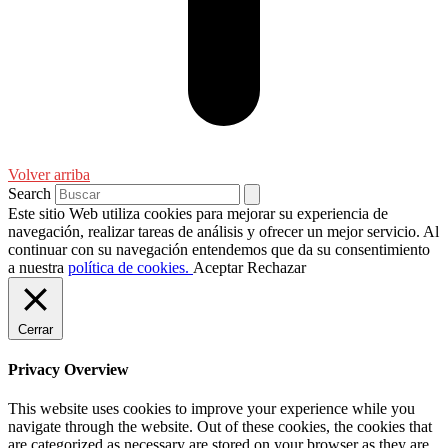
Volver arriba
Search
Este sitio Web utiliza cookies para mejorar su experiencia de
navegación, realizar tareas de análisis y ofrecer un mejor servicio. Al
continuar con su navegación entendemos que da su consentimiento
a nuestra
política de cookies.
Aceptar
Rechazar
Cerrar
Privacy Overview
This website uses cookies to improve your experience while you
navigate through the website. Out of these cookies, the cookies that
are categorized as necessary are stored on your browser as they are