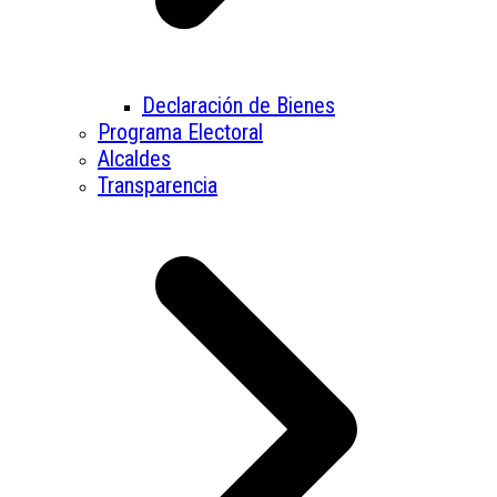
Declaración de Bienes
Programa Electoral
Alcaldes
Transparencia