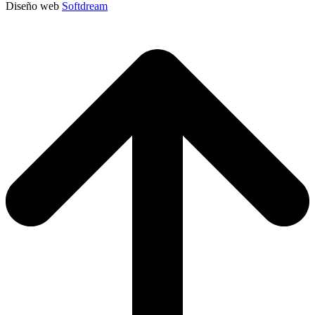
Diseño web
Softdream