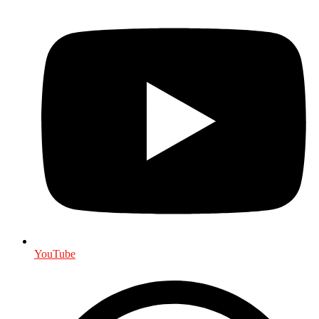
YouTube