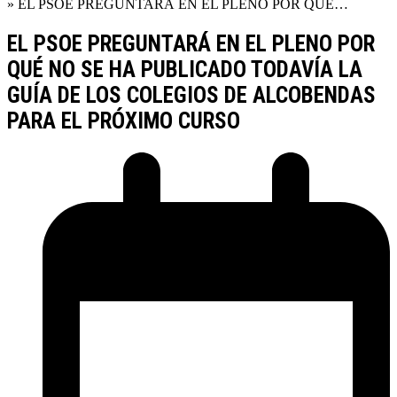
»
EL PSOE PREGUNTARÁ EN EL PLENO POR QUÉ…
EL PSOE PREGUNTARÁ EN EL PLENO POR
QUÉ NO SE HA PUBLICADO TODAVÍA LA
GUÍA DE LOS COLEGIOS DE ALCOBENDAS
PARA EL PRÓXIMO CURSO