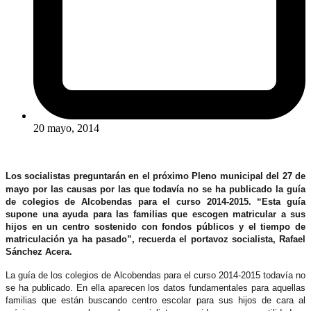
20 mayo, 2014
Los socialistas preguntarán en el próximo Pleno municipal del 27 de
mayo por las causas por las que todavía no se ha publicado la guía
de colegios de Alcobendas para el curso 2014-2015. “Esta guía
supone una ayuda para las familias que escogen matricular a sus
hijos en un centro sostenido con fondos públicos y el tiempo de
matriculación ya ha pasado”, recuerda el portavoz socialista, Rafael
Sánchez Acera.
La guía de los colegios de Alcobendas para el curso 2014-2015 todavía no
se ha publicado. En ella aparecen los datos fundamentales para aquellas
familias que están buscando centro escolar para sus hijos de cara al