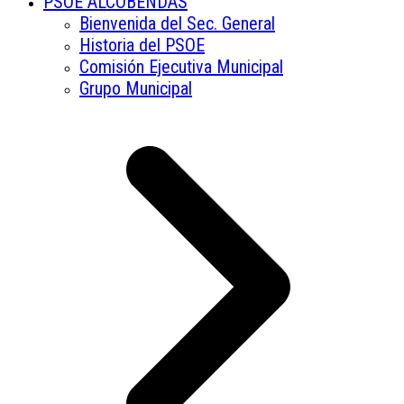
PSOE ALCOBENDAS
Bienvenida del Sec. General
Historia del PSOE
Comisión Ejecutiva Municipal
Grupo Municipal