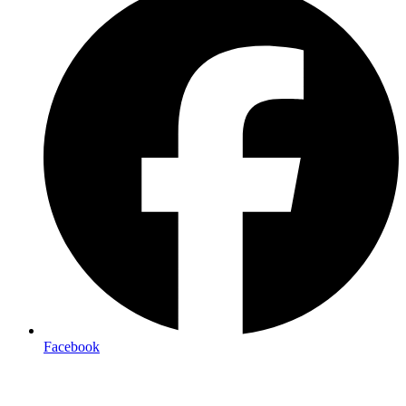
Facebook