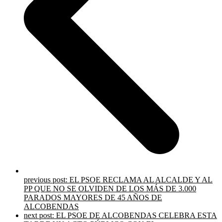
previous post:
EL PSOE RECLAMA AL ALCALDE Y AL
PP QUE NO SE OLVIDEN DE LOS MÁS DE 3.000
PARADOS MAYORES DE 45 AÑOS DE
ALCOBENDAS
next post:
EL PSOE DE ALCOBENDAS CELEBRA ESTA