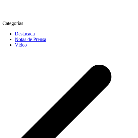
Categorías
Destacada
Notas de Prensa
Vídeo