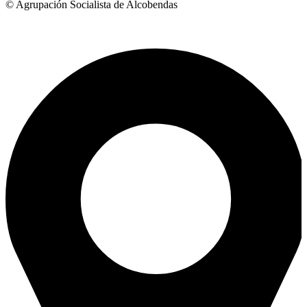
© Agrupación Socialista de Alcobendas