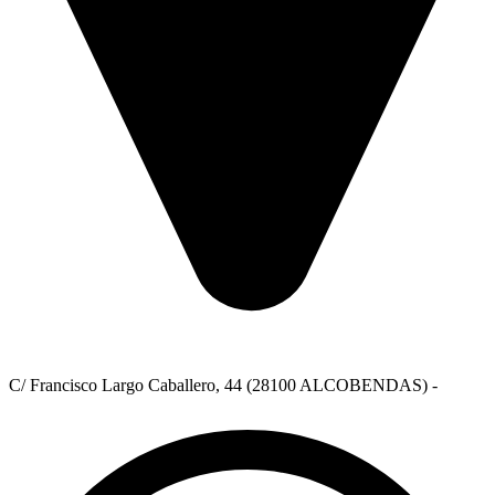
C/ Francisco Largo Caballero, 44 (28100 ALCOBENDAS) -