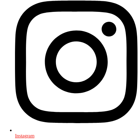
Instagram