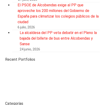
El PSOE de Alcobendas exige al PP que
aproveche los 200 millones del Gobierno de
España para climatizar los colegios públicos de la
ciudad
6 julio, 2026
La alcaldesa del PP veta debatir en el Pleno la
bajada del billete de bus entre Alcobendas y
Sanse
24 junio, 2026
Recent Portfolios
Categorías