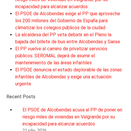
incapacidad para alcanzar acuerdos
El PSOE de Alcobendas exige al PP que aproveche
los 200 millones del Gobierno de España para
climatizar los colegios públicos de la ciudad
La alcaldesa del PP veta debatir en el Pleno la
bajada del billete de bus entre Alcobendas y Sanse
El PP vuelve al camino de privatizar servicios
públicos: SEROMAL dejará de asumir el
mantenimiento de las áreas infantiles
El PSOE denuncia el estado deplorable de las zonas
infantiles de Alcobendas y exige una actuación
urgente
Recent Posts
El PSOE de Alcobendas acusa al PP de poner en
riesgo miles de viviendas en Valgrande por su
incapacidad para alcanzar acuerdos
21 julio, 2026