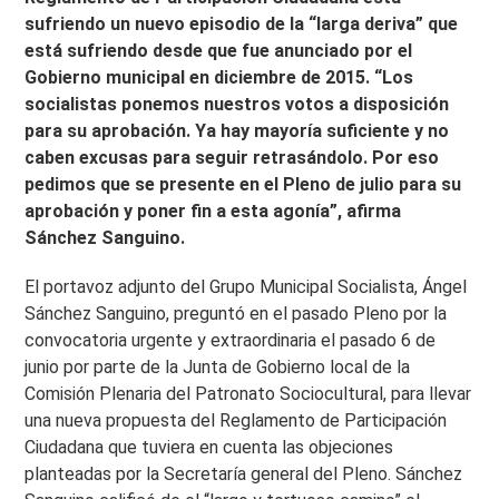
sufriendo un nuevo episodio de la “larga deriva” que
está sufriendo desde que fue anunciado por el
Gobierno municipal en diciembre de 2015. “Los
socialistas ponemos nuestros votos a disposición
para su aprobación. Ya hay mayoría suficiente y no
caben excusas para seguir retrasándolo. Por eso
pedimos que se presente en el Pleno de julio para su
aprobación y poner fin a esta agonía”, afirma
Sánchez Sanguino.
El portavoz adjunto del Grupo Municipal Socialista, Ángel
Sánchez Sanguino, preguntó en el pasado Pleno por la
convocatoria urgente y extraordinaria el pasado 6 de
junio por parte de la Junta de Gobierno local de la
Comisión Plenaria del Patronato Sociocultural, para llevar
una nueva propuesta del Reglamento de Participación
Ciudadana que tuviera en cuenta las objeciones
planteadas por la Secretaría general del Pleno. Sánchez