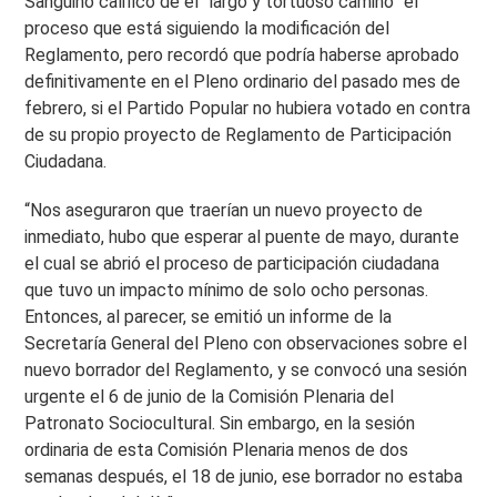
Sanguino calificó de el “largo y tortuoso camino” el
proceso que está siguiendo la modificación del
Reglamento, pero recordó que podría haberse aprobado
definitivamente en el Pleno ordinario del pasado mes de
febrero, si el Partido Popular no hubiera votado en contra
de su propio proyecto de Reglamento de Participación
Ciudadana.
“Nos aseguraron que traerían un nuevo proyecto de
inmediato, hubo que esperar al puente de mayo, durante
el cual se abrió el proceso de participación ciudadana
que tuvo un impacto mínimo de solo ocho personas.
Entonces, al parecer, se emitió un informe de la
Secretaría General del Pleno con observaciones sobre el
nuevo borrador del Reglamento, y se convocó una sesión
urgente el 6 de junio de la Comisión Plenaria del
Patronato Sociocultural. Sin embargo, en la sesión
ordinaria de esta Comisión Plenaria menos de dos
semanas después, el 18 de junio, ese borrador no estaba