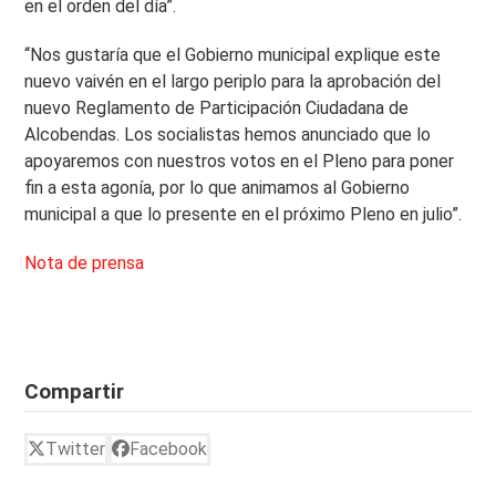
en el orden del día”.
“Nos gustaría que el Gobierno municipal explique este
nuevo vaivén en el largo periplo para la aprobación del
nuevo Reglamento de Participación Ciudadana de
Alcobendas. Los socialistas hemos anunciado que lo
apoyaremos con nuestros votos en el Pleno para poner
fin a esta agonía, por lo que animamos al Gobierno
municipal a que lo presente en el próximo Pleno en julio”.
Nota de prensa
Compartir
Twitter
Facebook