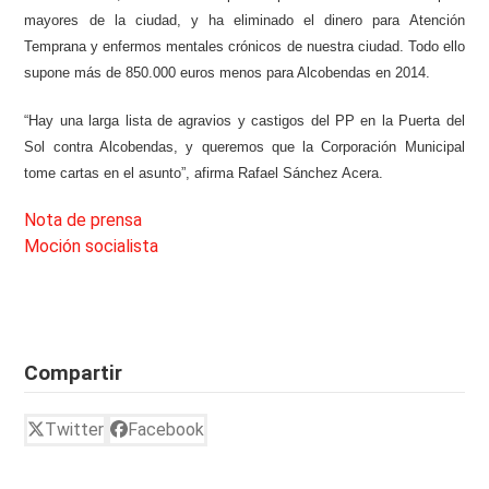
mayores de la ciudad, y ha eliminado el dinero para Atención
Temprana y enfermos mentales crónicos de nuestra ciudad. Todo ello
supone más de 850.000 euros menos para Alcobendas en 2014.
“Hay una larga lista de agravios y castigos del PP en la Puerta del
Sol contra Alcobendas, y queremos que la Corporación Municipal
tome cartas en el asunto”, afirma Rafael Sánchez Acera.
Nota de prensa
Moción socialista
Compartir
Twitter
Facebook