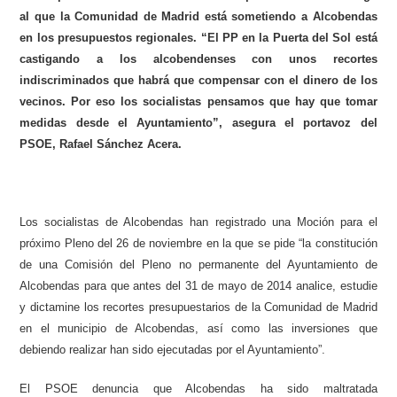
al que la Comunidad de Madrid está sometiendo a Alcobendas
en los presupuestos regionales. “El PP en la Puerta del Sol está
castigando a los alcobendenses con unos recortes
indiscriminados que habrá que compensar con el dinero de los
vecinos. Por eso los socialistas pensamos que hay que tomar
medidas desde el Ayuntamiento”, asegura el portavoz del
PSOE, Rafael Sánchez Acera.
Los socialistas de Alcobendas han registrado una Moción para el
próximo Pleno del 26 de noviembre en la que se pide “la constitución
de una Comisión del Pleno no permanente del Ayuntamiento de
Alcobendas para que antes del 31 de mayo de 2014 analice, estudie
y dictamine los recortes presupuestarios de la Comunidad de Madrid
en el municipio de Alcobendas, así como las inversiones que
debiendo realizar han sido ejecutadas por el Ayuntamiento”.
El PSOE denuncia que Alcobendas ha sido maltratada