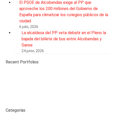
El PSOE de Alcobendas exige al PP que
aproveche los 200 millones del Gobierno de
España para climatizar los colegios públicos de la
ciudad
6 julio, 2026
La alcaldesa del PP veta debatir en el Pleno la
bajada del billete de bus entre Alcobendas y
Sanse
24 junio, 2026
Recent Portfolios
Categorías