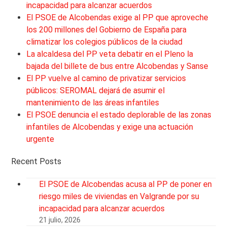
incapacidad para alcanzar acuerdos
El PSOE de Alcobendas exige al PP que aproveche
los 200 millones del Gobierno de España para
climatizar los colegios públicos de la ciudad
La alcaldesa del PP veta debatir en el Pleno la
bajada del billete de bus entre Alcobendas y Sanse
El PP vuelve al camino de privatizar servicios
públicos: SEROMAL dejará de asumir el
mantenimiento de las áreas infantiles
El PSOE denuncia el estado deplorable de las zonas
infantiles de Alcobendas y exige una actuación
urgente
Recent Posts
El PSOE de Alcobendas acusa al PP de poner en
riesgo miles de viviendas en Valgrande por su
incapacidad para alcanzar acuerdos
21 julio, 2026