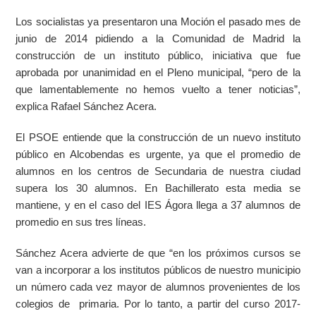
Los socialistas ya presentaron una Moción el pasado mes de
junio de 2014 pidiendo a la Comunidad de Madrid la
construcción de un instituto público, iniciativa que fue
aprobada por unanimidad en el Pleno municipal, “pero de la
que lamentablemente no hemos vuelto a tener noticias”,
explica Rafael Sánchez Acera.
El PSOE entiende que la construcción de un nuevo instituto
público en Alcobendas es urgente, ya que el promedio de
alumnos en los centros de Secundaria de nuestra ciudad
supera los 30 alumnos. En Bachillerato esta media se
mantiene, y en el caso del IES Ágora llega a 37 alumnos de
promedio en sus tres líneas.
Sánchez Acera advierte de que “en los próximos cursos se
van a incorporar a los institutos públicos de nuestro municipio
un número cada vez mayor de alumnos provenientes de los
colegios de primaria. Por lo tanto, a partir del curso 2017-