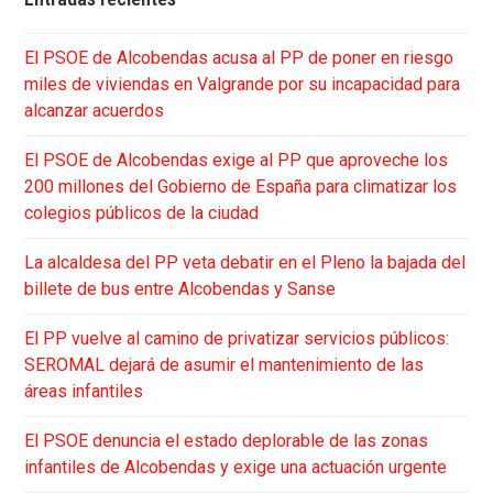
El PSOE de Alcobendas acusa al PP de poner en riesgo
miles de viviendas en Valgrande por su incapacidad para
alcanzar acuerdos
El PSOE de Alcobendas exige al PP que aproveche los
200 millones del Gobierno de España para climatizar los
colegios públicos de la ciudad
La alcaldesa del PP veta debatir en el Pleno la bajada del
billete de bus entre Alcobendas y Sanse
El PP vuelve al camino de privatizar servicios públicos:
SEROMAL dejará de asumir el mantenimiento de las
áreas infantiles
El PSOE denuncia el estado deplorable de las zonas
infantiles de Alcobendas y exige una actuación urgente