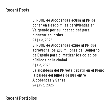
Recent Posts
El PSOE de Alcobendas acusa al PP de
poner en riesgo miles de viviendas en
Valgrande por su incapacidad para
alcanzar acuerdos
21 julio, 2026
El PSOE de Alcobendas exige al PP que
aproveche los 200 millones del Gobierno
de España para climatizar los colegios
públicos de la ciudad
6 julio, 2026
La alcaldesa del PP veta debatir en el Pleno
la bajada del billete de bus entre
Alcobendas y Sanse
24 junio, 2026
Recent Portfolios