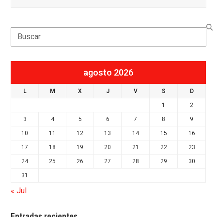
Search
agosto 2026
L
M
X
J
V
S
D
1
2
3
4
5
6
7
8
9
10
11
12
13
14
15
16
17
18
19
20
21
22
23
24
25
26
27
28
29
30
31
« Jul
Entradas recientes