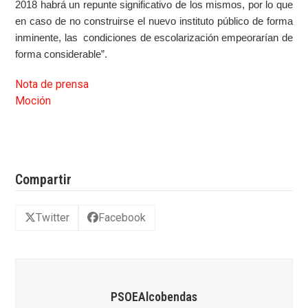
2018 habrá un repunte significativo de los mismos, por lo que
en caso de no construirse el nuevo instituto público de forma
inminente, las condiciones de escolarización empeorarían de
forma considerable”.
Nota de prensa
Moción
Compartir
Twitter
Facebook
PSOEAlcobendas