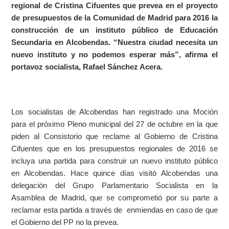
regional de Cristina Cifuentes que prevea en el proyecto
de presupuestos de la Comunidad de Madrid para 2016 la
construcción de un instituto público de Educación
Secundaria en Alcobendas. “Nuestra ciudad necesita un
nuevo instituto y no podemos esperar más”, afirma el
portavoz socialista, Rafael Sánchez Acera.
Los socialistas de Alcobendas han registrado una Moción
para el próximo Pleno municipal del 27 de octubre en la que
piden al Consistorio que reclame al Gobierno de Cristina
Cifuentes que en los presupuestos regionales de 2016 se
incluya una partida para construir un nuevo instituto público
en Alcobendas. Hace quince días visitó Alcobendas una
delegación del Grupo Parlamentario Socialista en la
Asamblea de Madrid, que se comprometió por su parte a
reclamar esta partida a través de enmiendas en caso de que
el Gobierno del PP no la prevea.