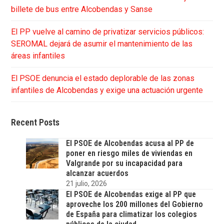
billete de bus entre Alcobendas y Sanse
El PP vuelve al camino de privatizar servicios públicos:
SEROMAL dejará de asumir el mantenimiento de las
áreas infantiles
El PSOE denuncia el estado deplorable de las zonas
infantiles de Alcobendas y exige una actuación urgente
Recent Posts
El PSOE de Alcobendas acusa al PP de
poner en riesgo miles de viviendas en
Valgrande por su incapacidad para
alcanzar acuerdos
21 julio, 2026
El PSOE de Alcobendas exige al PP que
aproveche los 200 millones del Gobierno
de España para climatizar los colegios