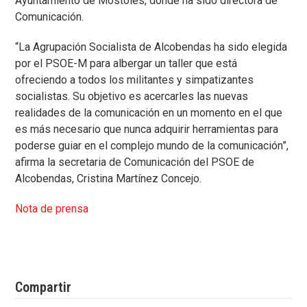
Ayuntamiento de Móstoles, donde ha sido directora de
Comunicación.
“La Agrupación Socialista de Alcobendas ha sido elegida
por el PSOE-M para albergar un taller que está
ofreciendo a todos los militantes y simpatizantes
socialistas. Su objetivo es acercarles las nuevas
realidades de la comunicación en un momento en el que
es más necesario que nunca adquirir herramientas para
poderse guiar en el complejo mundo de la comunicación”,
afirma la secretaria de Comunicación del PSOE de
Alcobendas, Cristina Martínez Concejo.
Nota de prensa
Compartir