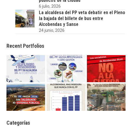
públicos de la ciudad
6 julio, 2026
La alcaldesa del PP veta debatir en el Pleno
la bajada del billete de bus entre
Alcobendas y Sanse
24 junio, 2026
Recent Portfolios
Categorías