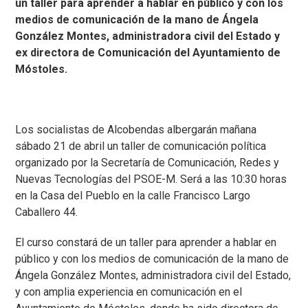
un taller para aprender a hablar en público y con los
medios de comunicación de la mano de Ángela
González Montes, administradora civil del Estado y
ex directora de Comunicación del Ayuntamiento de
Móstoles.
Los socialistas de Alcobendas albergarán mañana
sábado 21 de abril un taller de comunicación política
organizado por la Secretaría de Comunicación, Redes y
Nuevas Tecnologías del PSOE-M. Será a las 10:30 horas
en la Casa del Pueblo en la calle Francisco Largo
Caballero 44.
El curso constará de un taller para aprender a hablar en
público y con los medios de comunicación de la mano de
Ángela González Montes, administradora civil del Estado,
y con amplia experiencia en comunicación en el