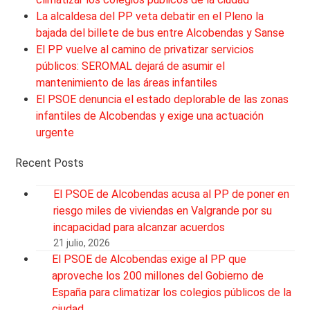
La alcaldesa del PP veta debatir en el Pleno la
bajada del billete de bus entre Alcobendas y Sanse
El PP vuelve al camino de privatizar servicios
públicos: SEROMAL dejará de asumir el
mantenimiento de las áreas infantiles
El PSOE denuncia el estado deplorable de las zonas
infantiles de Alcobendas y exige una actuación
urgente
Recent Posts
El PSOE de Alcobendas acusa al PP de poner en
riesgo miles de viviendas en Valgrande por su
incapacidad para alcanzar acuerdos
21 julio, 2026
El PSOE de Alcobendas exige al PP que
aproveche los 200 millones del Gobierno de
España para climatizar los colegios públicos de la
ciudad