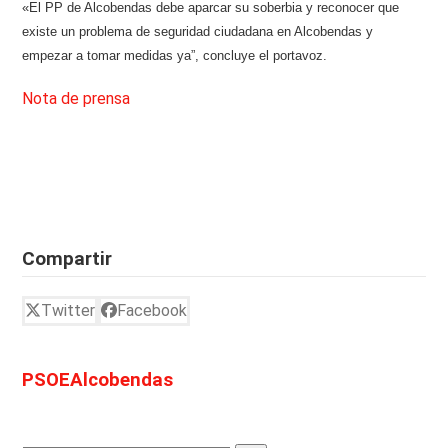
«El PP de Alcobendas debe aparcar su soberbia y reconocer que
existe un problema de seguridad ciudadana en Alcobendas y
empezar a tomar medidas ya”, concluye el portavoz.
Nota de prensa
Compartir
Twitter
Facebook
PSOEAlcobendas