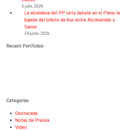
6 julio, 2026
La alcaldesa del PP veta debatir en el Pleno la
bajada del billete de bus entre Alcobendas y
Sanse
24 junio, 2026
Recent Portfolios
Categorías
Destacada
Notas de Prensa
Vídeo