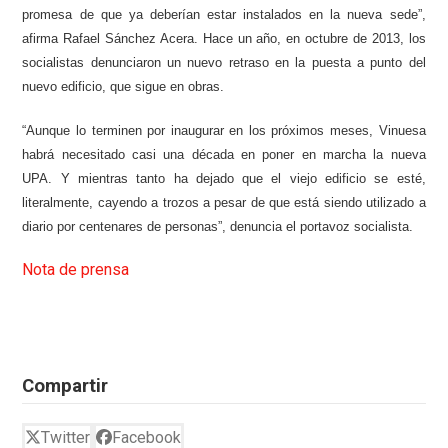
promesa de que ya deberían estar instalados en la nueva sede”,
afirma Rafael Sánchez Acera. Hace un año, en octubre de 2013, los
socialistas denunciaron un nuevo retraso en la puesta a punto del
nuevo edificio, que sigue en obras.
“Aunque lo terminen por inaugurar en los próximos meses, Vinuesa
habrá necesitado casi una década en poner en marcha la nueva
UPA. Y mientras tanto ha dejado que el viejo edificio se esté,
literalmente, cayendo a trozos a pesar de que está siendo utilizado a
diario por centenares de personas”, denuncia el portavoz socialista.
Nota de prensa
Compartir
Twitter
Facebook