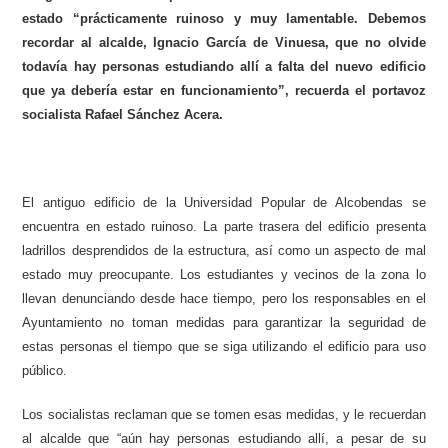
estado “prácticamente ruinoso y muy lamentable. Debemos
recordar al alcalde, Ignacio García de Vinuesa, que no olvide
todavía hay personas estudiando allí a falta del nuevo edificio
que ya debería estar en funcionamiento”, recuerda el portavoz
socialista Rafael Sánchez Acera.
El antiguo edificio de la Universidad Popular de Alcobendas se
encuentra en estado ruinoso. La parte trasera del edificio presenta
ladrillos desprendidos de la estructura, así como un aspecto de mal
estado muy preocupante. Los estudiantes y vecinos de la zona lo
llevan denunciando desde hace tiempo, pero los responsables en el
Ayuntamiento no toman medidas para garantizar la seguridad de
estas personas el tiempo que se siga utilizando el edificio para uso
público.
Los socialistas reclaman que se tomen esas medidas, y le recuerdan
al alcalde que “aún hay personas estudiando allí, a pesar de su