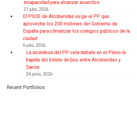
incapacidad para alcanzar acuerdos
21 julio, 2026
El PSOE de Alcobendas exige al PP que
aproveche los 200 millones del Gobierno de
España para climatizar los colegios públicos de la
ciudad
6 julio, 2026
La alcaldesa del PP veta debatir en el Pleno la
bajada del billete de bus entre Alcobendas y
Sanse
24 junio, 2026
Recent Portfolios