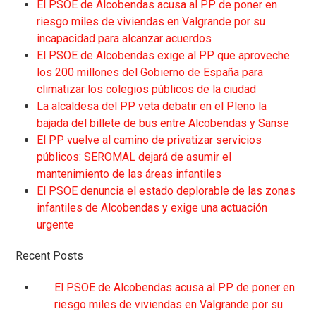
El PSOE de Alcobendas acusa al PP de poner en
riesgo miles de viviendas en Valgrande por su
incapacidad para alcanzar acuerdos
El PSOE de Alcobendas exige al PP que aproveche
los 200 millones del Gobierno de España para
climatizar los colegios públicos de la ciudad
La alcaldesa del PP veta debatir en el Pleno la
bajada del billete de bus entre Alcobendas y Sanse
El PP vuelve al camino de privatizar servicios
públicos: SEROMAL dejará de asumir el
mantenimiento de las áreas infantiles
El PSOE denuncia el estado deplorable de las zonas
infantiles de Alcobendas y exige una actuación
urgente
Recent Posts
El PSOE de Alcobendas acusa al PP de poner en
riesgo miles de viviendas en Valgrande por su