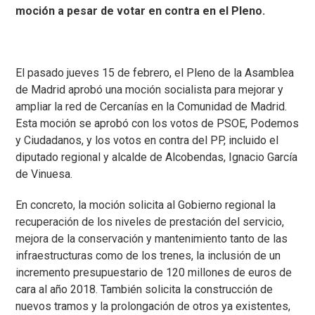
moción a pesar de votar en contra en el Pleno.
El pasado jueves 15 de febrero, el Pleno de la Asamblea
de Madrid aprobó una moción socialista para mejorar y
ampliar la red de Cercanías en la Comunidad de Madrid.
Esta moción se aprobó con los votos de PSOE, Podemos
y Ciudadanos, y los votos en contra del PP, incluido el
diputado regional y alcalde de Alcobendas, Ignacio García
de Vinuesa.
En concreto, la moción solicita al Gobierno regional la
recuperación de los niveles de prestación del servicio,
mejora de la conservación y mantenimiento tanto de las
infraestructuras como de los trenes, la inclusión de un
incremento presupuestario de 120 millones de euros de
cara al año 2018. También solicita la construcción de
nuevos tramos y la prolongación de otros ya existentes,