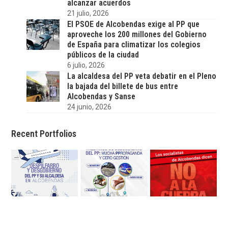
alcanzar acuerdos
21 julio, 2026
El PSOE de Alcobendas exige al PP que
aproveche los 200 millones del Gobierno
de España para climatizar los colegios
públicos de la ciudad
6 julio, 2026
La alcaldesa del PP veta debatir en el Pleno
la bajada del billete de bus entre
Alcobendas y Sanse
24 junio, 2026
Recent Portfolios