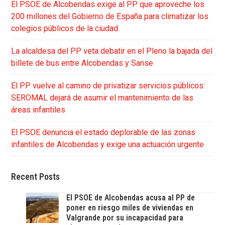
El PSOE de Alcobendas exige al PP que aproveche los
200 millones del Gobierno de España para climatizar los
colegios públicos de la ciudad
La alcaldesa del PP veta debatir en el Pleno la bajada del
billete de bus entre Alcobendas y Sanse
El PP vuelve al camino de privatizar servicios públicos:
SEROMAL dejará de asumir el mantenimiento de las
áreas infantiles
El PSOE denuncia el estado deplorable de las zonas
infantiles de Alcobendas y exige una actuación urgente
Recent Posts
El PSOE de Alcobendas acusa al PP de
poner en riesgo miles de viviendas en
Valgrande por su incapacidad para