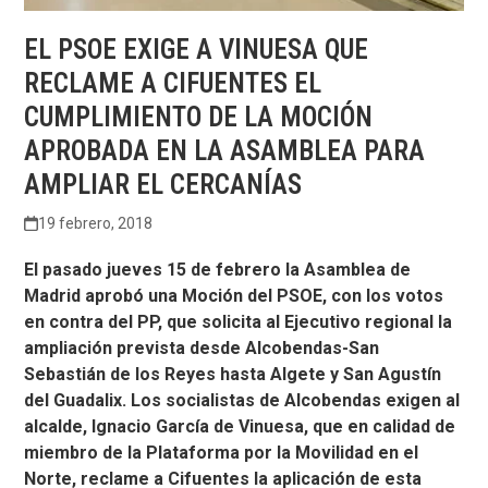
EL PSOE EXIGE A VINUESA QUE
RECLAME A CIFUENTES EL
CUMPLIMIENTO DE LA MOCIÓN
APROBADA EN LA ASAMBLEA PARA
AMPLIAR EL CERCANÍAS
19 febrero, 2018
El pasado jueves 15 de febrero la Asamblea de
Madrid aprobó una Moción del PSOE, con los votos
en contra del PP, que solicita al Ejecutivo regional la
ampliación prevista desde Alcobendas-San
Sebastián de los Reyes hasta Algete y San Agustín
del Guadalix. Los socialistas de Alcobendas exigen al
alcalde, Ignacio García de Vinuesa, que en calidad de
miembro de la Plataforma por la Movilidad en el
Norte, reclame a Cifuentes la aplicación de esta