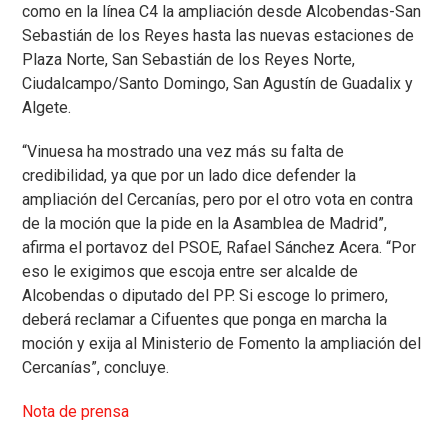
como en la línea C4 la ampliación desde Alcobendas-San
Sebastián de los Reyes hasta las nuevas estaciones de
Plaza Norte, San Sebastián de los Reyes Norte,
Ciudalcampo/Santo Domingo, San Agustín de Guadalix y
Algete.
“Vinuesa ha mostrado una vez más su falta de
credibilidad, ya que por un lado dice defender la
ampliación del Cercanías, pero por el otro vota en contra
de la moción que la pide en la Asamblea de Madrid”,
afirma el portavoz del PSOE, Rafael Sánchez Acera. “Por
eso le exigimos que escoja entre ser alcalde de
Alcobendas o diputado del PP. Si escoge lo primero,
deberá reclamar a Cifuentes que ponga en marcha la
moción y exija al Ministerio de Fomento la ampliación del
Cercanías”, concluye.
Nota de prensa