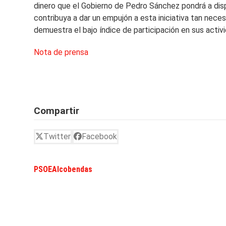
dinero que el Gobierno de Pedro Sánchez pondrá a disp
contribuya a dar un empujón a esta iniciativa tan nece
demuestra el bajo índice de participación en sus activi
Nota de prensa
Compartir
Twitter
Facebook
PSOEAlcobendas