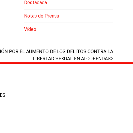
Destacada
Notas de Prensa
Vídeo
IÓN POR EL AUMENTO DE LOS DELITOS CONTRA LA
LIBERTAD SEXUAL EN ALCOBENDAS
IES