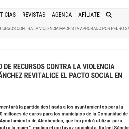
TICIAS
REVISTAS
AGENDA
AFÍLIATE
ECURSOS CONTRA LA VIOLENCIA MACHISTA APROBADO POR PEDRO SÁ
O DE RECURSOS CONTRA LA VIOLENCIA
NCHEZ REVITALICE EL PACTO SOCIAL EN
mentará la partida destinada a los ayuntamientos para la
10 millones de euros para los municipios de la Comunidad de
 Ayuntamiento de Alcobendas, que los podrá utilizar para
contra la mujer”, explica el portavoz socialista, Rafael Sánch