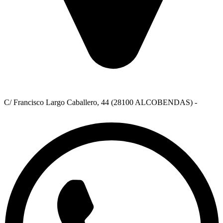
C/ Francisco Largo Caballero, 44 (28100 ALCOBENDAS) -