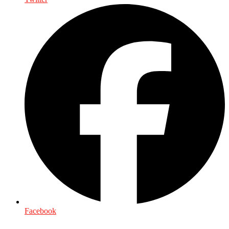
Facebook