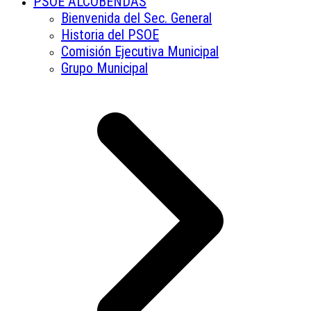
PSOE ALCOBENDAS
Bienvenida del Sec. General
Historia del PSOE
Comisión Ejecutiva Municipal
Grupo Municipal