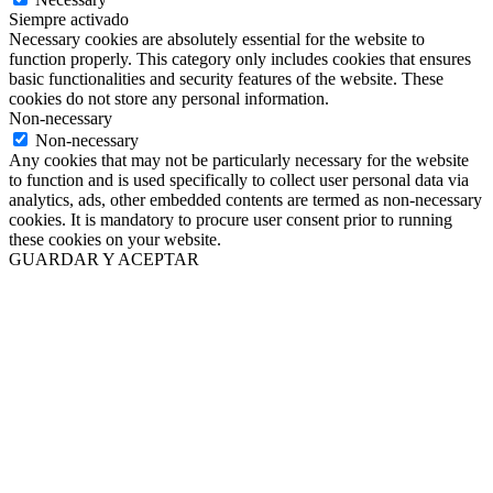
Siempre activado
Necessary cookies are absolutely essential for the website to
function properly. This category only includes cookies that ensures
basic functionalities and security features of the website. These
cookies do not store any personal information.
Non-necessary
Non-necessary
Any cookies that may not be particularly necessary for the website
to function and is used specifically to collect user personal data via
analytics, ads, other embedded contents are termed as non-necessary
cookies. It is mandatory to procure user consent prior to running
these cookies on your website.
GUARDAR Y ACEPTAR