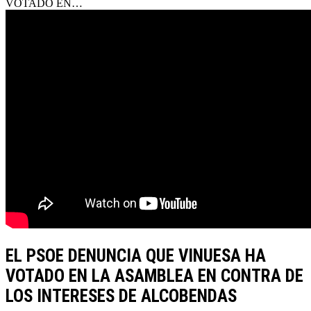
VOTADO EN…
EL PSOE DENUNCIA QUE VINUESA HA
VOTADO EN LA ASAMBLEA EN CONTRA DE
LOS INTERESES DE ALCOBENDAS