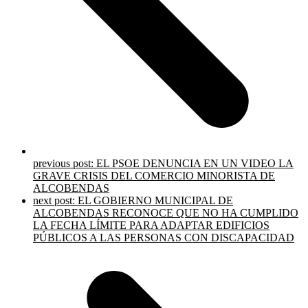
previous post:
EL PSOE DENUNCIA EN UN VIDEO LA
GRAVE CRISIS DEL COMERCIO MINORISTA DE
ALCOBENDAS
next post:
EL GOBIERNO MUNICIPAL DE
ALCOBENDAS RECONOCE QUE NO HA CUMPLIDO
LA FECHA LÍMITE PARA ADAPTAR EDIFICIOS
PÚBLICOS A LAS PERSONAS CON DISCAPACIDAD