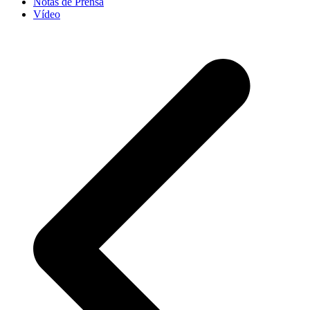
Notas de Prensa
Vídeo