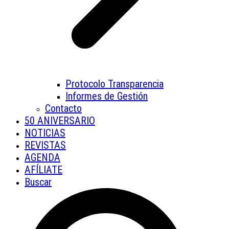
Protocolo Transparencia
Informes de Gestión
Contacto
50 ANIVERSARIO
NOTICIAS
REVISTAS
AGENDA
AFÍLIATE
Buscar