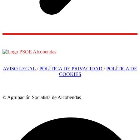
AVISO LEGAL
/
POLÍTICA DE PRIVACIDAD
/
POLÍTICA DE
COOKIES
© Agrupación Socialista de Alcobendas