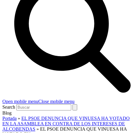
Open mobile menu
Close mobile menu
Search
Blog
Portada
»
EL PSOE DENUNCIA QUE VINUESA HA VOTADO
EN LA ASAMBLEA EN CONTRA DE LOS INTERESES DE
ALCOBENDAS
»
EL PSOE DENUNCIA QUE VINUESA HA