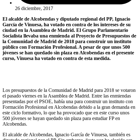
26 diciembre, 2017
El alcalde de Alcobendas y diputado regional del PP, Ignacio
García de Vinuesa, ha votado en contra de los intereses de su
ciudad en la Asamblea de Madrid. El Grupo Parlamentario
Socialista llevaba una enmienda al Proyecto de Presupuestos de
la Comunidad de Madrid de 2018 para construir un instituto
público con Formación Profesional. A pesar de que unos 500
jóvenes se han quedado sin plaza en Alcobendas en el presente
curso, Vinuesa ha votado en contra de esta medida.
Los presupuestos de la Comunidad de Madrid para 2018 se votaron
el pasado viernes en la Asamblea de Madrid. Entre las enmiendas
presentadas por el PSOE, había una para construir un instituto con
Formación Profesional en Alcobendas debido a la gran demanda en
este ciclo formativo, lo que ha provocado que en este curso unos
500 jóvenes se hayan quedado sin plaza para estudiar FP en
Alcobendas.
El alcalde de Alcobendas, Ignacio García de Vinuesa, también es