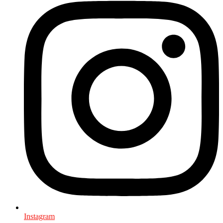
Instagram