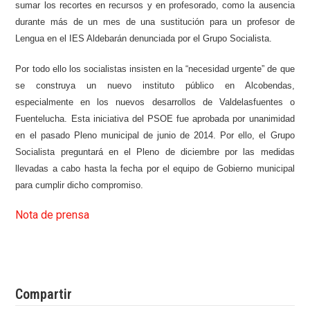
sumar los recortes en recursos y en profesorado, como la ausencia
durante más de un mes de una sustitución para un profesor de
Lengua en el IES Aldebarán denunciada por el Grupo Socialista.
Por todo ello los socialistas insisten en la “necesidad urgente” de que
se construya un nuevo instituto público en Alcobendas,
especialmente en los nuevos desarrollos de Valdelasfuentes o
Fuentelucha. Esta iniciativa del PSOE fue aprobada por unanimidad
en el pasado Pleno municipal de junio de 2014. Por ello, el Grupo
Socialista preguntará en el Pleno de diciembre por las medidas
llevadas a cabo hasta la fecha por el equipo de Gobierno municipal
para cumplir dicho compromiso.
Nota de prensa
Compartir