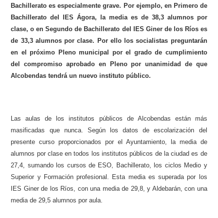
Bachillerato es especialmente grave. Por ejemplo, en Primero de
Bachillerato del IES Ágora, la media es de 38,3 alumnos por
clase, o en Segundo de Bachillerato del IES Giner de los Ríos es
de 33,3 alumnos por clase. Por ello los socialistas preguntarán
en el próximo Pleno municipal por el grado de cumplimiento
del compromiso aprobado en Pleno por unanimidad de que
Alcobendas tendrá un nuevo instituto público.
Las aulas de los institutos públicos de Alcobendas están más
masificadas que nunca. Según los datos de escolarización del
presente curso proporcionados por el Ayuntamiento, la media de
alumnos por clase en todos los institutos públicos de la ciudad es de
27,4, sumando los cursos de ESO, Bachillerato, los ciclos Medio y
Superior y Formación profesional. Esta media es superada por los
IES Giner de los Ríos, con una media de 29,8, y Aldebarán, con una
media de 29,5 alumnos por aula.