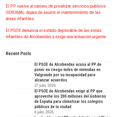
El PP vuelve al camino de privatizar servicios públicos:
SEROMAL dejará de asumir el mantenimiento de las
áreas infantiles
El PSOE denuncia el estado deplorable de las zonas
infantiles de Alcobendas y exige una actuación urgente
Recent Posts
El PSOE de Alcobendas acusa al PP de
poner en riesgo miles de viviendas en
Valgrande por su incapacidad para
alcanzar acuerdos
21 julio, 2026
El PSOE de Alcobendas exige al PP que
aproveche los 200 millones del Gobierno
de España para climatizar los colegios
públicos de la ciudad
6 julio, 2026