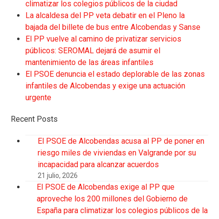
climatizar los colegios públicos de la ciudad
La alcaldesa del PP veta debatir en el Pleno la
bajada del billete de bus entre Alcobendas y Sanse
El PP vuelve al camino de privatizar servicios
públicos: SEROMAL dejará de asumir el
mantenimiento de las áreas infantiles
El PSOE denuncia el estado deplorable de las zonas
infantiles de Alcobendas y exige una actuación
urgente
Recent Posts
El PSOE de Alcobendas acusa al PP de poner en
riesgo miles de viviendas en Valgrande por su
incapacidad para alcanzar acuerdos
21 julio, 2026
El PSOE de Alcobendas exige al PP que
aproveche los 200 millones del Gobierno de
España para climatizar los colegios públicos de la