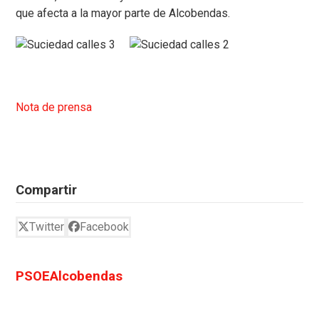
que afecta a la mayor parte de Alcobendas.
Nota de prensa
Compartir
Twitter
Facebook
PSOEAlcobendas