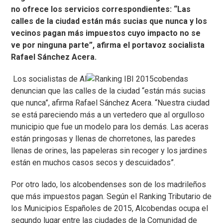
no ofrece los servicios correspondientes: “Las
calles de la ciudad están más sucias que nunca y los
vecinos pagan más impuestos cuyo impacto no se
ve por ninguna parte”, afirma el portavoz socialista
Rafael Sánchez Acera.
Los socialistas de Al
cobendas
denuncian que las calles de la ciudad “están más sucias
que nunca”, afirma Rafael Sánchez Acera. “Nuestra ciudad
se está pareciendo más a un vertedero que al orgulloso
municipio que fue un modelo para los demás. Las aceras
están pringosas y llenas de chorretones, las paredes
llenas de orines, las papeleras sin recoger y los jardines
están en muchos casos secos y descuidados”.
Por otro lado, los alcobendenses son de los madrileños
que más impuestos pagan. Según el Ranking Tributario de
los Municipios Españoles de 2015, Alcobendas ocupa el
segundo lugar entre las ciudades de la Comunidad de