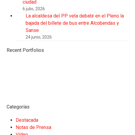
ciudad
6 julio, 2026
La alcaldesa del PP veta debatir en el Pleno la
bajada del billete de bus entre Alcobendas y
Sanse
24 junio, 2026
Recent Portfolios
Categorías
Destacada
Notas de Prensa
Vídeo