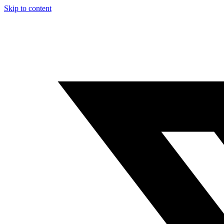
Skip to content