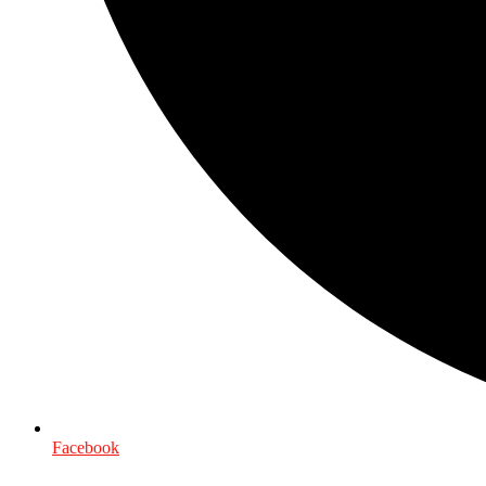
Facebook