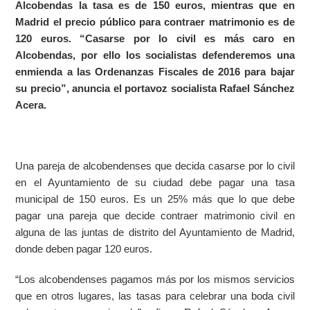
Alcobendas la tasa es de 150 euros, mientras que en
Madrid el precio público para contraer matrimonio es de
120 euros. “Casarse por lo civil es más caro en
Alcobendas, por ello los socialistas defenderemos una
enmienda a las Ordenanzas Fiscales de 2016 para bajar
su precio”, anuncia el portavoz socialista Rafael Sánchez
Acera.
Una pareja de alcobendenses que decida casarse por lo civil
en el Ayuntamiento de su ciudad debe pagar una tasa
municipal de 150 euros. Es un 25% más que lo que debe
pagar una pareja que decide contraer matrimonio civil en
alguna de las juntas de distrito del Ayuntamiento de Madrid,
donde deben pagar 120 euros.
“Los alcobendenses pagamos más por los mismos servicios
que en otros lugares, las tasas para celebrar una boda civil