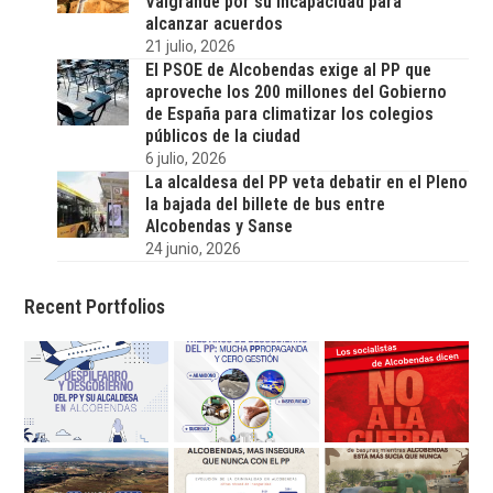
Valgrande por su incapacidad para
alcanzar acuerdos
21 julio, 2026
El PSOE de Alcobendas exige al PP que
aproveche los 200 millones del Gobierno
de España para climatizar los colegios
públicos de la ciudad
6 julio, 2026
La alcaldesa del PP veta debatir en el Pleno
la bajada del billete de bus entre
Alcobendas y Sanse
24 junio, 2026
Recent Portfolios