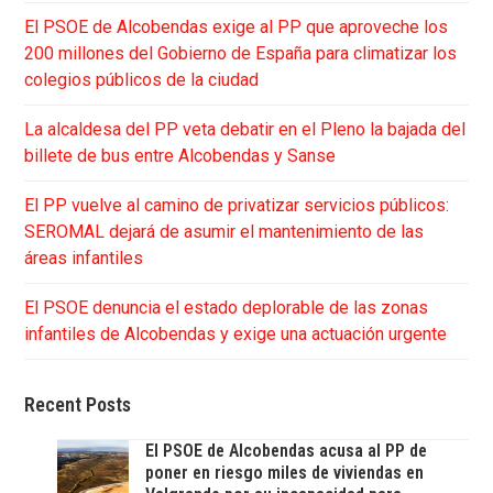
El PSOE de Alcobendas exige al PP que aproveche los
200 millones del Gobierno de España para climatizar los
colegios públicos de la ciudad
La alcaldesa del PP veta debatir en el Pleno la bajada del
billete de bus entre Alcobendas y Sanse
El PP vuelve al camino de privatizar servicios públicos:
SEROMAL dejará de asumir el mantenimiento de las
áreas infantiles
El PSOE denuncia el estado deplorable de las zonas
infantiles de Alcobendas y exige una actuación urgente
Recent Posts
El PSOE de Alcobendas acusa al PP de
poner en riesgo miles de viviendas en