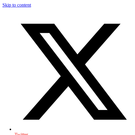
Skip to content
Twitter