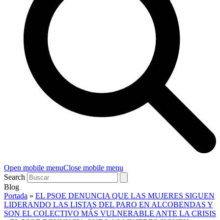
Open mobile menu
Close mobile menu
Search
Blog
Portada
»
EL PSOE DENUNCIA QUE LAS MUJERES SIGUEN
LIDERANDO LAS LISTAS DEL PARO EN ALCOBENDAS Y
SON EL COLECTIVO MÁS VULNERABLE ANTE LA CRISIS