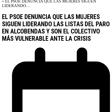
»
EL PSOE DENUNCIA QUE LAS MUJERES SIGUEN
LIDERANDO…
EL PSOE DENUNCIA QUE LAS MUJERES
SIGUEN LIDERANDO LAS LISTAS DEL PARO
EN ALCOBENDAS Y SON EL COLECTIVO
MÁS VULNERABLE ANTE LA CRISIS