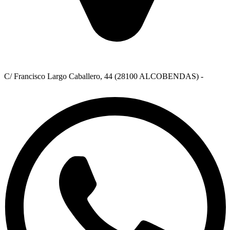
C/ Francisco Largo Caballero, 44 (28100 ALCOBENDAS) -