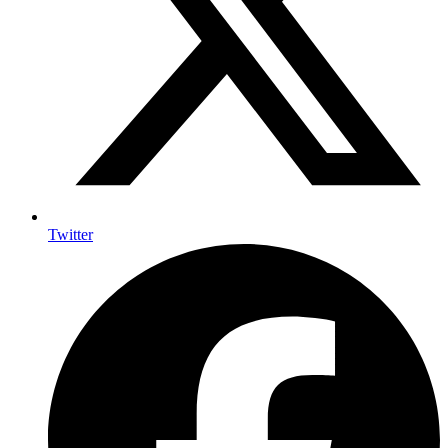
Twitter