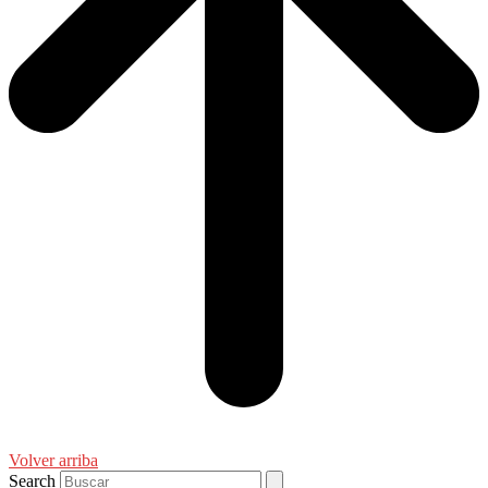
Volver arriba
Search