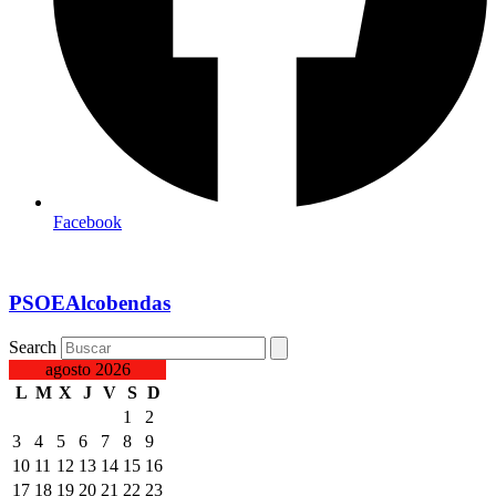
Facebook
PSOEAlcobendas
Search
agosto 2026
L
M
X
J
V
S
D
1
2
3
4
5
6
7
8
9
10
11
12
13
14
15
16
17
18
19
20
21
22
23