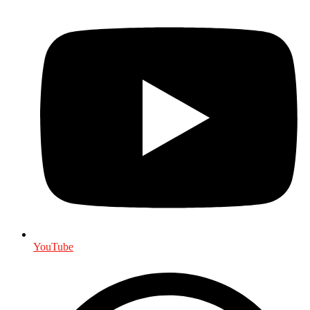
YouTube