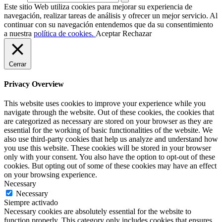
Este sitio Web utiliza cookies para mejorar su experiencia de
navegación, realizar tareas de análisis y ofrecer un mejor servicio. Al
continuar con su navegación entendemos que da su consentimiento
a nuestra
política de cookies.
Aceptar
Rechazar
Cerrar
Privacy Overview
This website uses cookies to improve your experience while you
navigate through the website. Out of these cookies, the cookies that
are categorized as necessary are stored on your browser as they are
essential for the working of basic functionalities of the website. We
also use third-party cookies that help us analyze and understand how
you use this website. These cookies will be stored in your browser
only with your consent. You also have the option to opt-out of these
cookies. But opting out of some of these cookies may have an effect
on your browsing experience.
Necessary
Necessary
Siempre activado
Necessary cookies are absolutely essential for the website to
function properly. This category only includes cookies that ensures