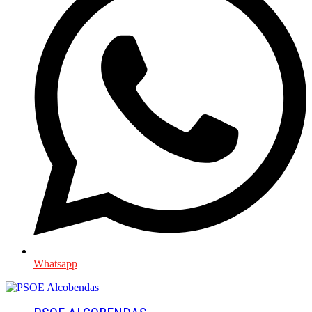
Whatsapp