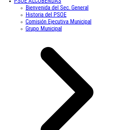
PSOE ALCOBENDAS
Bienvenida del Sec. General
Historia del PSOE
Comisión Ejecutiva Municipal
Grupo Municipal