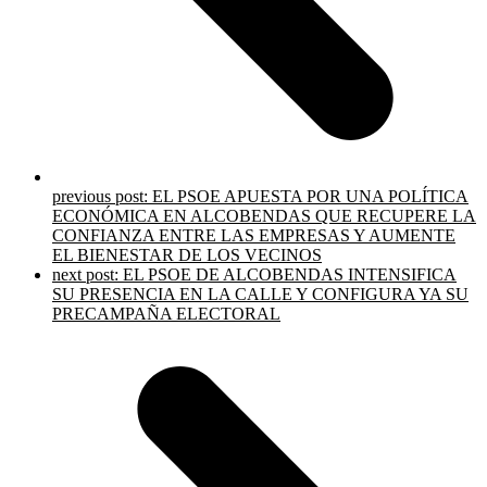
previous post:
EL PSOE APUESTA POR UNA POLÍTICA
ECONÓMICA EN ALCOBENDAS QUE RECUPERE LA
CONFIANZA ENTRE LAS EMPRESAS Y AUMENTE
EL BIENESTAR DE LOS VECINOS
next post:
EL PSOE DE ALCOBENDAS INTENSIFICA
SU PRESENCIA EN LA CALLE Y CONFIGURA YA SU
PRECAMPAÑA ELECTORAL