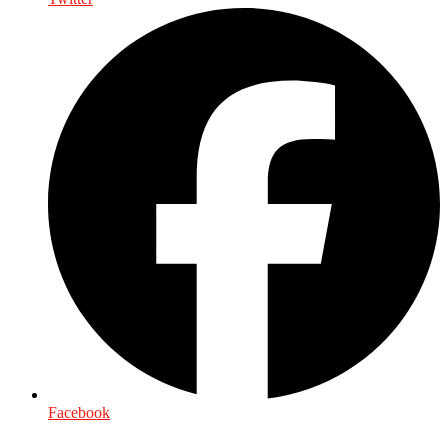
Facebook