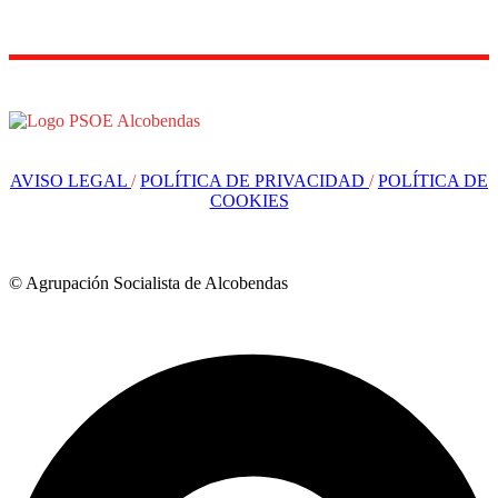
AVISO LEGAL
/
POLÍTICA DE PRIVACIDAD
/
POLÍTICA DE
COOKIES
© Agrupación Socialista de Alcobendas