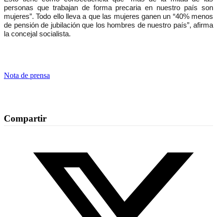
personas que trabajan de forma precaria en nuestro país son
mujeres”. Todo ello lleva a que las mujeres ganen un “40% menos
de pensión de jubilación que los hombres de nuestro país”, afirma
la concejal socialista.
Nota de prensa
Compartir