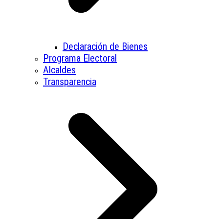
Declaración de Bienes
Programa Electoral
Alcaldes
Transparencia