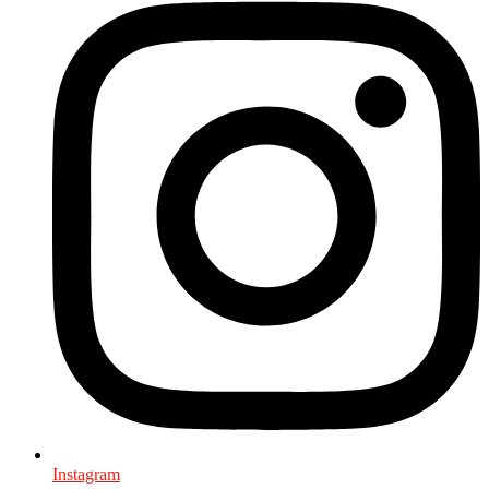
Instagram