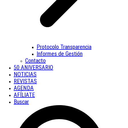
Protocolo Transparencia
Informes de Gestión
Contacto
50 ANIVERSARIO
NOTICIAS
REVISTAS
AGENDA
AFÍLIATE
Buscar