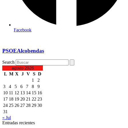
Facebook
PSOEAlcobendas
Search
agosto 2026
L
M
X
J
V
S
D
1
2
3
4
5
6
7
8
9
10
11
12
13
14
15
16
17
18
19
20
21
22
23
24
25
26
27
28
29
30
31
« Jul
Entradas recientes