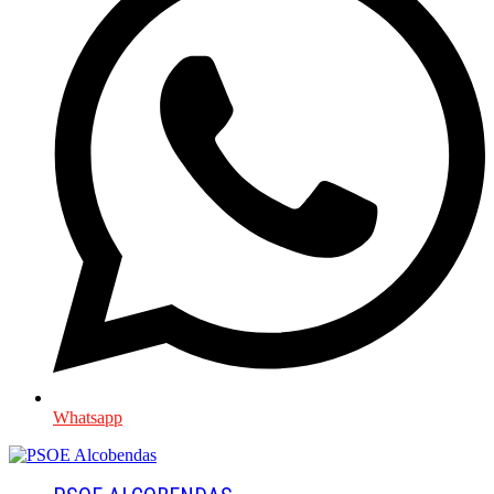
Whatsapp