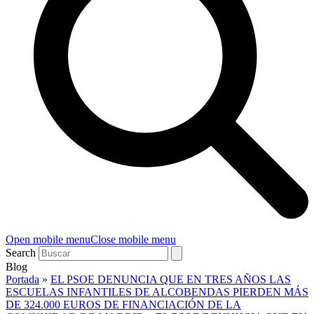
Open mobile menu
Close mobile menu
Search
Blog
Portada
»
EL PSOE DENUNCIA QUE EN TRES AÑOS LAS
ESCUELAS INFANTILES DE ALCOBENDAS PIERDEN MÁS
DE 324.000 EUROS DE FINANCIACIÓN DE LA