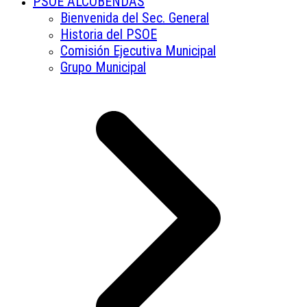
PSOE ALCOBENDAS
Bienvenida del Sec. General
Historia del PSOE
Comisión Ejecutiva Municipal
Grupo Municipal