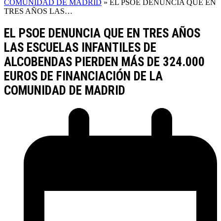
COMUNIDAD DE MADRID
»
EL PSOE DENUNCIA QUE EN
TRES AÑOS LAS…
EL PSOE DENUNCIA QUE EN TRES AÑOS
LAS ESCUELAS INFANTILES DE
ALCOBENDAS PIERDEN MÁS DE 324.000
EUROS DE FINANCIACIÓN DE LA
COMUNIDAD DE MADRID