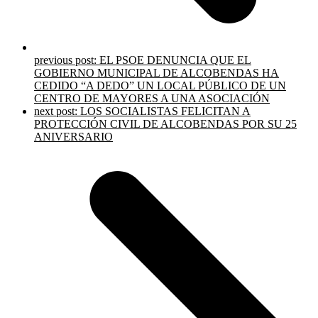
previous post:
EL PSOE DENUNCIA QUE EL
GOBIERNO MUNICIPAL DE ALCOBENDAS HA
CEDIDO “A DEDO” UN LOCAL PÚBLICO DE UN
CENTRO DE MAYORES A UNA ASOCIACIÓN
next post:
LOS SOCIALISTAS FELICITAN A
PROTECCIÓN CIVIL DE ALCOBENDAS POR SU 25
ANIVERSARIO