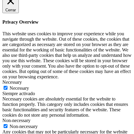
Cerrar
Privacy Overview
This website uses cookies to improve your experience while you
navigate through the website. Out of these cookies, the cookies that
are categorized as necessary are stored on your browser as they are
essential for the working of basic functionalities of the website. We
also use third-party cookies that help us analyze and understand how
you use this website. These cookies will be stored in your browser
only with your consent. You also have the option to opt-out of these
cookies. But opting out of some of these cookies may have an effect
on your browsing experience.
Necessary
Necessary
Siempre activado
Necessary cookies are absolutely essential for the website to
function properly. This category only includes cookies that ensures
basic functionalities and security features of the website. These
cookies do not store any personal information.
Non-necessary
Non-necessary
Any cookies that may not be particularly necessary for the website