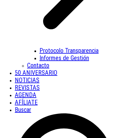
Protocolo Transparencia
Informes de Gestión
Contacto
50 ANIVERSARIO
NOTICIAS
REVISTAS
AGENDA
AFÍLIATE
Buscar