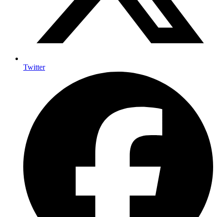
Twitter