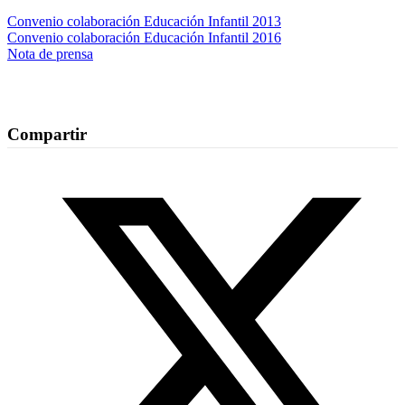
Convenio colaboración Educación Infantil 2013
Convenio colaboración Educación Infantil 2016
Nota de prensa
Compartir