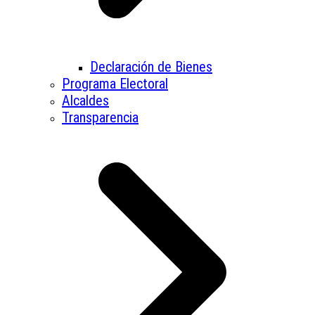
Declaración de Bienes
Programa Electoral
Alcaldes
Transparencia