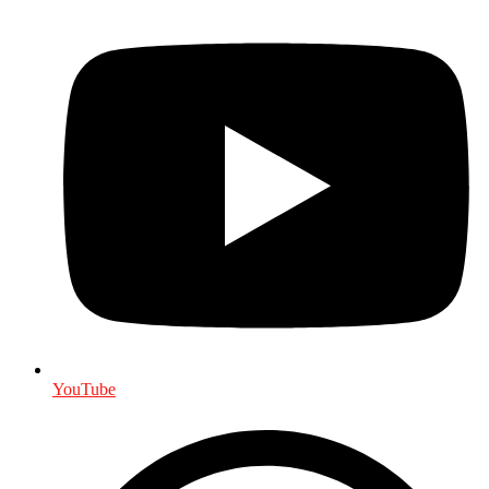
YouTube