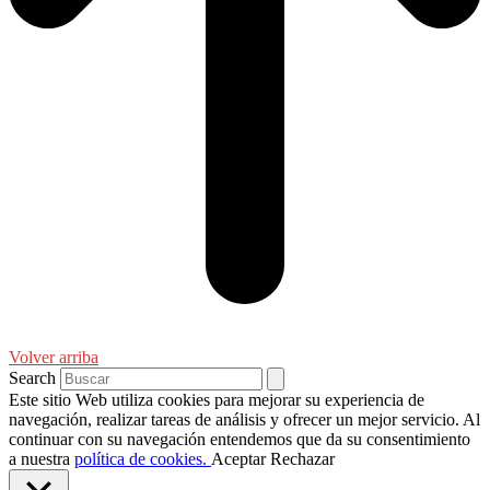
Volver arriba
Search
Este sitio Web utiliza cookies para mejorar su experiencia de
navegación, realizar tareas de análisis y ofrecer un mejor servicio. Al
continuar con su navegación entendemos que da su consentimiento
a nuestra
política de cookies.
Aceptar
Rechazar