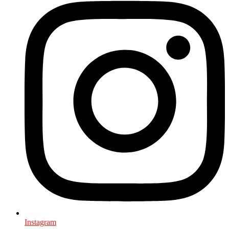
Instagram