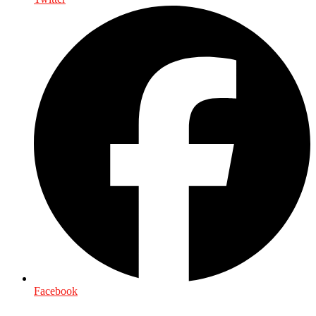
Facebook