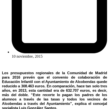
10 noviembre, 2015
Los presupuestos regionales de la Comunidad de Madrid
para 2016 prevén que el convenio de colaboración de
Educación Infantil con el Ayuntamiento de Alcobendas quede
reducido a 308.463 euros. En comparación, hace tan solo tres
años, en 2013, esta cantidad era de 632.707 euros, es decir,
más del doble. “Este recorte lo pagan los padres de los
alumnos a través de las tasas y todos los vecinos de
Alcobendas a través del Ayuntamiento”, explica el concejal
socialista Luis González Santos.