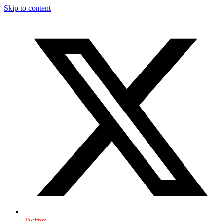
Skip to content
Twitter