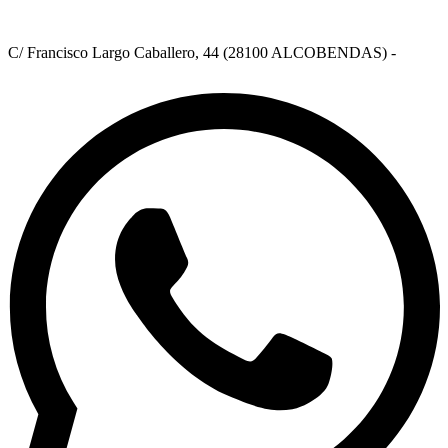
C/ Francisco Largo Caballero, 44 (28100 ALCOBENDAS) -