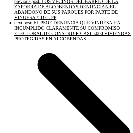
previous post:
LOS VECINOS DEL BARRIO DE LA
ZAPORRA DE ALCOBENDAS DENUNCIAN EL
ABANDONO DE SUS PARQUES POR PARTE DE
VINUESA Y DEL PP
next post:
EL PSOE DENUNCIA QUE VINUESA HA
INCUMPLIDO CLARAMENTE SU COMPROMISO
ELECTORAL DE CONSTRUIR CASI 5.000 VIVIENDAS
PROTEGIDAS EN ALCOBENDAS