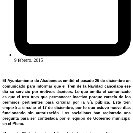
9 febrero, 2015
El Ayuntamiento de Alcobendas emitió el pasado 26 de diciembre un
comunicado para informar que el Tren de la Navidad cancelaba ese
día su servicio por motivos técnicos. Lo que omitía el comunicado
es que el tren tuvo que permanecer inactivo porque carecía de los
permisos pertinentes para circular por la vía pública. Este tren
empezó a circular el 17 de diciembre, por lo que estuvo nueve días
funcionando sin autorización. Los socialistas han registrado una
pregunta para ser contestada por el equipo de Gobierno municipal
en el Pleno.