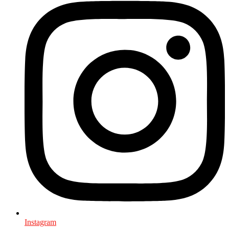
Instagram