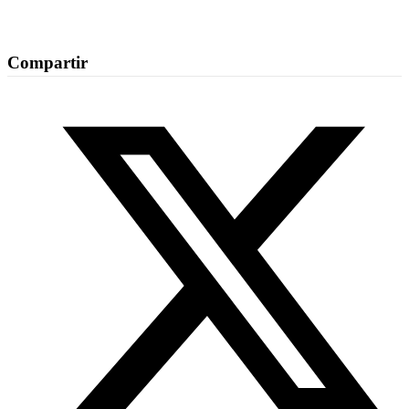
Compartir