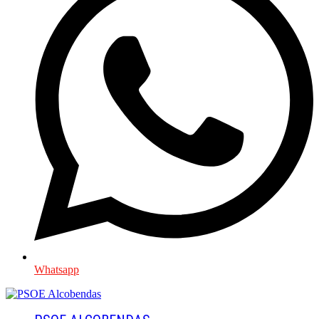
Whatsapp