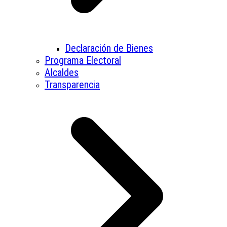
Declaración de Bienes
Programa Electoral
Alcaldes
Transparencia