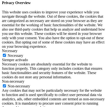
Privacy Overview
This website uses cookies to improve your experience while you
navigate through the website. Out of these cookies, the cookies that
are categorized as necessary are stored on your browser as they are
essential for the working of basic functionalities of the website. We
also use third-party cookies that help us analyze and understand how
you use this website. These cookies will be stored in your browser
only with your consent. You also have the option to opt-out of these
cookies. But opting out of some of these cookies may have an effect
on your browsing experience.
Necessary
Necessary
Siempre activado
Necessary cookies are absolutely essential for the website to
function properly. This category only includes cookies that ensures
basic functionalities and security features of the website. These
cookies do not store any personal information.
Non-necessary
Non-necessary
Any cookies that may not be particularly necessary for the website
to function and is used specifically to collect user personal data via
analytics, ads, other embedded contents are termed as non-necessary
cookies. It is mandatory to procure user consent prior to running