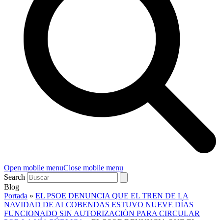
Open mobile menu
Close mobile menu
Search
Blog
Portada
»
EL PSOE DENUNCIA QUE EL TREN DE LA
NAVIDAD DE ALCOBENDAS ESTUVO NUEVE DÍAS
FUNCIONADO SIN AUTORIZACIÓN PARA CIRCULAR