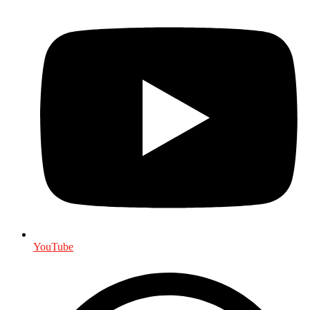
YouTube