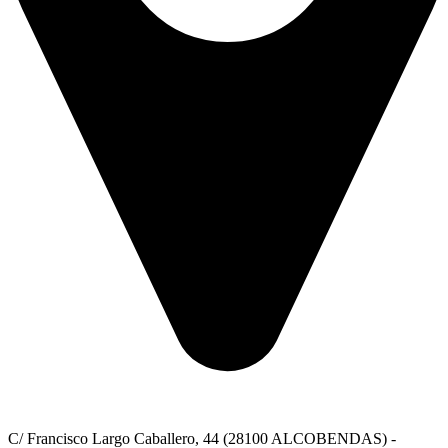
C/ Francisco Largo Caballero, 44 (28100 ALCOBENDAS) -