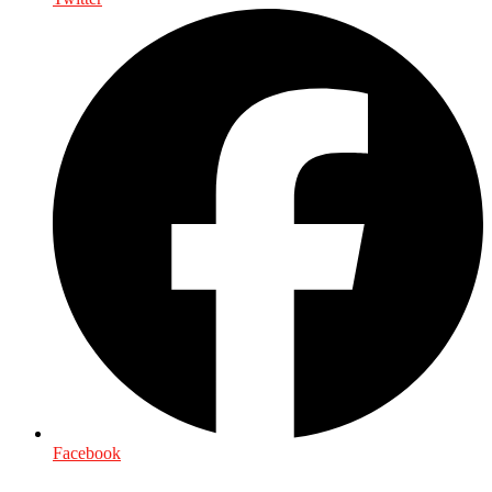
Facebook