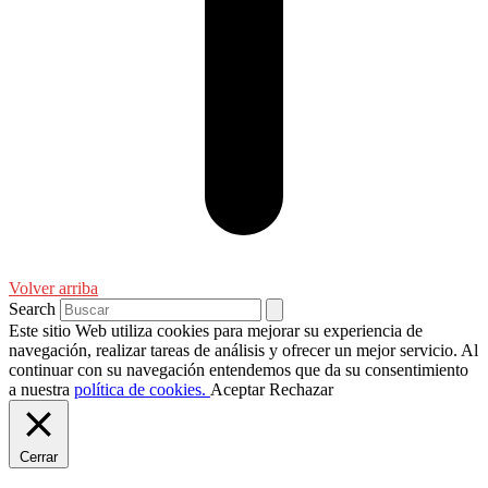
Volver arriba
Search
Este sitio Web utiliza cookies para mejorar su experiencia de
navegación, realizar tareas de análisis y ofrecer un mejor servicio. Al
continuar con su navegación entendemos que da su consentimiento
a nuestra
política de cookies.
Aceptar
Rechazar
Cerrar