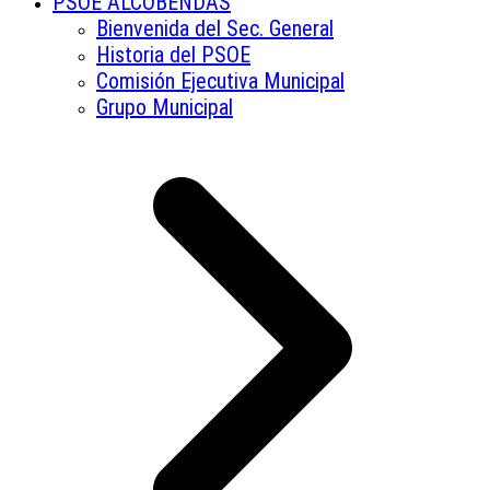
PSOE ALCOBENDAS
Bienvenida del Sec. General
Historia del PSOE
Comisión Ejecutiva Municipal
Grupo Municipal