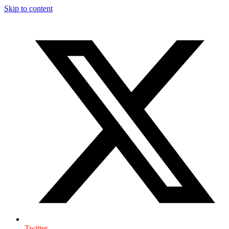
Skip to content
Twitter