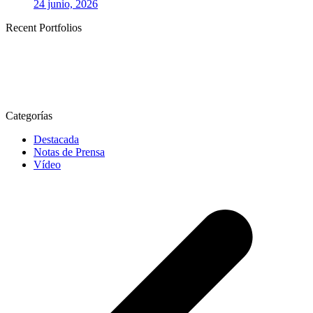
24 junio, 2026
Recent Portfolios
Categorías
Destacada
Notas de Prensa
Vídeo