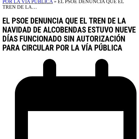
POR LA VÍA PÚBLICA
»
EL PSOE DENUNCIA QUE EL
TREN DE LA…
EL PSOE DENUNCIA QUE EL TREN DE LA
NAVIDAD DE ALCOBENDAS ESTUVO NUEVE
DÍAS FUNCIONADO SIN AUTORIZACIÓN
PARA CIRCULAR POR LA VÍA PÚBLICA