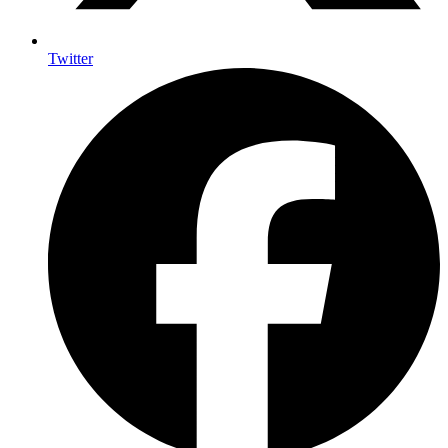
Twitter