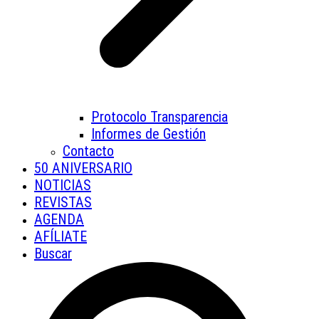
Protocolo Transparencia
Informes de Gestión
Contacto
50 ANIVERSARIO
NOTICIAS
REVISTAS
AGENDA
AFÍLIATE
Buscar