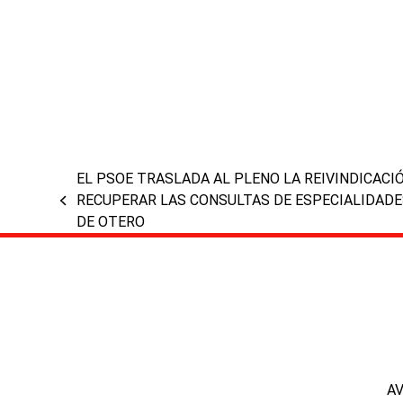
EL PSOE TRASLADA AL PLENO LA REIVINDICACI
RECUPERAR LAS CONSULTAS DE ESPECIALIDADE
previous
DE OTERO
post:
A