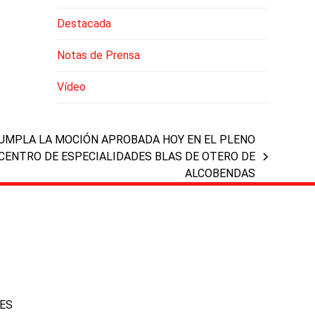
Destacada
Notas de Prensa
Vídeo
 CUMPLA LA MOCIÓN APROBADA HOY EN EL PLENO
CENTRO DE ESPECIALIDADES BLAS DE OTERO DE
ALCOBENDAS
IES