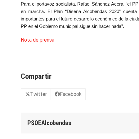
Para el portavoz socialista, Rafael Sánchez Acera, “el P
en marcha. El Plan “Diseña Alcobendas 2020” cuent
importantes para el futuro desarrollo económico de la ciud
PP en el Gobierno municipal sigue sin hacer nada”.
Nota de prensa
Compartir
Twitter
Facebook
PSOEAlcobendas