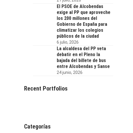
El PSOE de Alcobendas
exige al PP que aproveche
los 200 millones del
Gobierno de España para
climatizar los colegios
públicos de la ciudad
6 julio, 2026
La alcaldesa del PP veta
debatir en el Pleno la
bajada del billete de bus
entre Alcobendas y Sanse
24 junio, 2026
Recent Portfolios
Categorías