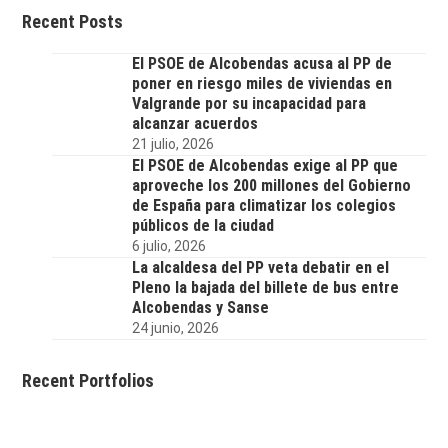
Recent Posts
El PSOE de Alcobendas acusa al PP de
poner en riesgo miles de viviendas en
Valgrande por su incapacidad para
alcanzar acuerdos
21 julio, 2026
El PSOE de Alcobendas exige al PP que
aproveche los 200 millones del Gobierno
de España para climatizar los colegios
públicos de la ciudad
6 julio, 2026
La alcaldesa del PP veta debatir en el
Pleno la bajada del billete de bus entre
Alcobendas y Sanse
24 junio, 2026
Recent Portfolios