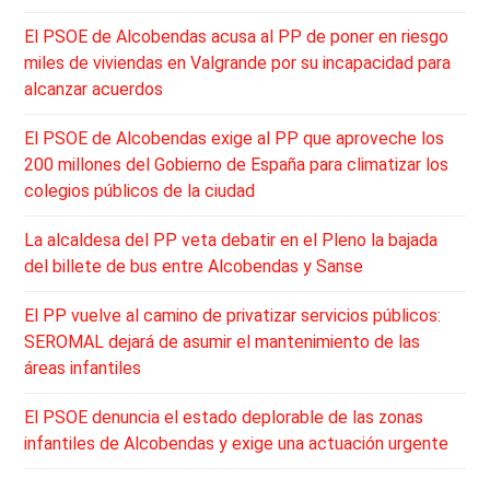
El PSOE de Alcobendas acusa al PP de poner en riesgo
miles de viviendas en Valgrande por su incapacidad para
alcanzar acuerdos
El PSOE de Alcobendas exige al PP que aproveche los
200 millones del Gobierno de España para climatizar los
colegios públicos de la ciudad
La alcaldesa del PP veta debatir en el Pleno la bajada
del billete de bus entre Alcobendas y Sanse
El PP vuelve al camino de privatizar servicios públicos:
SEROMAL dejará de asumir el mantenimiento de las
áreas infantiles
El PSOE denuncia el estado deplorable de las zonas
infantiles de Alcobendas y exige una actuación urgente