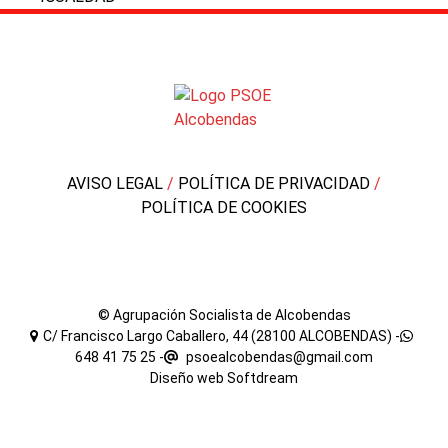
AVISO LEGAL
/
POLÍTICA DE PRIVACIDAD
/
POLÍTICA DE COOKIES
© Agrupación Socialista de Alcobendas
C/ Francisco Largo Caballero, 44 (28100 ALCOBENDAS) -
648 41 75 25
-
psoealcobendas@gmail.com
Diseño web
Softdream