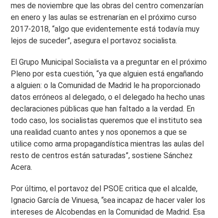
mes de noviembre que las obras del centro comenzarían
en enero y las aulas se estrenarían en el próximo curso
2017-2018, “algo que evidentemente está todavía muy
lejos de suceder”, asegura el portavoz socialista.
El Grupo Municipal Socialista va a preguntar en el próximo
Pleno por esta cuestión, “ya que alguien está engañando
a alguien: o la Comunidad de Madrid le ha proporcionado
datos erróneos al delegado, o el delegado ha hecho unas
declaraciones públicas que han faltado a la verdad. En
todo caso, los socialistas queremos que el instituto sea
una realidad cuanto antes y nos oponemos a que se
utilice como arma propagandística mientras las aulas del
resto de centros están saturadas”, sostiene Sánchez
Acera.
Por último, el portavoz del PSOE critica que el alcalde,
Ignacio García de Vinuesa, “sea incapaz de hacer valer los
intereses de Alcobendas en la Comunidad de Madrid. Esa