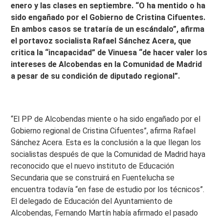
enero y las clases en septiembre. “O ha mentido o ha
sido engañado por el Gobierno de Cristina Cifuentes.
En ambos casos se trataría de un escándalo”, afirma
el portavoz socialista Rafael Sánchez Acera, que
critica la “incapacidad” de Vinuesa “de hacer valer los
intereses de Alcobendas en la Comunidad de Madrid
a pesar de su condición de diputado regional”.
“El PP de Alcobendas miente o ha sido engañado por el
Gobierno regional de Cristina Cifuentes”, afirma Rafael
Sánchez Acera. Esta es la conclusión a la que llegan los
socialistas después de que la Comunidad de Madrid haya
reconocido que el nuevo instituto de Educación
Secundaria que se construirá en Fuentelucha se
encuentra todavía “en fase de estudio por los técnicos”.
El delegado de Educación del Ayuntamiento de
Alcobendas, Fernando Martín había afirmado el pasado