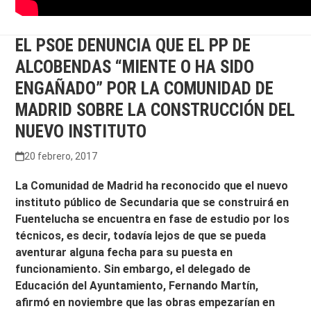
EL PSOE DENUNCIA QUE EL PP DE
ALCOBENDAS “MIENTE O HA SIDO
ENGAÑADO” POR LA COMUNIDAD DE
MADRID SOBRE LA CONSTRUCCIÓN DEL
NUEVO INSTITUTO
20 febrero, 2017
La Comunidad de Madrid ha reconocido que el nuevo
instituto público de Secundaria que se construirá en
Fuentelucha se encuentra en fase de estudio por los
técnicos, es decir, todavía lejos de que se pueda
aventurar alguna fecha para su puesta en
funcionamiento. Sin embargo, el delegado de
Educación del Ayuntamiento, Fernando Martín,
afirmó en noviembre que las obras empezarían en