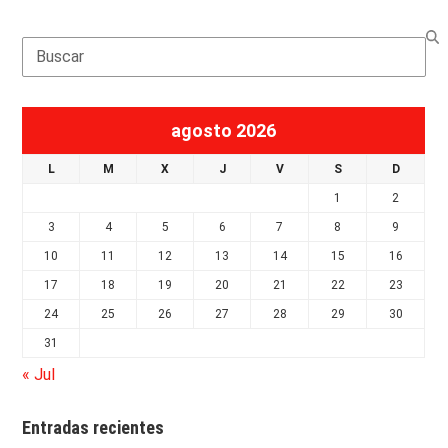
Search
agosto 2026
L
M
X
J
V
S
D
1
2
3
4
5
6
7
8
9
10
11
12
13
14
15
16
17
18
19
20
21
22
23
24
25
26
27
28
29
30
31
« Jul
Entradas recientes