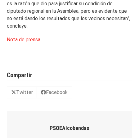
es la razón que dio para justificar su condición de
diputado regional en la Asamblea, pero es evidente que
no está dando los resultados que los vecinos necesitan”,
concluye.
Nota de prensa
Compartir
Twitter
Facebook
PSOEAlcobendas