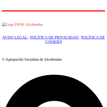
AVISO LEGAL
/
POLÍTICA DE PRIVACIDAD
/
POLÍTICA DE
COOKIES
© Agrupación Socialista de Alcobendas