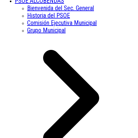
PSOE ALCOBENDAS
Bienvenida del Sec. General
Historia del PSOE
Comisión Ejecutiva Municipal
Grupo Municipal