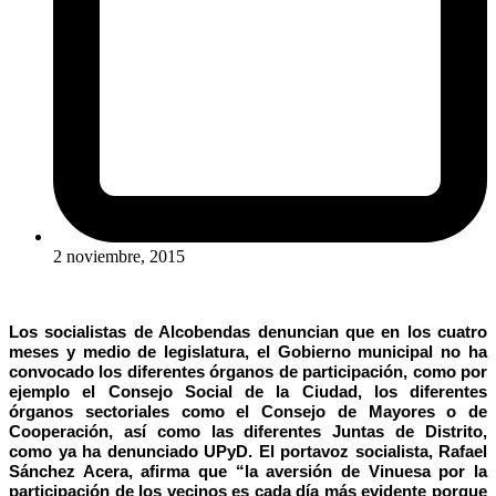
2 noviembre, 2015
Los socialistas de Alcobendas denuncian que en los cuatro
meses y medio de legislatura, el Gobierno municipal no ha
convocado los diferentes órganos de participación, como por
ejemplo el Consejo Social de la Ciudad, los diferentes
órganos sectoriales como el Consejo de Mayores o de
Cooperación, así como las diferentes Juntas de Distrito,
como ya ha denunciado UPyD. El portavoz socialista, Rafael
Sánchez Acera, afirma que “la aversión de Vinuesa por la
participación de los vecinos es cada día más evidente porque