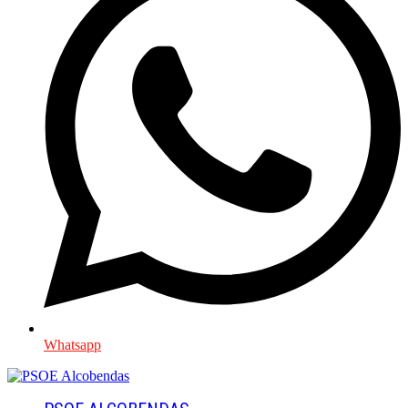
Whatsapp