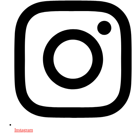
Instagram