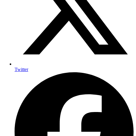
Twitter