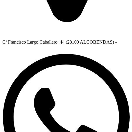
C/ Francisco Largo Caballero, 44 (28100 ALCOBENDAS) -