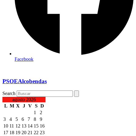
Facebook
PSOEAlcobendas
Search
agosto 2026
L
M
X
J
V
S
D
1
2
3
4
5
6
7
8
9
10
11
12
13
14
15
16
17
18
19
20
21
22
23