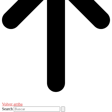
Volver arriba
Search