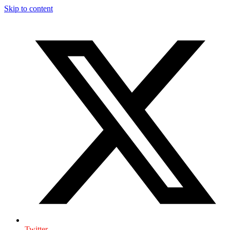
Skip to content
Twitter