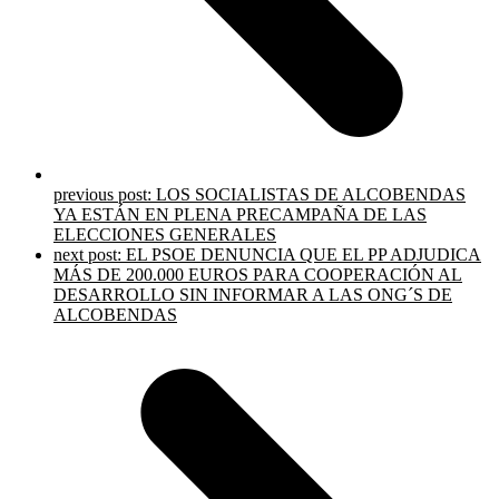
previous post:
LOS SOCIALISTAS DE ALCOBENDAS
YA ESTÁN EN PLENA PRECAMPAÑA DE LAS
ELECCIONES GENERALES
next post:
EL PSOE DENUNCIA QUE EL PP ADJUDICA
MÁS DE 200.000 EUROS PARA COOPERACIÓN AL
DESARROLLO SIN INFORMAR A LAS ONG´S DE
ALCOBENDAS