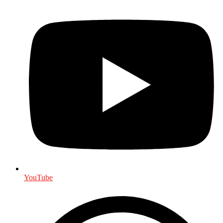
YouTube