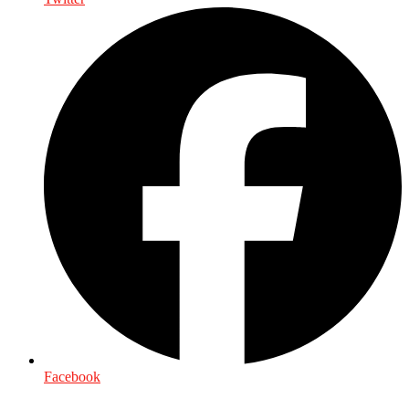
Facebook