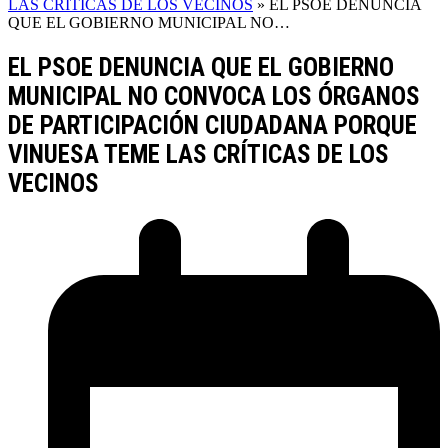
LAS CRÍTICAS DE LOS VECINOS
»
EL PSOE DENUNCIA
QUE EL GOBIERNO MUNICIPAL NO…
EL PSOE DENUNCIA QUE EL GOBIERNO
MUNICIPAL NO CONVOCA LOS ÓRGANOS
DE PARTICIPACIÓN CIUDADANA PORQUE
VINUESA TEME LAS CRÍTICAS DE LOS
VECINOS