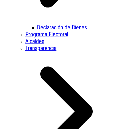
Declaración de Bienes
Programa Electoral
Alcaldes
Transparencia