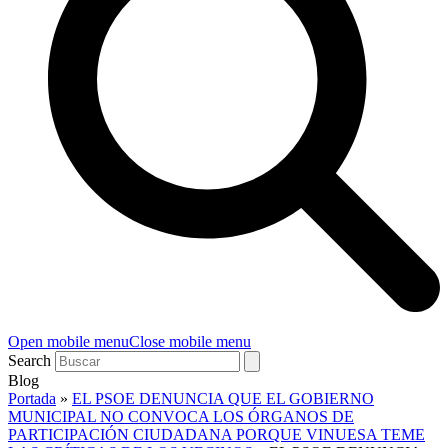
Open mobile menu
Close mobile menu
Search
Blog
Portada
»
EL PSOE DENUNCIA QUE EL GOBIERNO
MUNICIPAL NO CONVOCA LOS ÓRGANOS DE
PARTICIPACIÓN CIUDADANA PORQUE VINUESA TEME