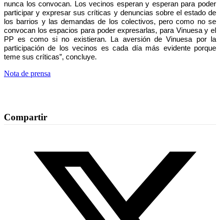
nunca los convocan. Los vecinos esperan y esperan para poder
participar y expresar sus críticas y denuncias sobre el estado de
los barrios y las demandas de los colectivos, pero como no se
convocan los espacios para poder expresarlas, para Vinuesa y el
PP es como si no existieran. La aversión de Vinuesa por la
participación de los vecinos es cada día más evidente porque
teme sus críticas”, concluye.
Nota de prensa
Compartir