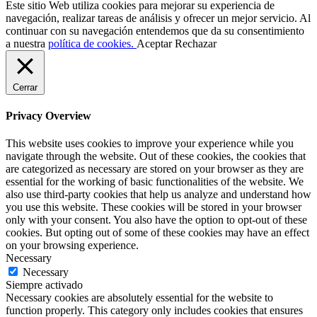
Este sitio Web utiliza cookies para mejorar su experiencia de
navegación, realizar tareas de análisis y ofrecer un mejor servicio. Al
continuar con su navegación entendemos que da su consentimiento
a nuestra
política de cookies.
Aceptar
Rechazar
Cerrar
Privacy Overview
This website uses cookies to improve your experience while you
navigate through the website. Out of these cookies, the cookies that
are categorized as necessary are stored on your browser as they are
essential for the working of basic functionalities of the website. We
also use third-party cookies that help us analyze and understand how
you use this website. These cookies will be stored in your browser
only with your consent. You also have the option to opt-out of these
cookies. But opting out of some of these cookies may have an effect
on your browsing experience.
Necessary
Necessary
Siempre activado
Necessary cookies are absolutely essential for the website to
function properly. This category only includes cookies that ensures