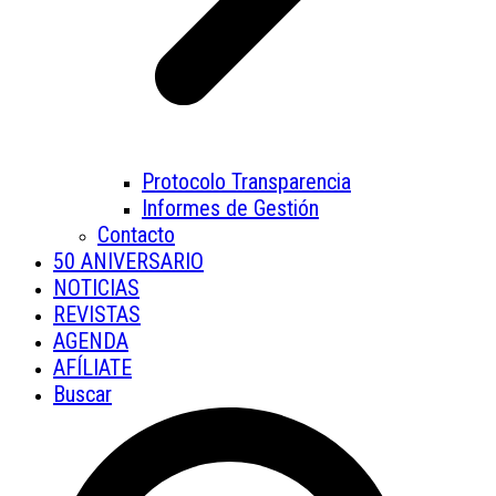
Protocolo Transparencia
Informes de Gestión
Contacto
50 ANIVERSARIO
NOTICIAS
REVISTAS
AGENDA
AFÍLIATE
Buscar