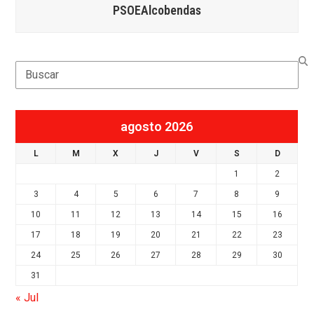
PSOEAlcobendas
Search
agosto 2026
L
M
X
J
V
S
D
1
2
3
4
5
6
7
8
9
10
11
12
13
14
15
16
17
18
19
20
21
22
23
24
25
26
27
28
29
30
31
« Jul