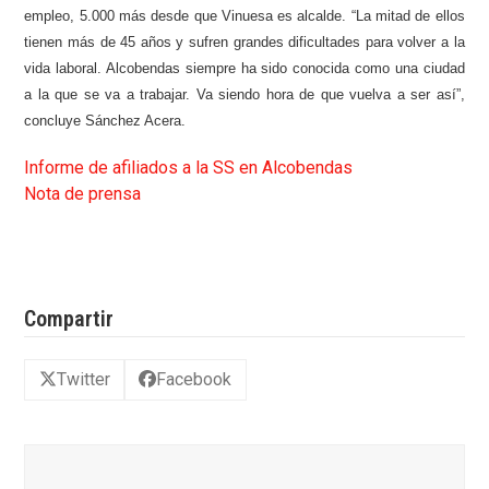
empleo, 5.000 más desde que Vinuesa es alcalde. “La mitad de ellos
tienen más de 45 años y sufren grandes dificultades para volver a la
vida laboral. Alcobendas siempre ha sido conocida como una ciudad
a la que se va a trabajar. Va siendo hora de que vuelva a ser así”,
concluye Sánchez Acera.
Informe de afiliados a la SS en Alcobendas
Nota de prensa
Compartir
Twitter
Facebook