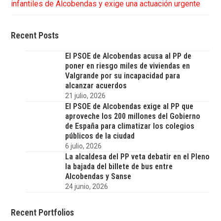
infantiles de Alcobendas y exige una actuación urgente
Recent Posts
El PSOE de Alcobendas acusa al PP de
poner en riesgo miles de viviendas en
Valgrande por su incapacidad para
alcanzar acuerdos
21 julio, 2026
El PSOE de Alcobendas exige al PP que
aproveche los 200 millones del Gobierno
de España para climatizar los colegios
públicos de la ciudad
6 julio, 2026
La alcaldesa del PP veta debatir en el Pleno
la bajada del billete de bus entre
Alcobendas y Sanse
24 junio, 2026
Recent Portfolios