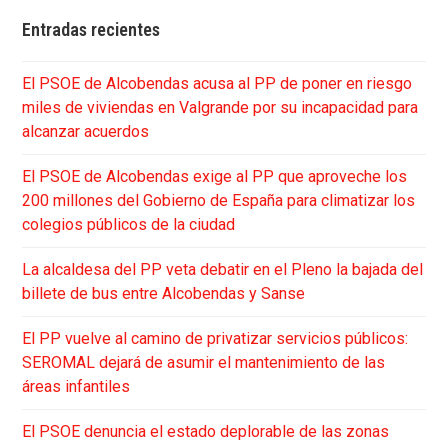
Entradas recientes
El PSOE de Alcobendas acusa al PP de poner en riesgo
miles de viviendas en Valgrande por su incapacidad para
alcanzar acuerdos
El PSOE de Alcobendas exige al PP que aproveche los
200 millones del Gobierno de España para climatizar los
colegios públicos de la ciudad
La alcaldesa del PP veta debatir en el Pleno la bajada del
billete de bus entre Alcobendas y Sanse
El PP vuelve al camino de privatizar servicios públicos:
SEROMAL dejará de asumir el mantenimiento de las
áreas infantiles
El PSOE denuncia el estado deplorable de las zonas