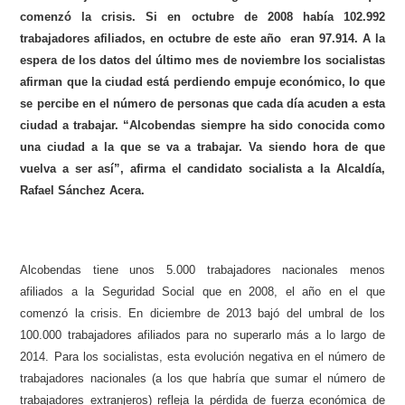
comenzó la crisis. Si en octubre de 2008 había 102.992
trabajadores afiliados, en octubre de este año eran 97.914. A la
espera de los datos del último mes de noviembre los socialistas
afirman que la ciudad está perdiendo empuje económico, lo que
se percibe en el número de personas que cada día acuden a esta
ciudad a trabajar. “Alcobendas siempre ha sido conocida como
una ciudad a la que se va a trabajar. Va siendo hora de que
vuelva a ser así”, afirma el candidato socialista a la Alcaldía,
Rafael Sánchez Acera.
Alcobendas tiene unos 5.000 trabajadores nacionales menos
afiliados a la Seguridad Social que en 2008, el año en el que
comenzó la crisis. En diciembre de 2013 bajó del umbral de los
100.000 trabajadores afiliados para no superarlo más a lo largo de
2014. Para los socialistas, esta evolución negativa en el número de
trabajadores nacionales (a los que habría que sumar el número de
trabajadores extranjeros) refleja la pérdida de fuerza económica de