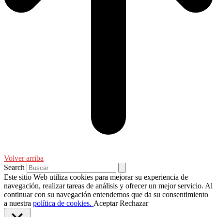
Volver arriba
Search
Este sitio Web utiliza cookies para mejorar su experiencia de
navegación, realizar tareas de análisis y ofrecer un mejor servicio. Al
continuar con su navegación entendemos que da su consentimiento
a nuestra
política de cookies.
Aceptar
Rechazar