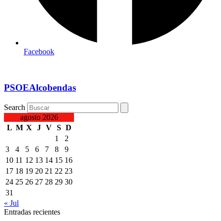
Facebook
PSOEAlcobendas
Search
agosto 2026
L
M
X
J
V
S
D
1
2
3
4
5
6
7
8
9
10
11
12
13
14
15
16
17
18
19
20
21
22
23
24
25
26
27
28
29
30
31
« Jul
Entradas recientes