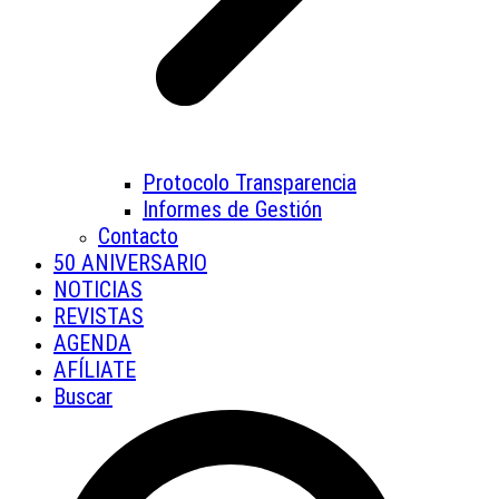
Protocolo Transparencia
Informes de Gestión
Contacto
50 ANIVERSARIO
NOTICIAS
REVISTAS
AGENDA
AFÍLIATE
Buscar