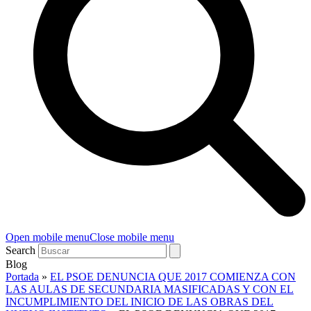
Open mobile menu
Close mobile menu
Search
Blog
Portada
»
EL PSOE DENUNCIA QUE 2017 COMIENZA CON
LAS AULAS DE SECUNDARIA MASIFICADAS Y CON EL
INCUMPLIMIENTO DEL INICIO DE LAS OBRAS DEL