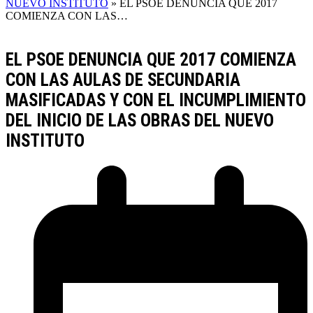
NUEVO INSTITUTO
»
EL PSOE DENUNCIA QUE 2017
COMIENZA CON LAS…
EL PSOE DENUNCIA QUE 2017 COMIENZA
CON LAS AULAS DE SECUNDARIA
MASIFICADAS Y CON EL INCUMPLIMIENTO
DEL INICIO DE LAS OBRAS DEL NUEVO
INSTITUTO