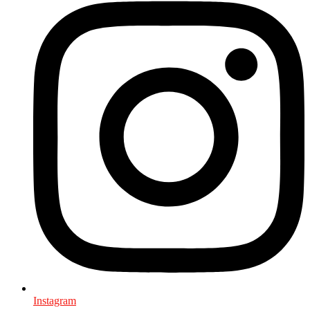
Instagram