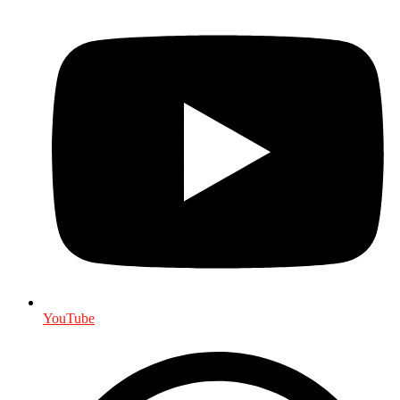
YouTube