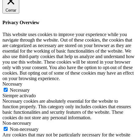
Cerrar
Privacy Overview
This website uses cookies to improve your experience while you
navigate through the website. Out of these cookies, the cookies that
are categorized as necessary are stored on your browser as they are
essential for the working of basic functionalities of the website. We
also use third-party cookies that help us analyze and understand how
you use this website. These cookies will be stored in your browser
only with your consent. You also have the option to opt-out of these
cookies. But opting out of some of these cookies may have an effect
on your browsing experience.
Necessary
Necessary
Siempre activado
Necessary cookies are absolutely essential for the website to
function properly. This category only includes cookies that ensures
basic functionalities and security features of the website. These
cookies do not store any personal information.
Non-necessary
Non-necessary
Any cookies that may not be particularly necessary for the website