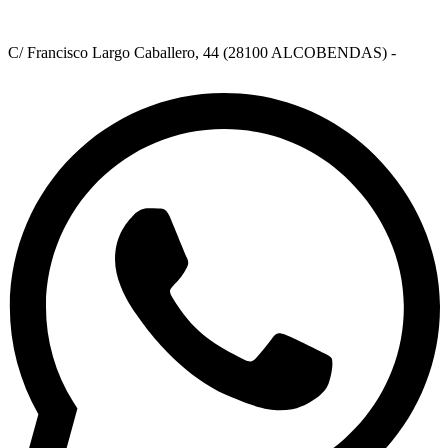
C/ Francisco Largo Caballero, 44 (28100 ALCOBENDAS) -