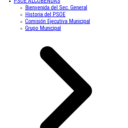
PSOE ALCOBENDAS
Bienvenida del Sec. General
Historia del PSOE
Comisión Ejecutiva Municipal
Grupo Municipal