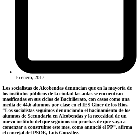
16 enero, 2017
Los socialistas de Alcobendas denuncian que en la mayoría de
los institutos públicos de la ciudad las aulas se encuentran
masificadas en sus ciclos de Bachillerato, con casos como una
media de 44,6 alumnos por clase en el IES Giner de los Ríos.
“Los socialistas seguimos denunciando el hacinamiento de los
alumnos de Secundaria en Alcobendas y la necesidad de un
nuevo instituto del que seguimos sin pruebas de que vaya a
comenzar a construirse este mes, como anunció el PP”, afirma
el concejal del PSOE, Luis González.