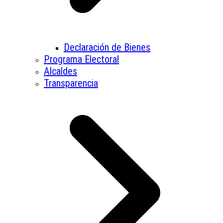
Declaración de Bienes
Programa Electoral
Alcaldes
Transparencia