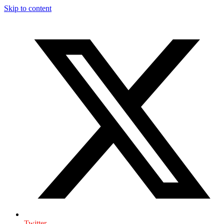
Skip to content
Twitter