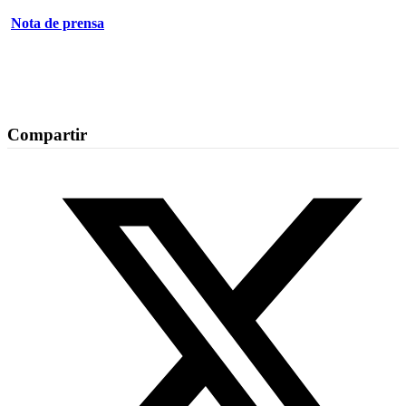
Nota de prensa
Compartir