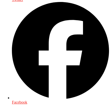
Facebook