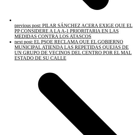
previous post:
PILAR SÁNCHEZ ACERA EXIGE QUE EL
PP CONSIDERE A LA A-1 PRIORITARIA EN LAS
MEDIDAS CONTRA LOS ATASCOS
next post:
EL PSOE RECLAMA QUE EL GOBIERNO
MUNICIPAL ATIENDA LAS REPETIDAS QUEJAS DE
UN GRUPO DE VECINOS DEL CENTRO POR EL MAL
ESTADO DE SU CALLE