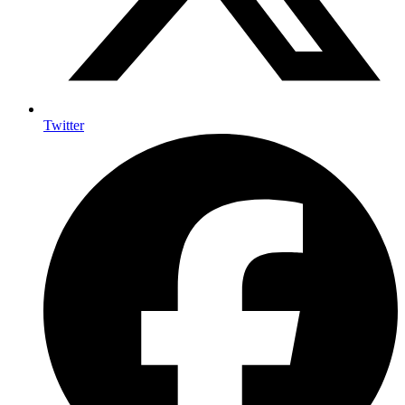
Twitter