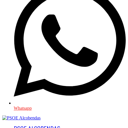
Whatsapp