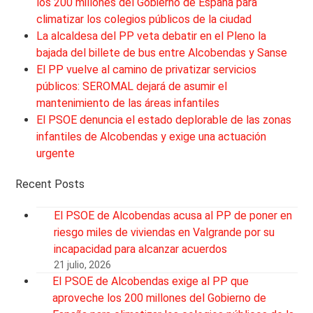
los 200 millones del Gobierno de España para
climatizar los colegios públicos de la ciudad
La alcaldesa del PP veta debatir en el Pleno la
bajada del billete de bus entre Alcobendas y Sanse
El PP vuelve al camino de privatizar servicios
públicos: SEROMAL dejará de asumir el
mantenimiento de las áreas infantiles
El PSOE denuncia el estado deplorable de las zonas
infantiles de Alcobendas y exige una actuación
urgente
Recent Posts
El PSOE de Alcobendas acusa al PP de poner en
riesgo miles de viviendas en Valgrande por su
incapacidad para alcanzar acuerdos
21 julio, 2026
El PSOE de Alcobendas exige al PP que
aproveche los 200 millones del Gobierno de