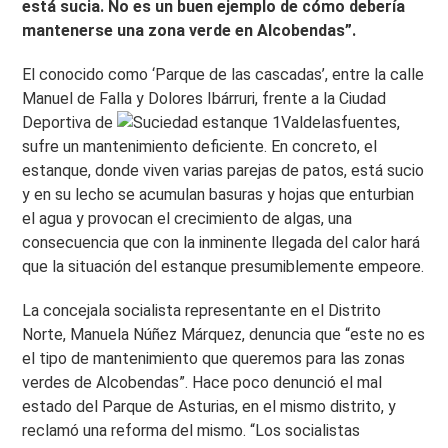
está sucia. No es un buen ejemplo de cómo debería
mantenerse una zona verde en Alcobendas”.
El conocido como ‘Parque de las cascadas’, entre la calle
Manuel de Falla y Dolores Ibárruri, frente a la Ciudad
Deportiva de
Valdelasfuentes,
sufre un mantenimiento deficiente. En concreto, el
estanque, donde viven varias parejas de patos, está sucio
y en su lecho se acumulan basuras y hojas que enturbian
el agua y provocan el crecimiento de algas, una
consecuencia que con la inminente llegada del calor hará
que la situación del estanque presumiblemente empeore.
La concejala socialista representante en el Distrito
Norte, Manuela Núñez Márquez, denuncia que “este no es
el tipo de mantenimiento que queremos para las zonas
verdes de Alcobendas”. Hace poco denunció el mal
estado del Parque de Asturias, en el mismo distrito, y
reclamó una reforma del mismo. “Los socialistas