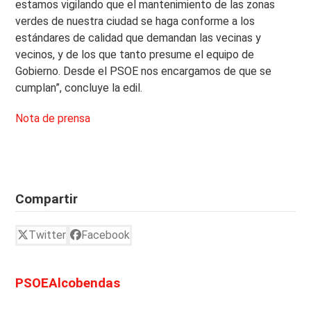
estamos vigilando que el mantenimiento de las zonas
verdes de nuestra ciudad se haga conforme a los
estándares de calidad que demandan las vecinas y
vecinos, y de los que tanto presume el equipo de
Gobierno. Desde el PSOE nos encargamos de que se
cumplan”, concluye la edil.
Nota de prensa
Compartir
Twitter
Facebook
PSOEAlcobendas