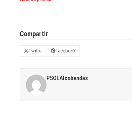
Compartir
Twitter
Facebook
PSOEAlcobendas