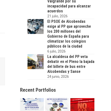
Valgrande por su
incapacidad para alcanzar
acuerdos
21 julio, 2026
El PSOE de Alcobendas
exige al PP que aproveche
los 200 millones del
Gobierno de España para
climatizar los colegios
públicos de la ciudad
6 julio, 2026
La alcaldesa del PP veta
debatir en el Pleno la bajada
del billete de bus entre
Alcobendas y Sanse
24 junio, 2026
Recent Portfolios