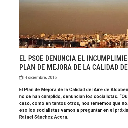
EL PSOE DENUNCIA EL INCUMPLIMIE
PLAN DE MEJORA DE LA CALIDAD DE
14 diciembre, 2016
El Plan de Mejora de la Calidad del Aire de Alcob
no se han cumplido, denuncian los socialistas. “Qu
caso, como en tantos otros, nos tememos que nos 
eso los socialistas vamos a preguntar en el próxi
Rafael Sánchez Acera.