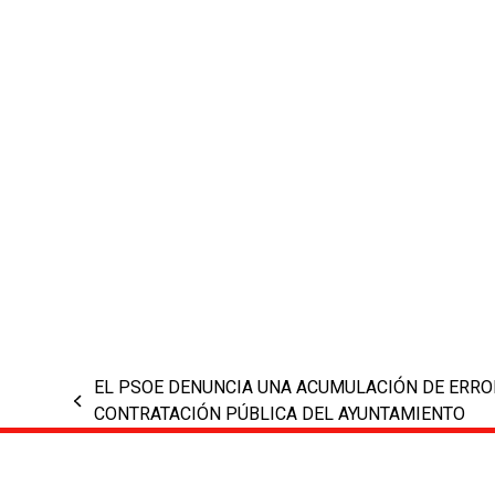
EL PSOE DENUNCIA UNA ACUMULACIÓN DE ERRO
previous
CONTRATACIÓN PÚBLICA DEL AYUNTAMIENTO
post: