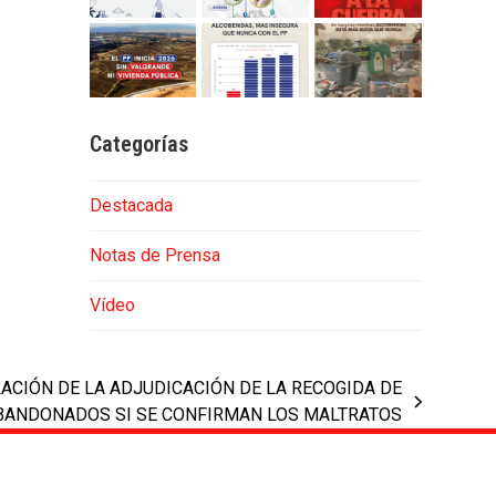
Categorías
Destacada
Notas de Prensa
Vídeo
LACIÓN DE LA ADJUDICACIÓN DE LA RECOGIDA DE
BANDONADOS SI SE CONFIRMAN LOS MALTRATOS