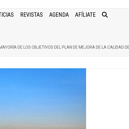
ICIAS
REVISTAS
AGENDA
AFÍLIATE
 MAYORÍA DE LOS OBJETIVOS DEL PLAN DE MEJORA DE LA CALIDAD D