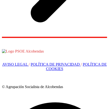
AVISO LEGAL
/
POLÍTICA DE PRIVACIDAD
/
POLÍTICA DE
COOKIES
© Agrupación Socialista de Alcobendas