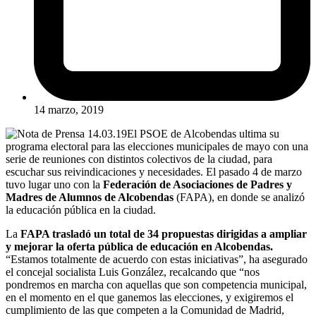
14 marzo, 2019
El PSOE de Alcobendas ultima su
programa electoral para las elecciones municipales de mayo con una
serie de reuniones con distintos colectivos de la ciudad, para
escuchar sus reivindicaciones y necesidades. El pasado 4 de marzo
tuvo lugar uno con la
Federación de Asociaciones de Padres y
Madres de Alumnos de Alcobendas
(FAPA), en donde se analizó
la educación pública en la ciudad.
La
FAPA trasladó un total de 34 propuestas dirigidas a ampliar
y mejorar la oferta pública de educación en Alcobendas.
“Estamos totalmente de acuerdo con estas iniciativas”, ha asegurado
el concejal socialista Luis González, recalcando que “nos
pondremos en marcha con aquellas que son competencia municipal,
en el momento en el que ganemos las elecciones, y exigiremos el
cumplimiento de las que competen a la Comunidad de Madrid,