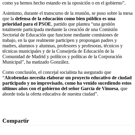
como ya hemos hecho estando en la oposición o en el gobierno”.
Asimismo, durante el transcurso de la reunión, se puso sobre la mesa
que la
defensa de la educación como bien público es una
prioridad para el PSOE
, partido que plantea “una gestión
totalmente participada mediante la creación de una Comisión
Sectorial de Educación que funcione mediante comisiones de
trabajo, en la que realmente participen y propongan padres y
madres, alumnos y alumnas, profesores y profesoras, técnicos y
técnicas municipales y de la Consejería de Educación de la
Comunidad de Madrid y políticos y políticas de la Corporación
Municipal”, ha matizado González.
Como conclusión, el concejal socialista ha asegurado que
“
Alcobendas necesita elaborar un proyecto educativo de ciudad
participado y no improvisado, como ha venido sucediendo estos
últimos años con el gobierno del señor García de Vinuesa
, que
aborde toda la oferta educativa de nuestra ciudad”.
Compartir