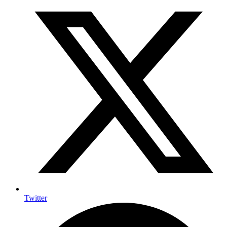
Twitter