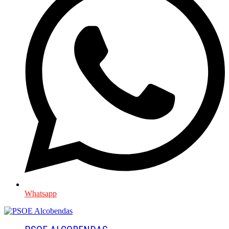
Whatsapp