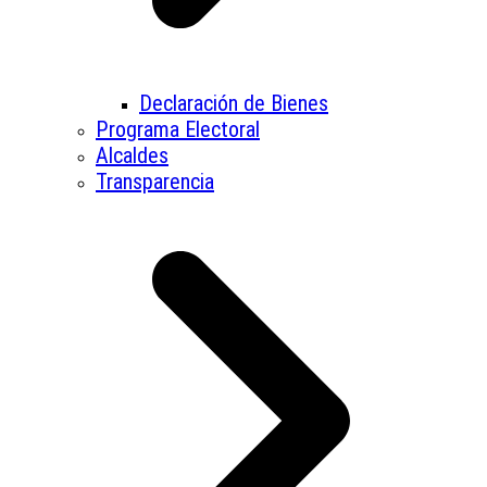
Declaración de Bienes
Programa Electoral
Alcaldes
Transparencia