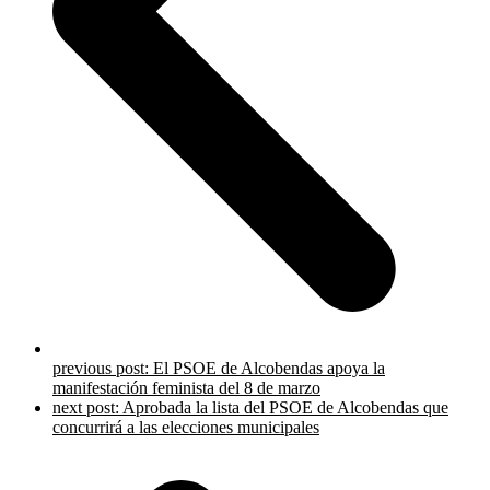
previous post:
El PSOE de Alcobendas apoya la
manifestación feminista del 8 de marzo
next post:
Aprobada la lista del PSOE de Alcobendas que
concurrirá a las elecciones municipales