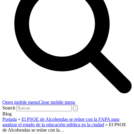
Open mobile menu
Close mobile menu
Search
Blog
Portada
»
El PSOE de Alcobendas se reúne con la FAPA para
analizar el estado de la educación pública en la ciudad
»
El PSOE
de Alcobendas se reúne con la…