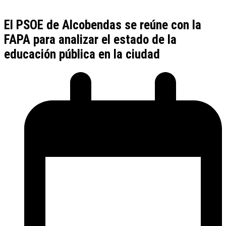
El PSOE de Alcobendas se reúne con la
FAPA para analizar el estado de la
educación pública en la ciudad