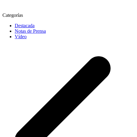
Categorías
Destacada
Notas de Prensa
Vídeo