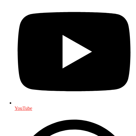
YouTube