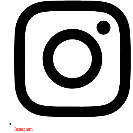
Instagram