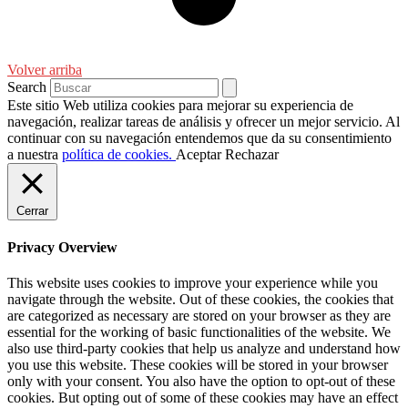
Volver arriba
Search
Este sitio Web utiliza cookies para mejorar su experiencia de
navegación, realizar tareas de análisis y ofrecer un mejor servicio. Al
continuar con su navegación entendemos que da su consentimiento
a nuestra
política de cookies.
Aceptar
Rechazar
Cerrar
Privacy Overview
This website uses cookies to improve your experience while you
navigate through the website. Out of these cookies, the cookies that
are categorized as necessary are stored on your browser as they are
essential for the working of basic functionalities of the website. We
also use third-party cookies that help us analyze and understand how
you use this website. These cookies will be stored in your browser
only with your consent. You also have the option to opt-out of these
cookies. But opting out of some of these cookies may have an effect