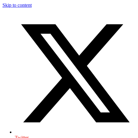
Skip to content
Twitter