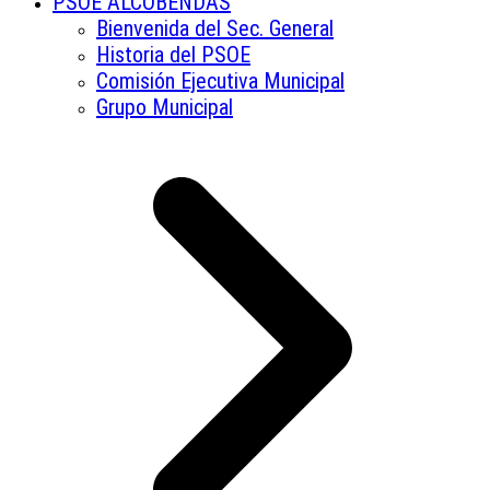
PSOE ALCOBENDAS
Bienvenida del Sec. General
Historia del PSOE
Comisión Ejecutiva Municipal
Grupo Municipal