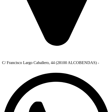
C/ Francisco Largo Caballero, 44 (28100 ALCOBENDAS) -