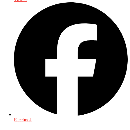
Facebook