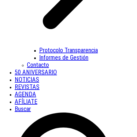
Protocolo Transparencia
Informes de Gestión
Contacto
50 ANIVERSARIO
NOTICIAS
REVISTAS
AGENDA
AFÍLIATE
Buscar