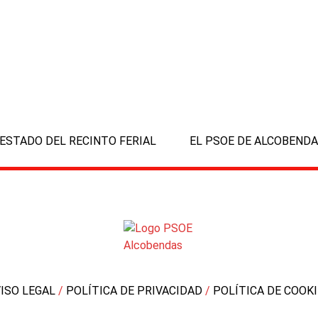
ESTADO DEL RECINTO FERIAL
EL PSOE DE ALCOBENDA
next
post:
VISO LEGAL
/
POLÍTICA DE PRIVACIDAD
/
POLÍTICA DE COOK