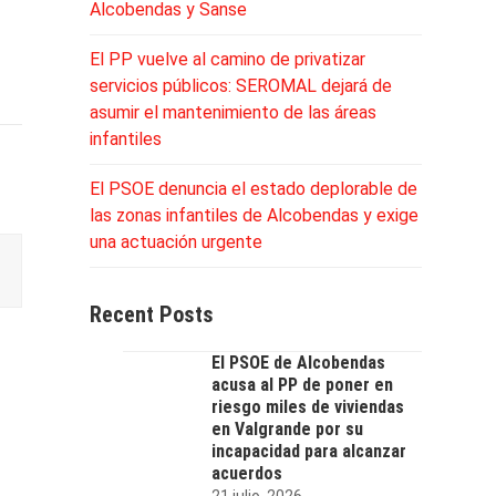
Alcobendas y Sanse
El PP vuelve al camino de privatizar
servicios públicos: SEROMAL dejará de
asumir el mantenimiento de las áreas
infantiles
El PSOE denuncia el estado deplorable de
las zonas infantiles de Alcobendas y exige
una actuación urgente
Recent Posts
El PSOE de Alcobendas
acusa al PP de poner en
riesgo miles de viviendas
en Valgrande por su
incapacidad para alcanzar
acuerdos
21 julio, 2026