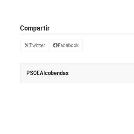
Compartir
Twitter
Facebook
PSOEAlcobendas