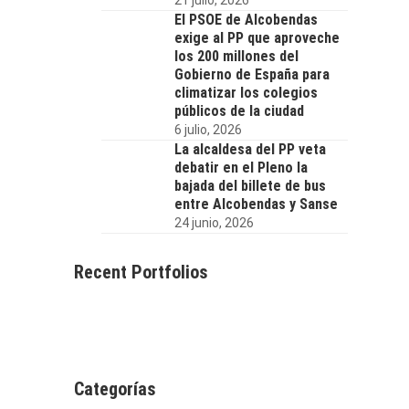
El PSOE de Alcobendas
exige al PP que aproveche
los 200 millones del
Gobierno de España para
climatizar los colegios
públicos de la ciudad
6 julio, 2026
La alcaldesa del PP veta
debatir en el Pleno la
bajada del billete de bus
entre Alcobendas y Sanse
24 junio, 2026
Recent Portfolios
Categorías