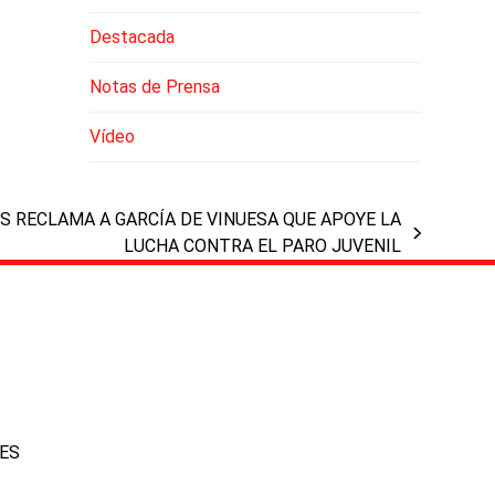
Destacada
Notas de Prensa
Vídeo
S RECLAMA A GARCÍA DE VINUESA QUE APOYE LA
LUCHA CONTRA EL PARO JUVENIL
IES