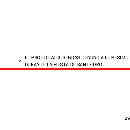
EL PSOE DE ALCOBENDAS DENUNCIA EL PÉSIMO 
previous
DURANTE LA FIESTA DE SAN ISIDRO
post:
A