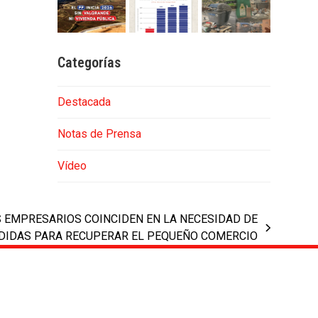
Categorías
Destacada
Notas de Prensa
Vídeo
S EMPRESARIOS COINCIDEN EN LA NECESIDAD DE
EDIDAS PARA RECUPERAR EL PEQUEÑO COMERCIO