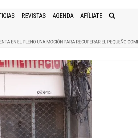
ICIAS
REVISTAS
AGENDA
AFÍLIATE
ENTA EN EL PLENO UNA MOCIÓN PARA RECUPERAR EL PEQUEÑO COM