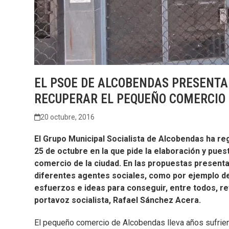
EL PSOE DE ALCOBENDAS PRESENTA
RECUPERAR EL PEQUEÑO COMERCIO
20 octubre, 2016
El Grupo Municipal Socialista de Alcobendas ha re
25 de octubre en la que pide la elaboración y pues
comercio de la ciudad. En las propuestas present
diferentes agentes sociales, como por ejemplo de
esfuerzos e ideas para conseguir, entre todos, re
portavoz socialista, Rafael Sánchez Acera.
El pequeño comercio de Alcobendas lleva años sufrien