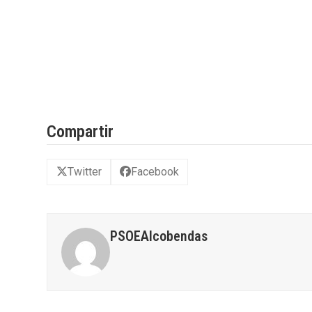
Compartir
Twitter
Facebook
PSOEAlcobendas