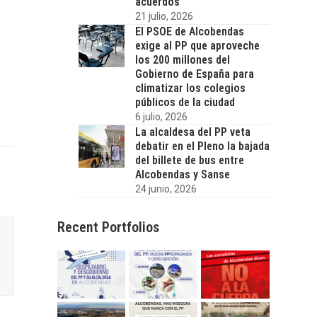
acuerdos
21 julio, 2026
El PSOE de Alcobendas
exige al PP que aproveche
los 200 millones del
Gobierno de España para
climatizar los colegios
públicos de la ciudad
6 julio, 2026
La alcaldesa del PP veta
debatir en el Pleno la bajada
del billete de bus entre
Alcobendas y Sanse
24 junio, 2026
Recent Portfolios