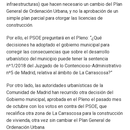
infraestructuras) que hacen necesario un cambio del Plan
General de Ordenación Urbana, y no la aprobación de un
simple plan parcial para otorgar las licencias de
construcción.
Por ello, el PSOE preguntará en el Pleno: “¿Qué
decisiones ha adoptado el gobierno municipal para
corregir las consecuencias que sobre el desarrollo
urbanístico del municipio puede tener la sentencia
nº1/2018 del Juzgado de lo Contencioso-Administrativo
nº5 de Madrid, relativa al ámbito de La Carrascosa?”
Por otro lado, las autoridades urbanísticas de la
Comunidad de Madrid han recurrido otra decisión del
Gobierno municipal, aprobada en el Pleno el pasado mes
de octubre con los votos en contra del PSOE, que
recalifica otra zona de La Carrascosa para la construcción
de vivienda, otra vez sin cambiar el Plan General de
Ordenación Urbana.