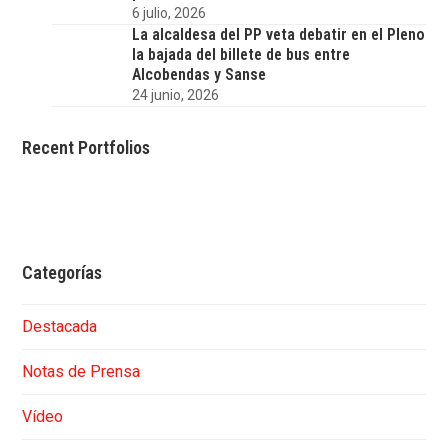
6 julio, 2026
La alcaldesa del PP veta debatir en el Pleno
la bajada del billete de bus entre
Alcobendas y Sanse
24 junio, 2026
Recent Portfolios
Categorías
Destacada
Notas de Prensa
Vídeo