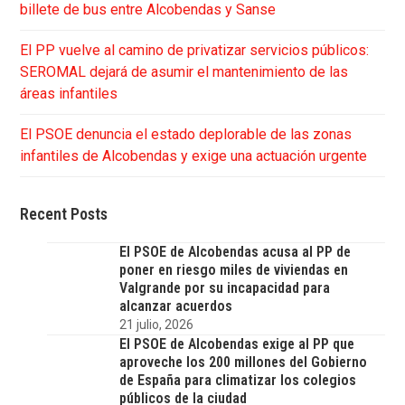
billete de bus entre Alcobendas y Sanse
El PP vuelve al camino de privatizar servicios públicos:
SEROMAL dejará de asumir el mantenimiento de las
áreas infantiles
El PSOE denuncia el estado deplorable de las zonas
infantiles de Alcobendas y exige una actuación urgente
Recent Posts
El PSOE de Alcobendas acusa al PP de
poner en riesgo miles de viviendas en
Valgrande por su incapacidad para
alcanzar acuerdos
21 julio, 2026
El PSOE de Alcobendas exige al PP que
aproveche los 200 millones del Gobierno
de España para climatizar los colegios
públicos de la ciudad