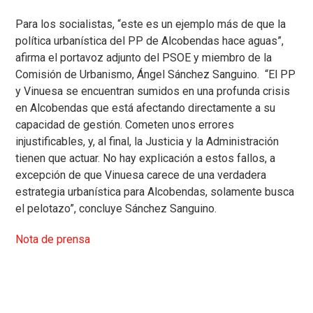
Para los socialistas, “este es un ejemplo más de que la
política urbanística del PP de Alcobendas hace aguas”,
afirma el portavoz adjunto del PSOE y miembro de la
Comisión de Urbanismo, Ángel Sánchez Sanguino. “El PP
y Vinuesa se encuentran sumidos en una profunda crisis
en Alcobendas que está afectando directamente a su
capacidad de gestión. Cometen unos errores
injustificables, y, al final, la Justicia y la Administración
tienen que actuar. No hay explicación a estos fallos, a
excepción de que Vinuesa carece de una verdadera
estrategia urbanística para Alcobendas, solamente busca
el pelotazo”, concluye Sánchez Sanguino.
Nota de prensa