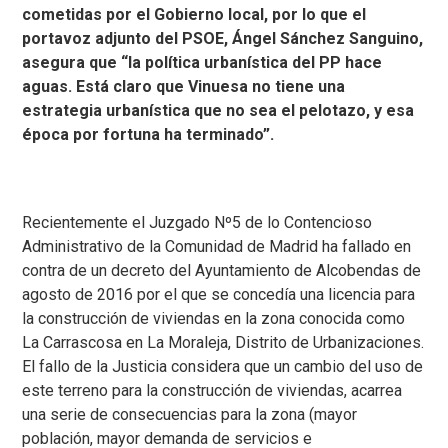
cometidas por el Gobierno local, por lo que el
portavoz adjunto del PSOE, Ángel Sánchez Sanguino,
asegura que “la política urbanística del PP hace
aguas. Está claro que Vinuesa no tiene una
estrategia urbanística que no sea el pelotazo, y esa
época por fortuna ha terminado”.
Recientemente el Juzgado Nº5 de lo Contencioso
Administrativo de la Comunidad de Madrid ha fallado en
contra de un decreto del Ayuntamiento de Alcobendas de
agosto de 2016 por el que se concedía una licencia para
la construcción de viviendas en la zona conocida como
La Carrascosa en La Moraleja, Distrito de Urbanizaciones.
El fallo de la Justicia considera que un cambio del uso de
este terreno para la construcción de viviendas, acarrea
una serie de consecuencias para la zona (mayor
población, mayor demanda de servicios e