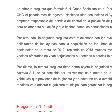
La primera pregunta que formulará el Grupo Socialista en el Ple
ONG el pasado mes de agosto: “Habiendo sido denunciado el Ayu
empresa responsable del servicio de control de la población de
para aclarar esta situación y que hechos como los denunciados n
Por otro lado, la segunda pregunta está relacionada con las ay
solicitantes de las ayudas para la adquisición de los libros d
declaración de la renta de 2012, teniendo en 2013 muchos me
vecinos afectados no vean perjudicados su derecho a percibir la 
Por último, la tercera pregunta tiene como objeto la seguridad v
Autovía A-1, se ha percibido por los vecinos un aumento de la
vehículos que provienen de la glorieta y se adentran en la avenid
medidas va a adoptar el gobierno municipal para garantizar la seg
Pregunta_n_1_1.pdf