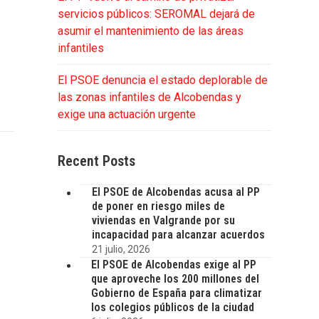
servicios públicos: SEROMAL dejará de
asumir el mantenimiento de las áreas
infantiles
El PSOE denuncia el estado deplorable de
las zonas infantiles de Alcobendas y
exige una actuación urgente
Recent Posts
El PSOE de Alcobendas acusa al PP
de poner en riesgo miles de
viviendas en Valgrande por su
incapacidad para alcanzar acuerdos
21 julio, 2026
El PSOE de Alcobendas exige al PP
que aproveche los 200 millones del
Gobierno de España para climatizar
los colegios públicos de la ciudad