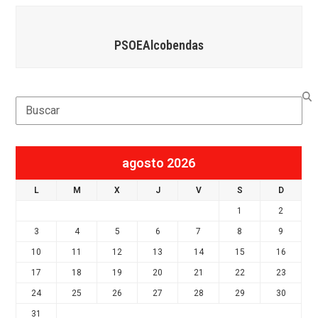
PSOEAlcobendas
Search
agosto 2026
L
M
X
J
V
S
D
1
2
3
4
5
6
7
8
9
10
11
12
13
14
15
16
17
18
19
20
21
22
23
24
25
26
27
28
29
30
31