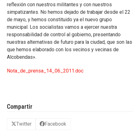
reflexión con nuestros militantes y con nuestros
simpatizantes. No hemos dejado de trabajar desde el 22
de mayo, y hemos constituido ya el nuevo grupo
municipal. Los socialistas vamos a ejercer nuestra
responsabilidad de control al gobierno, presentando
nuestras alternativas de futuro para la ciudad, que son las
que hemos elaborado con los vecinos y vecinas de
Alcobendas».
Nota_de_prensa_14_06_2011.doc
Compartir
Twitter
Facebook