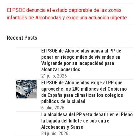
El PSOE denuncia el estado deplorable de las zonas
infantiles de Alcobendas y exige una actuación urgente
Recent Posts
El PSOE de Alcobendas acusa al PP de
poner en riesgo miles de viviendas en
Valgrande por su incapacidad para
alcanzar acuerdos
21 julio, 2026
El PSOE de Alcobendas exige al PP que
aproveche los 200 millones del Gobierno
de España para climatizar los colegios
públicos de la ciudad
6 julio, 2026
La alcaldesa del PP veta debatir en el Pleno
la bajada del billete de bus entre
Alcobendas y Sanse
24 junio, 2026