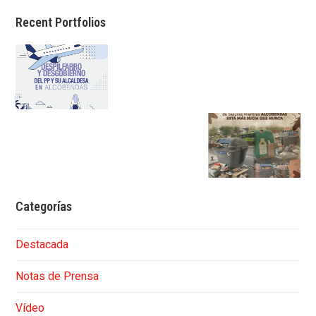
Recent Portfolios
Categorías
Destacada
Notas de Prensa
Vídeo