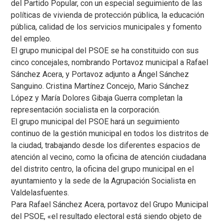
del Partido Popular, con un especial seguimiento de las
políticas de vivienda de protección pública, la educación
pública, calidad de los servicios municipales y fomento
del empleo.
El grupo municipal del PSOE se ha constituido con sus
cinco concejales, nombrando Portavoz municipal a Rafael
Sánchez Acera, y Portavoz adjunto a Ángel Sánchez
Sanguino. Cristina Martínez Concejo, Mario Sánchez
López y María Dolores Gibaja Guerra completan la
representación socialista en la corporación.
El grupo municipal del PSOE hará un seguimiento
continuo de la gestión municipal en todos los distritos de
la ciudad, trabajando desde los diferentes espacios de
atención al vecino, como la oficina de atención ciudadana
del distrito centro, la oficina del grupo municipal en el
ayuntamiento y la sede de la Agrupación Socialista en
Valdelasfuentes.
Para Rafael Sánchez Acera, portavoz del Grupo Municipal
del PSOE, «el resultado electoral está siendo objeto de