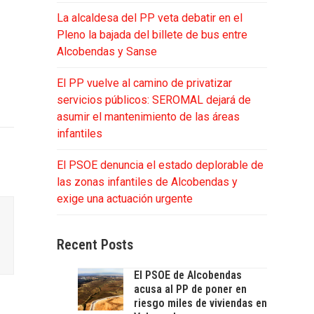
La alcaldesa del PP veta debatir en el
Pleno la bajada del billete de bus entre
Alcobendas y Sanse
El PP vuelve al camino de privatizar
servicios públicos: SEROMAL dejará de
asumir el mantenimiento de las áreas
infantiles
El PSOE denuncia el estado deplorable de
las zonas infantiles de Alcobendas y
exige una actuación urgente
Recent Posts
El PSOE de Alcobendas
acusa al PP de poner en
riesgo miles de viviendas en