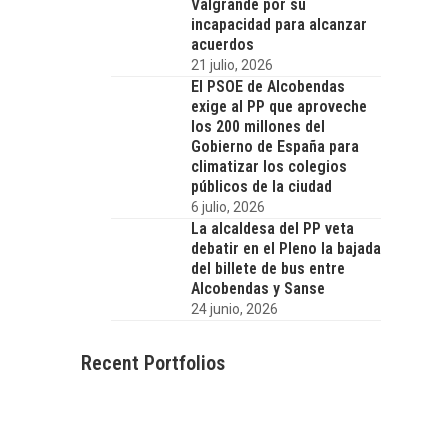
Valgrande por su
incapacidad para alcanzar
acuerdos
21 julio, 2026
El PSOE de Alcobendas
exige al PP que aproveche
los 200 millones del
Gobierno de España para
climatizar los colegios
públicos de la ciudad
6 julio, 2026
La alcaldesa del PP veta
debatir en el Pleno la bajada
del billete de bus entre
Alcobendas y Sanse
24 junio, 2026
Recent Portfolios