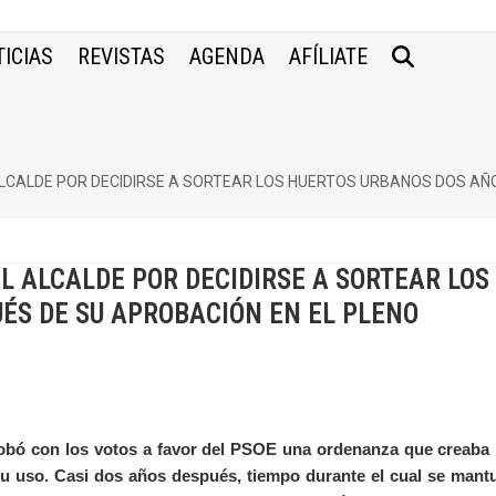
ICIAS
REVISTAS
AGENDA
AFÍLIATE
ALCALDE POR DECIDIRSE A SORTEAR LOS HUERTOS URBANOS DOS AÑ
AL ALCALDE POR DECIDIRSE A SORTEAR LOS
ÉS DE SU APROBACIÓN EN EL PLENO
robó con los votos a favor del PSOE una ordenanza que creaba 
su uso. Casi dos años después, tiempo durante el cual se mant