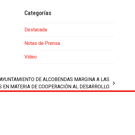
Categorías
Destacada
Notas de Prensa
Vídeo
L AYUNTAMIENTO DE ALCOBENDAS MARGINA A LAS
S EN MATERIA DE COOPERACIÓN AL DESARROLLO