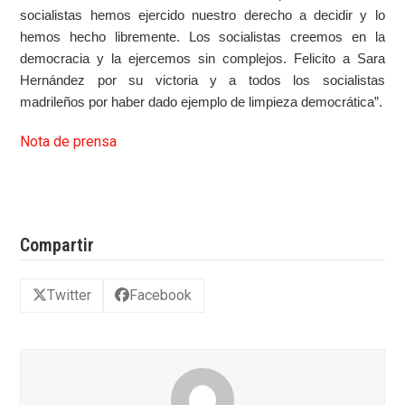
socialistas hemos ejercido nuestro derecho a decidir y lo
hemos hecho libremente. Los socialistas creemos en la
democracia y la ejercemos sin complejos. Felicito a Sara
Hernández por su victoria y a todos los socialistas
madrileños por haber dado ejemplo de limpieza democrática”.
Nota de prensa
Compartir
Twitter
Facebook