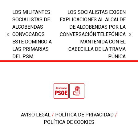
LOS MILITANTES
LOS SOCIALISTAS EXIGEN
SOCIALISTAS DE
EXPLICACIONES AL ALCALDE
ALCOBENDAS
DE ALCOBENDAS POR LA
CONVOCADOS
CONVERSACIÓN TELEFÓNICA
previous
next
ESTE DOMINGO A
MANTENIDA CON EL
post:
post:
LAS PRIMARIAS
CABECILLA DE LA TRAMA
DEL PSM
PÚNICA
AVISO LEGAL
/
POLÍTICA DE PRIVACIDAD
/
POLÍTICA DE COOKIES