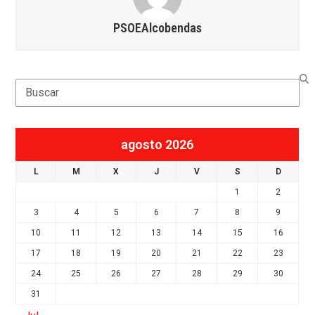
PSOEAlcobendas
Search
agosto 2026
L
M
X
J
V
S
D
1
2
3
4
5
6
7
8
9
10
11
12
13
14
15
16
17
18
19
20
21
22
23
24
25
26
27
28
29
30
31