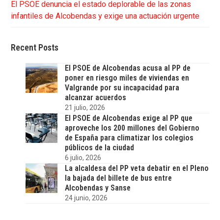
El PSOE denuncia el estado deplorable de las zonas
infantiles de Alcobendas y exige una actuación urgente
Recent Posts
El PSOE de Alcobendas acusa al PP de
poner en riesgo miles de viviendas en
Valgrande por su incapacidad para
alcanzar acuerdos
21 julio, 2026
El PSOE de Alcobendas exige al PP que
aproveche los 200 millones del Gobierno
de España para climatizar los colegios
públicos de la ciudad
6 julio, 2026
La alcaldesa del PP veta debatir en el Pleno
la bajada del billete de bus entre
Alcobendas y Sanse
24 junio, 2026