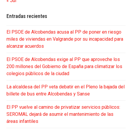
« Jul
Entradas recientes
El PSOE de Alcobendas acusa al PP de poner en riesgo
miles de viviendas en Valgrande por su incapacidad para
alcanzar acuerdos
El PSOE de Alcobendas exige al PP que aproveche los
200 millones del Gobierno de España para climatizar los
colegios públicos de la ciudad
La alcaldesa del PP veta debatir en el Pleno la bajada del
billete de bus entre Alcobendas y Sanse
El PP vuelve al camino de privatizar servicios públicos:
SEROMAL dejará de asumir el mantenimiento de las
áreas infantiles