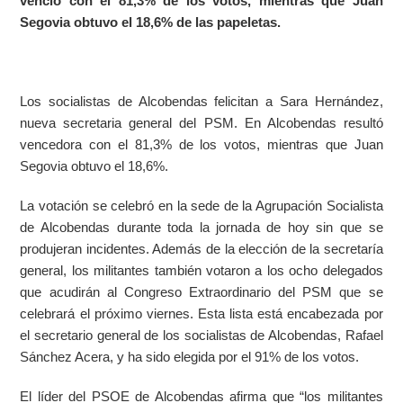
venció con el 81,3% de los votos, mientras que Juan
Segovia obtuvo el 18,6% de las papeletas.
Los socialistas de Alcobendas felicitan a Sara Hernández,
nueva secretaria general del PSM. En Alcobendas resultó
vencedora con el 81,3% de los votos, mientras que Juan
Segovia obtuvo el 18,6%.
La votación se celebró en la sede de la Agrupación Socialista
de Alcobendas durante toda la jornada de hoy sin que se
produjeran incidentes. Además de la elección de la secretaría
general, los militantes también votaron a los ocho delegados
que acudirán al Congreso Extraordinario del PSM que se
celebrará el próximo viernes. Esta lista está encabezada por
el secretario general de los socialistas de Alcobendas, Rafael
Sánchez Acera, y ha sido elegida por el 91% de los votos.
El líder del PSOE de Alcobendas afirma que “los militantes