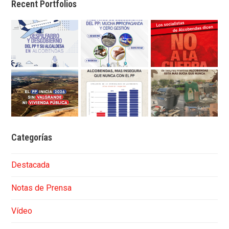
Recent Portfolios
Categorías
Destacada
Notas de Prensa
Vídeo