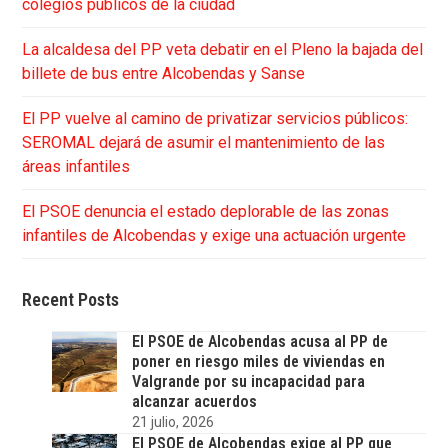
colegios públicos de la ciudad
La alcaldesa del PP veta debatir en el Pleno la bajada del
billete de bus entre Alcobendas y Sanse
El PP vuelve al camino de privatizar servicios públicos:
SEROMAL dejará de asumir el mantenimiento de las
áreas infantiles
El PSOE denuncia el estado deplorable de las zonas
infantiles de Alcobendas y exige una actuación urgente
Recent Posts
El PSOE de Alcobendas acusa al PP de
poner en riesgo miles de viviendas en
Valgrande por su incapacidad para
alcanzar acuerdos
21 julio, 2026
El PSOE de Alcobendas exige al PP que