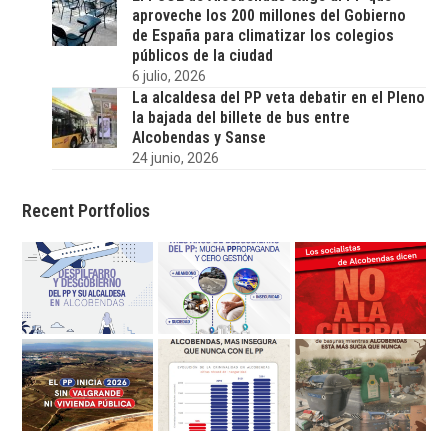
aproveche los 200 millones del Gobierno
de España para climatizar los colegios
públicos de la ciudad
6 julio, 2026
La alcaldesa del PP veta debatir en el Pleno
la bajada del billete de bus entre
Alcobendas y Sanse
24 junio, 2026
Recent Portfolios