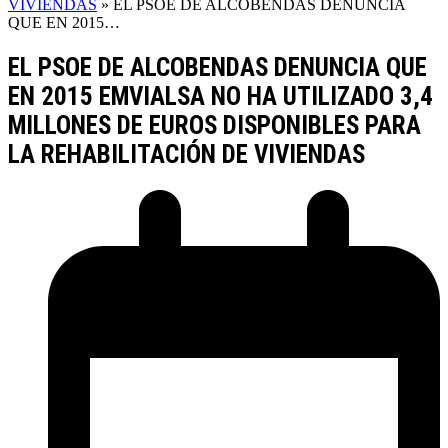
VIVIENDAS
»
EL PSOE DE ALCOBENDAS DENUNCIA
QUE EN 2015…
EL PSOE DE ALCOBENDAS DENUNCIA QUE
EN 2015 EMVIALSA NO HA UTILIZADO 3,4
MILLONES DE EUROS DISPONIBLES PARA
LA REHABILITACIÓN DE VIVIENDAS