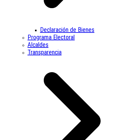
Declaración de Bienes
Programa Electoral
Alcaldes
Transparencia