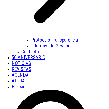
Protocolo Transparencia
Informes de Gestión
Contacto
50 ANIVERSARIO
NOTICIAS
REVISTAS
AGENDA
AFÍLIATE
Buscar