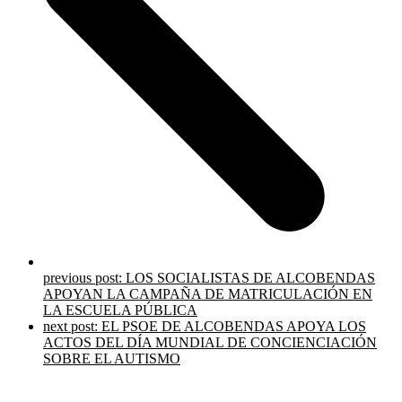
previous post:
LOS SOCIALISTAS DE ALCOBENDAS
APOYAN LA CAMPAÑA DE MATRICULACIÓN EN
LA ESCUELA PÚBLICA
next post:
EL PSOE DE ALCOBENDAS APOYA LOS
ACTOS DEL DÍA MUNDIAL DE CONCIENCIACIÓN
SOBRE EL AUTISMO