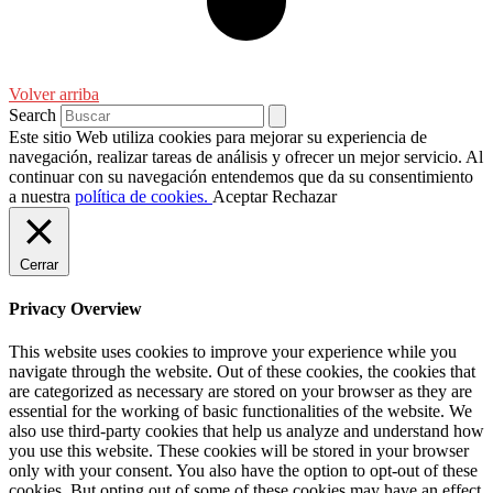
Volver arriba
Search
Este sitio Web utiliza cookies para mejorar su experiencia de
navegación, realizar tareas de análisis y ofrecer un mejor servicio. Al
continuar con su navegación entendemos que da su consentimiento
a nuestra
política de cookies.
Aceptar
Rechazar
Cerrar
Privacy Overview
This website uses cookies to improve your experience while you
navigate through the website. Out of these cookies, the cookies that
are categorized as necessary are stored on your browser as they are
essential for the working of basic functionalities of the website. We
also use third-party cookies that help us analyze and understand how
you use this website. These cookies will be stored in your browser
only with your consent. You also have the option to opt-out of these
cookies. But opting out of some of these cookies may have an effect