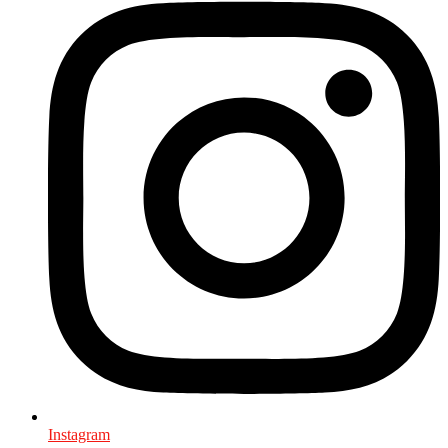
Instagram