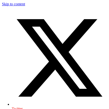
Skip to content
Twitter