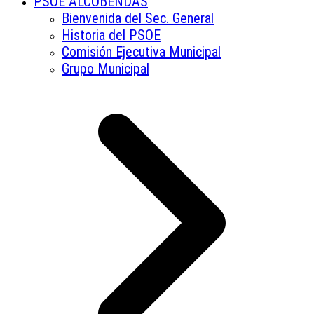
PSOE ALCOBENDAS
Bienvenida del Sec. General
Historia del PSOE
Comisión Ejecutiva Municipal
Grupo Municipal