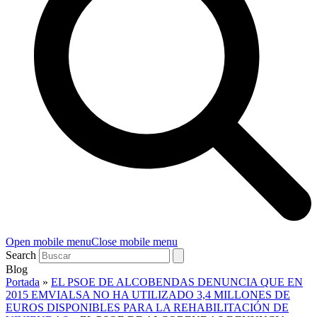
Open mobile menu
Close mobile menu
Search
Blog
Portada
»
EL PSOE DE ALCOBENDAS DENUNCIA QUE EN
2015 EMVIALSA NO HA UTILIZADO 3,4 MILLONES DE
EUROS DISPONIBLES PARA LA REHABILITACIÓN DE