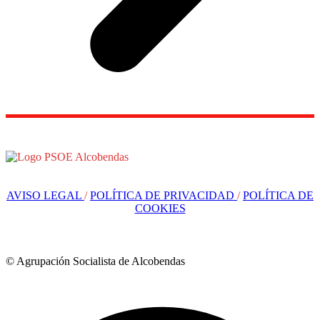
AVISO LEGAL
/
POLÍTICA DE PRIVACIDAD
/
POLÍTICA DE
COOKIES
© Agrupación Socialista de Alcobendas