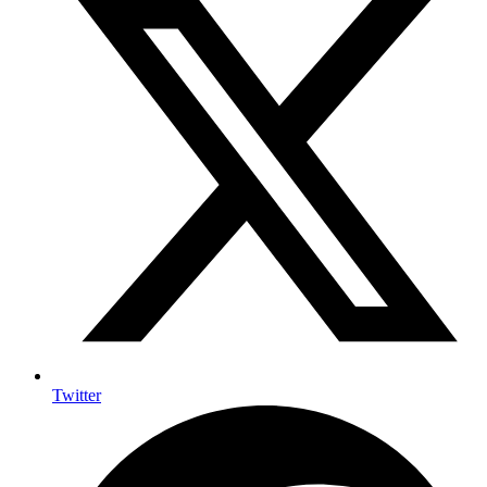
Twitter