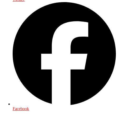
Facebook