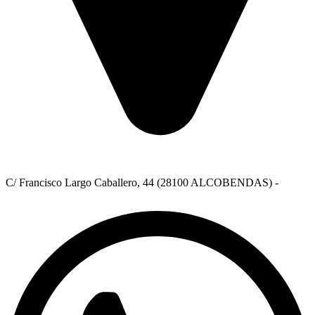
C/ Francisco Largo Caballero, 44 (28100 ALCOBENDAS) -