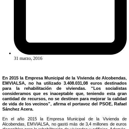
31 marzo, 2016
En 2015 la Empresa Municipal de la Vivienda de Alcobendas,
EMVIALSA, no ha utilizado 3.408.031,08 euros destinados
para la rehabilitación de viviendas. “Los socialistas
consideramos que es inaceptable que, teniendo esta gran
cantidad de recursos, no se destinen para mejorar la calidad
de vida de los vecinos”, afirma el portavoz del PSOE, Rafael
Sánchez Acera.
En el año 2015 la Empresa Municipal de la Vivienda de
Alcobendas, EMVIALSA, no gastó más de 3,4 millones de euros