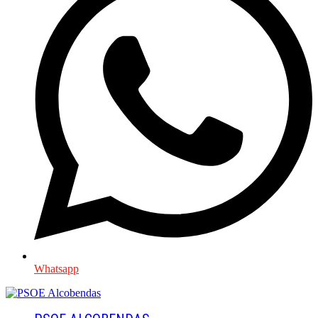
Whatsapp