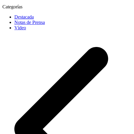
Categorías
Destacada
Notas de Prensa
Vídeo