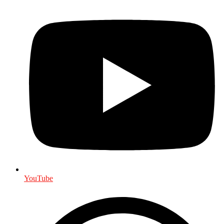
YouTube