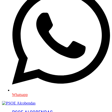
Whatsapp