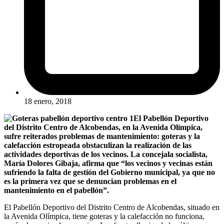
18 enero, 2018
El Pabellón Deportivo
del Distrito Centro de Alcobendas, en la Avenida Olímpica,
sufre reiterados problemas de mantenimiento: goteras y la
calefacción estropeada obstaculizan la realización de las
actividades deportivas de los vecinos. La concejala socialista,
María Dolores Gibaja, afirma que “los vecinos y vecinas están
sufriendo la falta de gestión del Gobierno municipal, ya que no
es la primera vez que se denuncian problemas en el
mantenimiento en el pabellón”.
El Pabellón Deportivo del Distrito Centro de Alcobendas, situado en
la Avenida Olímpica, tiene goteras y la calefacción no funciona,