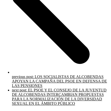
previous post:
LOS SOCIALISTAS DE ALCOBENDAS
APOYAN LA CAMPAÑA DEL PSOE EN DEFENSA DE
LAS PENSIONES
next post:
EL PSOE Y EL CONSEJO DE LA JUVENTUD
DE ALCOBENDAS INTERCAMBIAN PROPUESTAS
PARA LA NORMALIZACIÓN DE LA DIVERSIDAD
SEXUAL EN EL ÁMBITO PÚBLICO