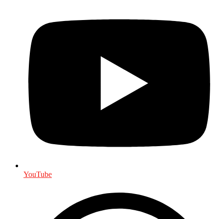
YouTube