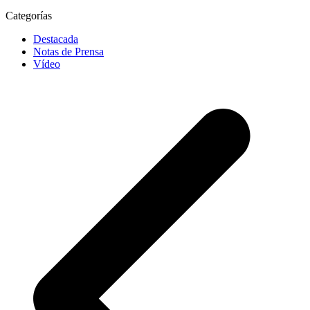
Categorías
Destacada
Notas de Prensa
Vídeo