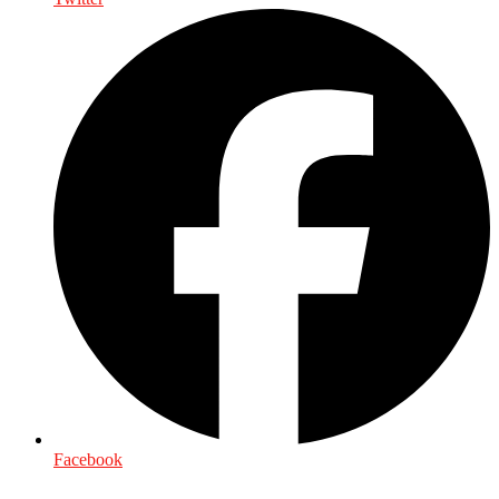
Facebook