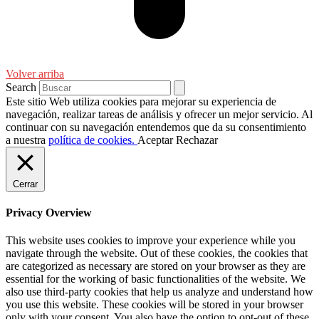
Volver arriba
Search
Este sitio Web utiliza cookies para mejorar su experiencia de
navegación, realizar tareas de análisis y ofrecer un mejor servicio. Al
continuar con su navegación entendemos que da su consentimiento
a nuestra
política de cookies.
Aceptar
Rechazar
Cerrar
Privacy Overview
This website uses cookies to improve your experience while you
navigate through the website. Out of these cookies, the cookies that
are categorized as necessary are stored on your browser as they are
essential for the working of basic functionalities of the website. We
also use third-party cookies that help us analyze and understand how
you use this website. These cookies will be stored in your browser
only with your consent. You also have the option to opt-out of these