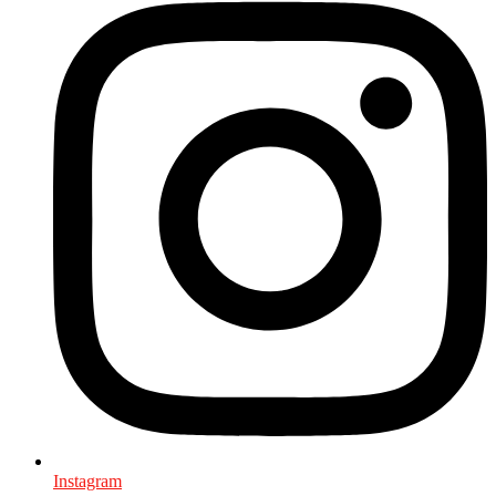
Instagram