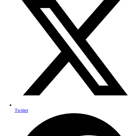
Twitter