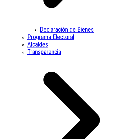
Declaración de Bienes
Programa Electoral
Alcaldes
Transparencia