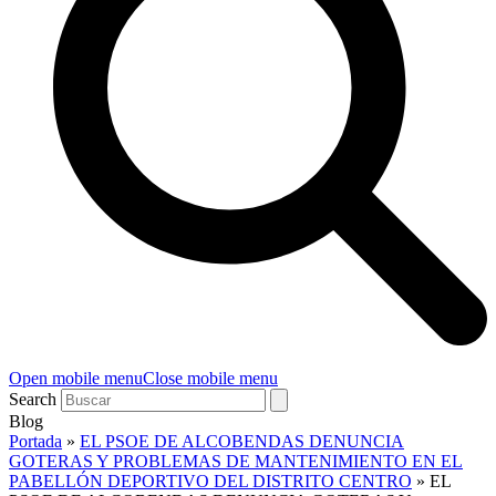
Open mobile menu
Close mobile menu
Search
Blog
Portada
»
EL PSOE DE ALCOBENDAS DENUNCIA
GOTERAS Y PROBLEMAS DE MANTENIMIENTO EN EL
PABELLÓN DEPORTIVO DEL DISTRITO CENTRO
»
EL