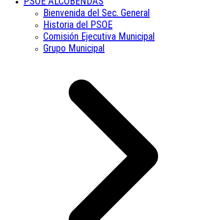
PSOE ALCOBENDAS
Bienvenida del Sec. General
Historia del PSOE
Comisión Ejecutiva Municipal
Grupo Municipal