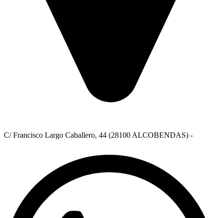
C/ Francisco Largo Caballero, 44 (28100 ALCOBENDAS) -