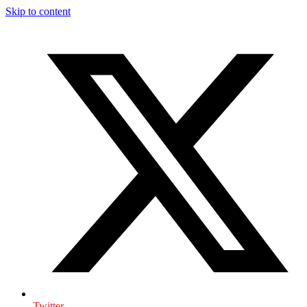
Skip to content
Twitter