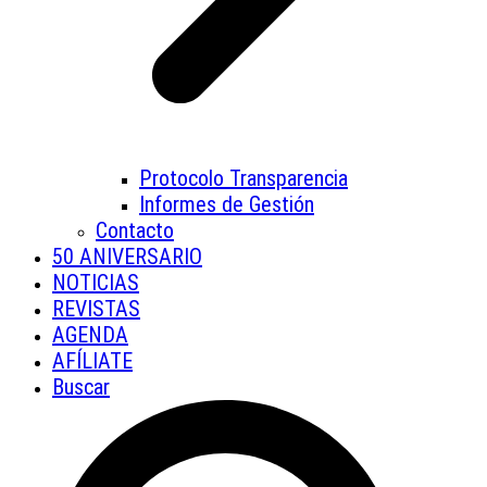
Protocolo Transparencia
Informes de Gestión
Contacto
50 ANIVERSARIO
NOTICIAS
REVISTAS
AGENDA
AFÍLIATE
Buscar