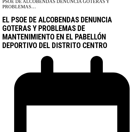
PSOE DE ALCOBENDAS DENUNCIA GOTERAS Y
PROBLEMAS…
EL PSOE DE ALCOBENDAS DENUNCIA
GOTERAS Y PROBLEMAS DE
MANTENIMIENTO EN EL PABELLÓN
DEPORTIVO DEL DISTRITO CENTRO