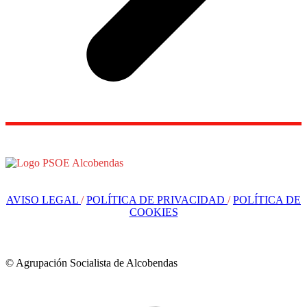
AVISO LEGAL
/
POLÍTICA DE PRIVACIDAD
/
POLÍTICA DE
COOKIES
© Agrupación Socialista de Alcobendas