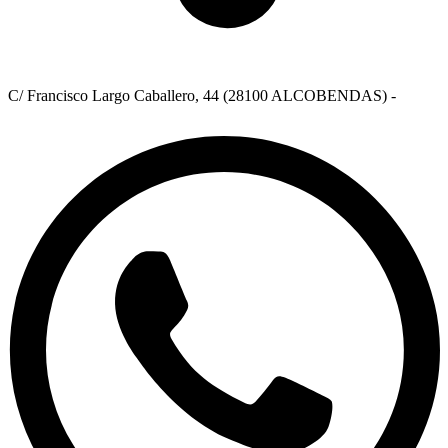
C/ Francisco Largo Caballero, 44 (28100 ALCOBENDAS) -