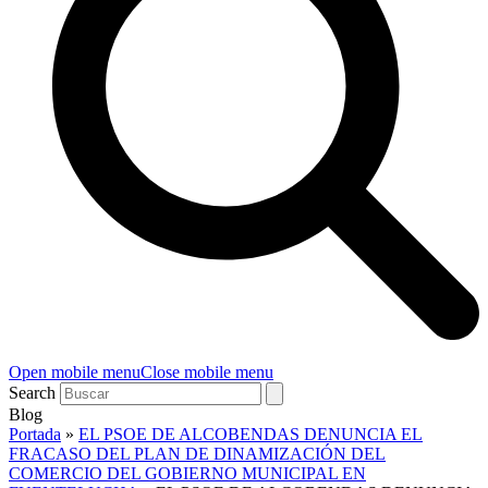
Open mobile menu
Close mobile menu
Search
Blog
Portada
»
EL PSOE DE ALCOBENDAS DENUNCIA EL
FRACASO DEL PLAN DE DINAMIZACIÓN DEL
COMERCIO DEL GOBIERNO MUNICIPAL EN