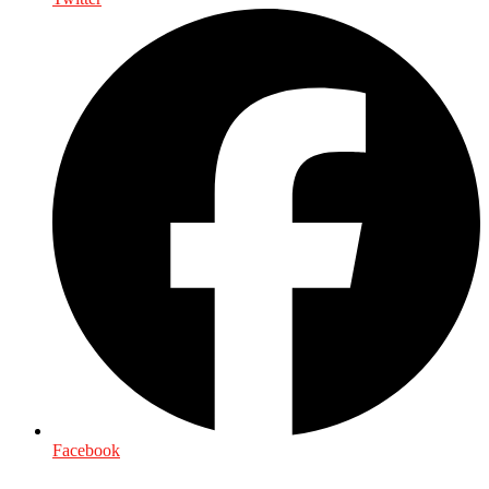
Facebook