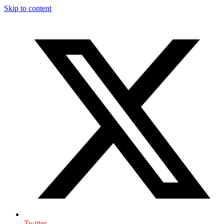
Skip to content
Twitter