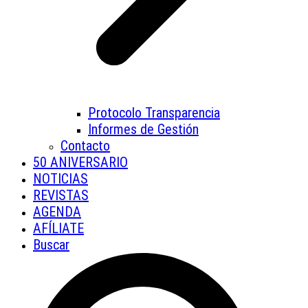
Protocolo Transparencia
Informes de Gestión
Contacto
50 ANIVERSARIO
NOTICIAS
REVISTAS
AGENDA
AFÍLIATE
Buscar