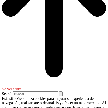
Volver arriba
Search
Este sitio Web utiliza cookies para mejorar su experiencia de
navegación, realizar tareas de análisis y ofrecer un mejor servicio. Al
continuar con su navegación entendemos que da su consentimiento