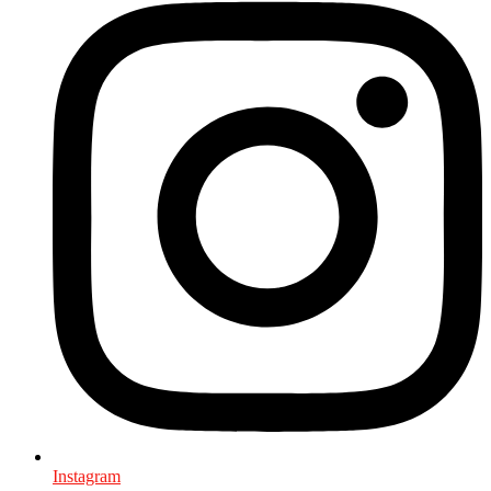
Instagram