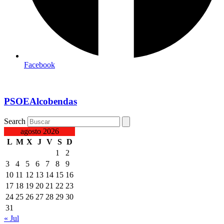
Facebook
PSOEAlcobendas
Search
agosto 2026
L
M
X
J
V
S
D
1
2
3
4
5
6
7
8
9
10
11
12
13
14
15
16
17
18
19
20
21
22
23
24
25
26
27
28
29
30
31
« Jul