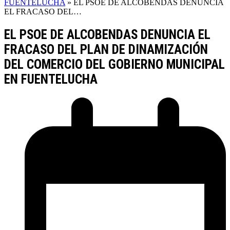
FUENTELUCHA
»
EL PSOE DE ALCOBENDAS DENUNCIA
EL FRACASO DEL…
EL PSOE DE ALCOBENDAS DENUNCIA EL
FRACASO DEL PLAN DE DINAMIZACIÓN
DEL COMERCIO DEL GOBIERNO MUNICIPAL
EN FUENTELUCHA