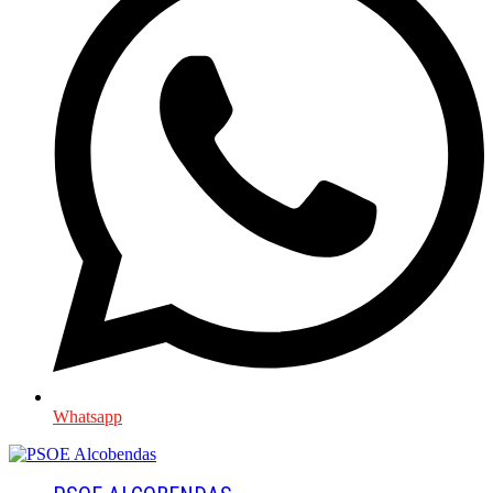
Whatsapp