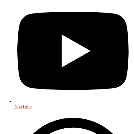
YouTube