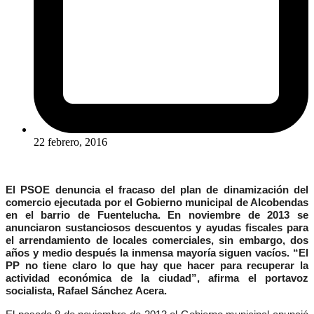
22 febrero, 2016
El PSOE denuncia el fracaso del plan de dinamización del
comercio ejecutada por el Gobierno municipal de Alcobendas
en el barrio de Fuentelucha. En noviembre de 2013 se
anunciaron sustanciosos descuentos y ayudas fiscales para
el arrendamiento de locales comerciales, sin embargo, dos
años y medio después la inmensa mayoría siguen vacíos. “El
PP no tiene claro lo que hay que hacer para recuperar la
actividad económica de la ciudad”, afirma el portavoz
socialista, Rafael Sánchez Acera.