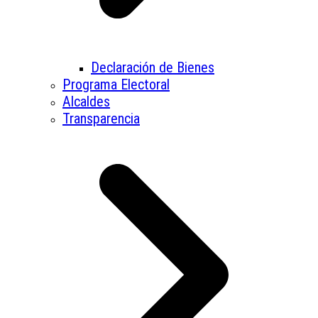
Declaración de Bienes
Programa Electoral
Alcaldes
Transparencia