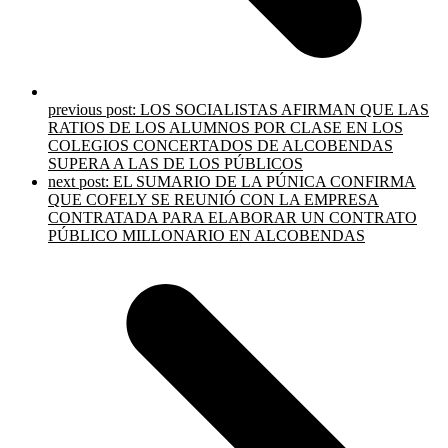
previous post:
LOS SOCIALISTAS AFIRMAN QUE LAS
RATIOS DE LOS ALUMNOS POR CLASE EN LOS
COLEGIOS CONCERTADOS DE ALCOBENDAS
SUPERA A LAS DE LOS PÚBLICOS
next post:
EL SUMARIO DE LA PÚNICA CONFIRMA
QUE COFELY SE REUNIÓ CON LA EMPRESA
CONTRATADA PARA ELABORAR UN CONTRATO
PÚBLICO MILLONARIO EN ALCOBENDAS