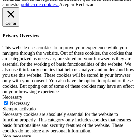
a nuestra
política de cookies.
Aceptar
Rechazar
Cerrar
Privacy Overview
This website uses cookies to improve your experience while you
navigate through the website. Out of these cookies, the cookies that
are categorized as necessary are stored on your browser as they are
essential for the working of basic functionalities of the website. We
also use third-party cookies that help us analyze and understand how
you use this website. These cookies will be stored in your browser
only with your consent. You also have the option to opt-out of these
cookies. But opting out of some of these cookies may have an effect
on your browsing experience.
Necessary
Necessary
Siempre activado
Necessary cookies are absolutely essential for the website to
function properly. This category only includes cookies that ensures
basic functionalities and security features of the website. These
cookies do not store any personal information.
Non-necessary