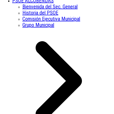
PSOE ALCOBENDAS
Bienvenida del Sec. General
Historia del PSOE
Comisión Ejecutiva Municipal
Grupo Municipal