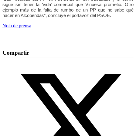
sigue sin tener la ‘vida’ comercial que Vinuesa prometió. Otro
ejemplo más de la falta de rumbo de un PP que no sabe qué
hacer en Alcobendas”, concluye el portavoz del PSOE.
Nota de prensa
Compartir