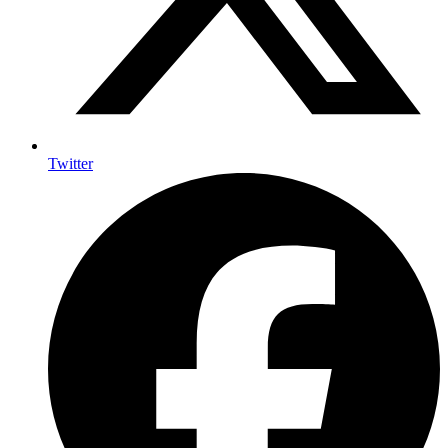
Twitter