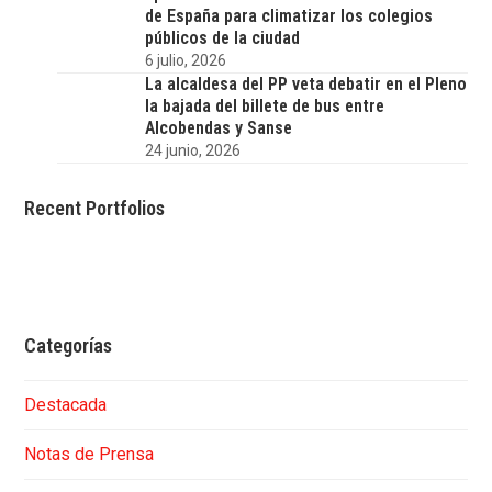
de España para climatizar los colegios
públicos de la ciudad
6 julio, 2026
La alcaldesa del PP veta debatir en el Pleno
la bajada del billete de bus entre
Alcobendas y Sanse
24 junio, 2026
Recent Portfolios
Categorías
Destacada
Notas de Prensa