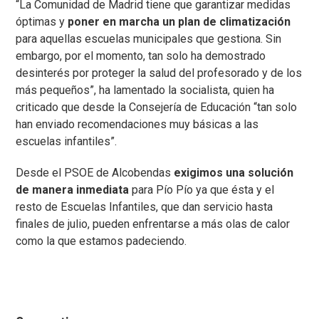
“La Comunidad de Madrid tiene que garantizar medidas
óptimas y
poner en marcha un plan de climatización
para aquellas escuelas municipales que gestiona. Sin
embargo, por el momento, tan solo ha demostrado
desinterés por proteger la salud del profesorado y de los
más pequeños”, ha lamentado la socialista, quien ha
criticado que desde la Consejería de Educación “tan solo
han enviado recomendaciones muy básicas a las
escuelas infantiles”.
Desde el PSOE de Alcobendas
exigimos una solución
de manera inmediata
para Pío Pío ya que ésta y el
resto de Escuelas Infantiles, que dan servicio hasta
finales de julio, pueden enfrentarse a más olas de calor
como la que estamos padeciendo.