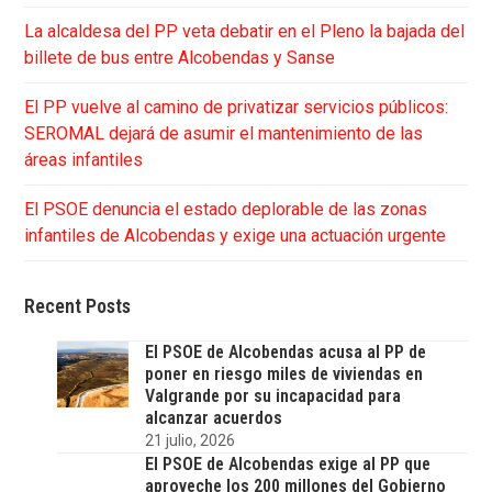
La alcaldesa del PP veta debatir en el Pleno la bajada del
billete de bus entre Alcobendas y Sanse
El PP vuelve al camino de privatizar servicios públicos:
SEROMAL dejará de asumir el mantenimiento de las
áreas infantiles
El PSOE denuncia el estado deplorable de las zonas
infantiles de Alcobendas y exige una actuación urgente
Recent Posts
El PSOE de Alcobendas acusa al PP de
poner en riesgo miles de viviendas en
Valgrande por su incapacidad para
alcanzar acuerdos
21 julio, 2026
El PSOE de Alcobendas exige al PP que
aproveche los 200 millones del Gobierno