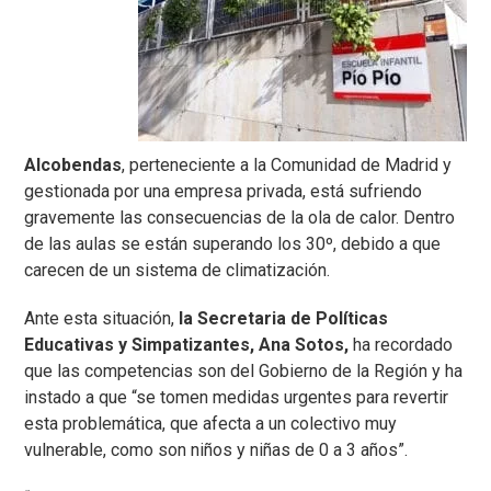
Alcobendas
, perteneciente a la Comunidad de Madrid y
gestionada por una empresa privada, está sufriendo
gravemente las consecuencias de la ola de calor. Dentro
de las aulas se están superando los 30º, debido a que
carecen de un sistema de climatización.
Ante esta situación,
la Secretaria de Políticas
Educativas y Simpatizantes, Ana Sotos,
ha recordado
que las competencias son del Gobierno de la Región y ha
instado a que “se tomen medidas urgentes para revertir
esta problemática, que afecta a un colectivo muy
vulnerable, como son niños y niñas de 0 a 3 años”.