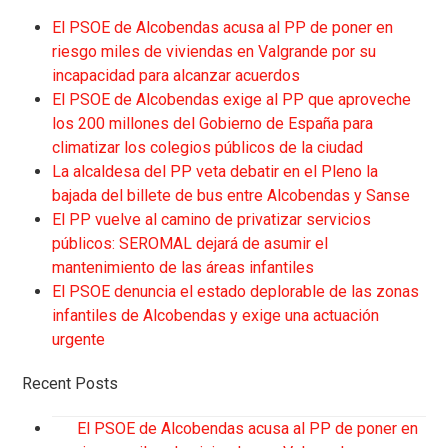
El PSOE de Alcobendas acusa al PP de poner en
riesgo miles de viviendas en Valgrande por su
incapacidad para alcanzar acuerdos
El PSOE de Alcobendas exige al PP que aproveche
los 200 millones del Gobierno de España para
climatizar los colegios públicos de la ciudad
La alcaldesa del PP veta debatir en el Pleno la
bajada del billete de bus entre Alcobendas y Sanse
El PP vuelve al camino de privatizar servicios
públicos: SEROMAL dejará de asumir el
mantenimiento de las áreas infantiles
El PSOE denuncia el estado deplorable de las zonas
infantiles de Alcobendas y exige una actuación
urgente
Recent Posts
El PSOE de Alcobendas acusa al PP de poner en