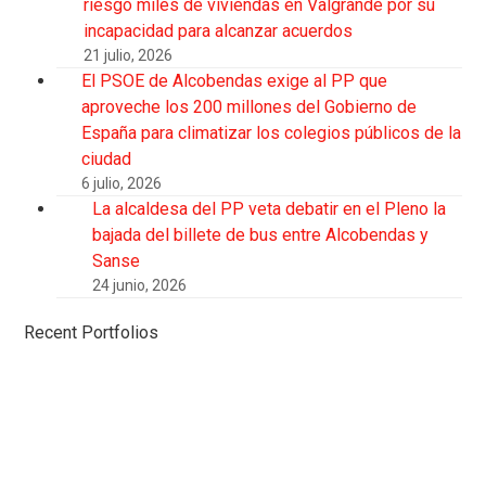
riesgo miles de viviendas en Valgrande por su
incapacidad para alcanzar acuerdos
21 julio, 2026
El PSOE de Alcobendas exige al PP que
aproveche los 200 millones del Gobierno de
España para climatizar los colegios públicos de la
ciudad
6 julio, 2026
La alcaldesa del PP veta debatir en el Pleno la
bajada del billete de bus entre Alcobendas y
Sanse
24 junio, 2026
Recent Portfolios