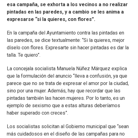
esa campaña, se exhorta a los vecinos a no realizar
pintadas en las paredes, y a cambio se les anima a
expresarse “si la quieres, con flores”.
En la campaña del Ayuntamiento contra las pintadas en
las paredes, se dice textualmente: “Si la quieres, mejor
díselo con flores. Expresarte sin hacer pintadas es dar la
talla. Te quiero”.
La concejala socialista Manuela Núñez Márquez explica
que la formulación del anuncio “lleva a confusión, ya que
parece que no se trata de expresar el amor por la ciudad,
sino por una mujer. Además, hay que recordar que las
pintadas también las hacen mujeres. Por lo tanto, es un
ejemplo de sexismo que a estas alturas deberíamos
haber superado con creces”.
Los socialistas solicitan al Gobierno municipal que “sean
más cuidadosos en el diseño de las campañas para no