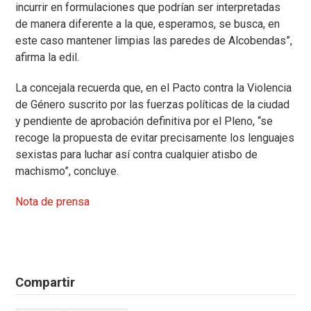
incurrir en formulaciones que podrían ser interpretadas
de manera diferente a la que, esperamos, se busca, en
este caso mantener limpias las paredes de Alcobendas”,
afirma la edil.
La concejala recuerda que, en el Pacto contra la Violencia
de Género suscrito por las fuerzas políticas de la ciudad
y pendiente de aprobación definitiva por el Pleno, “se
recoge la propuesta de evitar precisamente los lenguajes
sexistas para luchar así contra cualquier atisbo de
machismo”, concluye.
Nota de prensa
Compartir