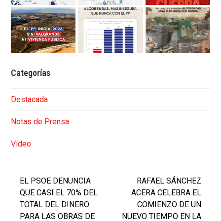
Categorías
Destacada
Notas de Prensa
Vídeo
EL PSOE DENUNCIA
RAFAEL SÁNCHEZ
QUE CASI EL 70% DEL
ACERA CELEBRA EL
TOTAL DEL DINERO
COMIENZO DE UN
PARA LAS OBRAS DE
NUEVO TIEMPO EN LA