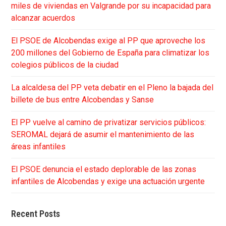
miles de viviendas en Valgrande por su incapacidad para
alcanzar acuerdos
El PSOE de Alcobendas exige al PP que aproveche los
200 millones del Gobierno de España para climatizar los
colegios públicos de la ciudad
La alcaldesa del PP veta debatir en el Pleno la bajada del
billete de bus entre Alcobendas y Sanse
El PP vuelve al camino de privatizar servicios públicos:
SEROMAL dejará de asumir el mantenimiento de las
áreas infantiles
El PSOE denuncia el estado deplorable de las zonas
infantiles de Alcobendas y exige una actuación urgente
Recent Posts