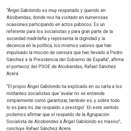
“Ángel Gabilondo es muy respetado y querido en
Alcobendas, donde nos ha visitado en numerosas
ocasiones participando en actos públicos. Es un
referente para los socialistas y para gran parte de la
sociedad madrileña y representa la dignidad y la
decencia en la política, los mismos valores que han
impulsado la moción de censura que han llevado a Pedro
Sánchez a la Presidencia del Gobierno de España”, afirma
el portavoz del PSOE de Alcobendas, Rafael Sánchez
Acera.
“El propio Ángel Gabilondo ha explicado en su carta a los
militantes socialistas que ‘avalar no se entiende
simplemente como garantizar, también es, y sobre todo
lo es para mí, dar respaldo o prestigio’. En este sentido
podemos afirmar que el respaldo de la Agrupación
Socialista de Alcobendas a Ángel Gabilondo es masivo”,
concluye Rafael Sánchez Acera.