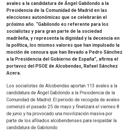
avales a la candidatura de Ángel Gabilondo a la
Presidencia de la Comunidad de Madrid en las
elecciones autonómicas que se celebrarán el
próximo año. “Gabilondo es referente para los
socialistas y para gran parte de la sociedad
madrileña, y representa la dignidad y la decencia en
la política, los mismos valores que han impulsado la
moción de censura que han llevado a Pedro Sánchez
a la Presidencia del Gobierno de España”, afirma el
portavoz del PSOE de Alcobendas, Rafael Sánchez
Acera.
Los socialistas de Alcobendas aportan 113 avales a la
candidatura de Ángel Gabilondo a la Presidencia de la
Comunidad de Madrid. El periodo de recogida de avales
comenzó el pasado 25 de mayo y finalizará el viernes 8
de junio y ha provocado una movilización masiva por
parte de los afiliados alcobendenses para respaldar la
candidatura de Gabilondo.