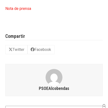
Nota de prensa
Compartir
Twitter
Facebook
PSOEAlcobendas