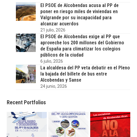
El PSOE de Alcobendas acusa al PP de
poner en riesgo miles de viviendas en
Valgrande por su incapacidad para
alcanzar acuerdos
21 julio, 2026
El PSOE de Alcobendas exige al PP que
aproveche los 200 millones del Gobierno
de España para climatizar los colegios
públicos de la ciudad
6 julio, 2026
La alcaldesa del PP veta debatir en el Pleno
la bajada del billete de bus entre
Alcobendas y Sanse
24 junio, 2026
Recent Portfolios