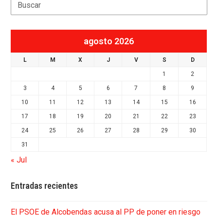
Search
agosto 2026
L
M
X
J
V
S
D
1
2
3
4
5
6
7
8
9
10
11
12
13
14
15
16
17
18
19
20
21
22
23
24
25
26
27
28
29
30
31
« Jul
Entradas recientes
El PSOE de Alcobendas acusa al PP de poner en riesgo