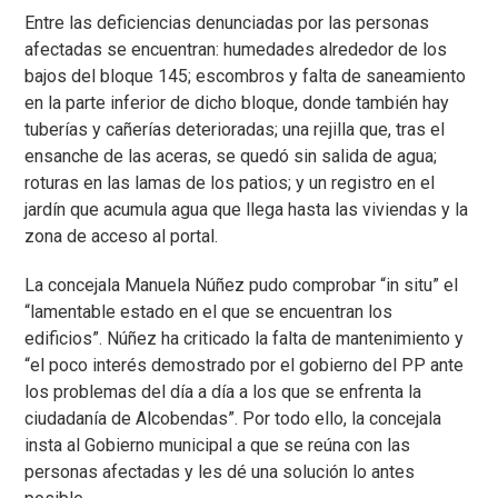
Entre las deficiencias denunciadas por las personas
afectadas se encuentran: humedades alrededor de los
bajos del bloque 145; escombros y falta de saneamiento
en la parte inferior de dicho bloque, donde también hay
tuberías y cañerías deterioradas; una rejilla que, tras el
ensanche de las aceras, se quedó sin salida de agua;
roturas en las lamas de los patios; y un registro en el
jardín que acumula agua que llega hasta las viviendas y la
zona de acceso al portal.
La concejala Manuela Núñez pudo comprobar “in situ” el
“lamentable estado en el que se encuentran los
edificios”. Núñez ha criticado la falta de mantenimiento y
“el poco interés demostrado por el gobierno del PP ante
los problemas del día a día a los que se enfrenta la
ciudadanía de Alcobendas”. Por todo ello, la concejala
insta al Gobierno municipal a que se reúna con las
personas afectadas y les dé una solución lo antes