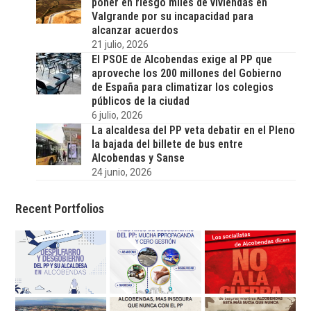
poner en riesgo miles de viviendas en
Valgrande por su incapacidad para
alcanzar acuerdos
21 julio, 2026
El PSOE de Alcobendas exige al PP que
aproveche los 200 millones del Gobierno
de España para climatizar los colegios
públicos de la ciudad
6 julio, 2026
La alcaldesa del PP veta debatir en el Pleno
la bajada del billete de bus entre
Alcobendas y Sanse
24 junio, 2026
Recent Portfolios