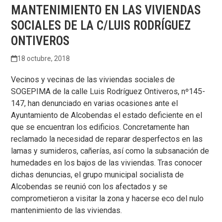
MANTENIMIENTO EN LAS VIVIENDAS
SOCIALES DE LA C/LUIS RODRÍGUEZ
ONTIVEROS
18 octubre, 2018
Vecinos y vecinas de las viviendas sociales de
SOGEPIMA de la calle Luis Rodríguez Ontiveros, nº145-
147, han denunciado en varias ocasiones ante el
Ayuntamiento de Alcobendas el estado deficiente en el
que se encuentran los edificios. Concretamente han
reclamado la necesidad de reparar desperfectos en las
lamas y sumideros, cañerías, así como la subsanación de
humedades en los bajos de las viviendas.
Tras conocer
dichas denuncias, el grupo municipal socialista de
Alcobendas se reunió con los afectados y se
comprometieron a visitar la zona y hacerse eco del nulo
mantenimiento de las viviendas.