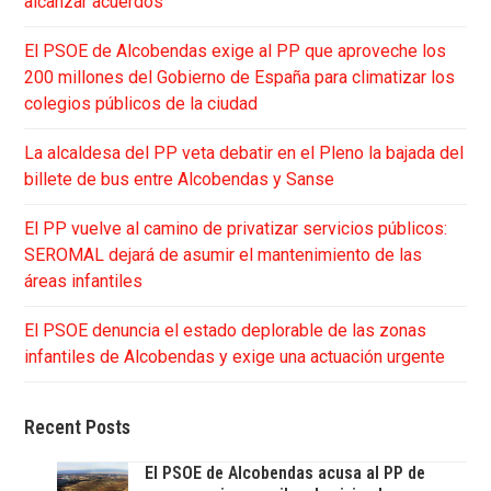
alcanzar acuerdos
El PSOE de Alcobendas exige al PP que aproveche los
200 millones del Gobierno de España para climatizar los
colegios públicos de la ciudad
La alcaldesa del PP veta debatir en el Pleno la bajada del
billete de bus entre Alcobendas y Sanse
El PP vuelve al camino de privatizar servicios públicos:
SEROMAL dejará de asumir el mantenimiento de las
áreas infantiles
El PSOE denuncia el estado deplorable de las zonas
infantiles de Alcobendas y exige una actuación urgente
Recent Posts
El PSOE de Alcobendas acusa al PP de