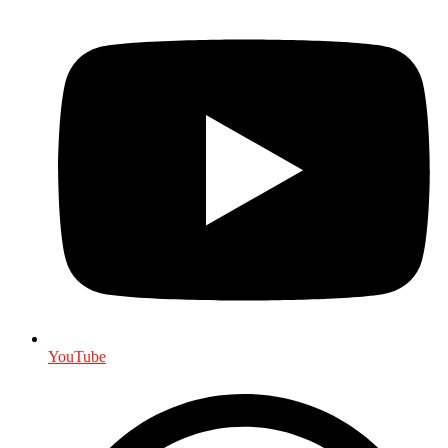
YouTube