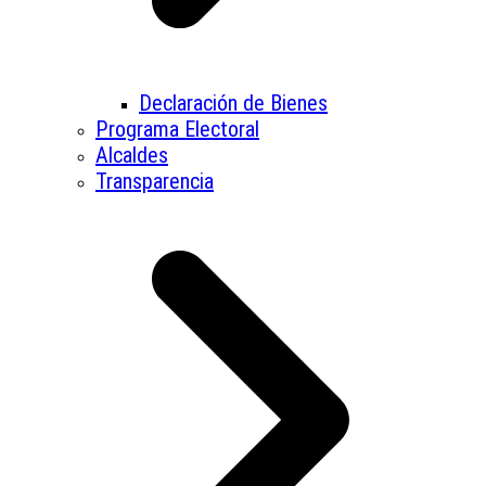
Declaración de Bienes
Programa Electoral
Alcaldes
Transparencia