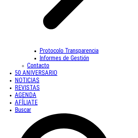
Protocolo Transparencia
Informes de Gestión
Contacto
50 ANIVERSARIO
NOTICIAS
REVISTAS
AGENDA
AFÍLIATE
Buscar