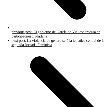
previous post:
El gobierno de García de Vinuesa fracasa en
participación ciudadana
next post:
La violencia de género será la temática central de la
segunda Jornada Feminista