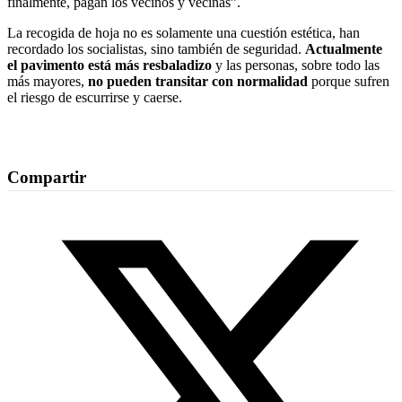
finalmente, pagan los vecinos y vecinas”.
La recogida de hoja no es solamente una cuestión estética, han
recordado los socialistas, sino también de seguridad.
Actualmente
el pavimento está más resbaladizo
y las personas, sobre todo las
más mayores,
no pueden transitar con normalidad
porque sufren
el riesgo de escurrirse y caerse.
Compartir