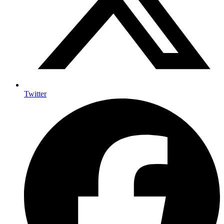
Twitter