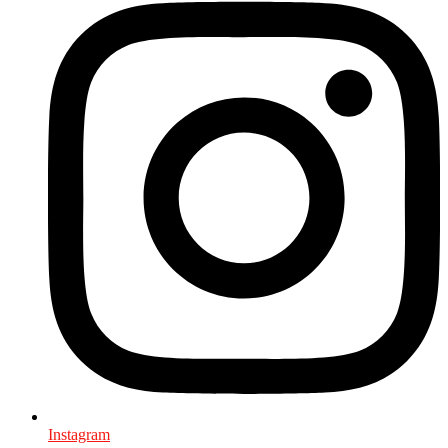
Instagram