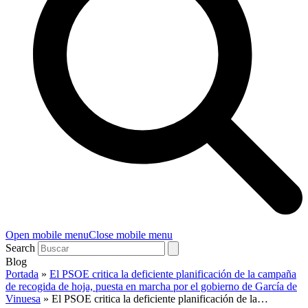
Open mobile menu
Close mobile menu
Search
Blog
Portada
»
El PSOE critica la deficiente planificación de la campaña
de recogida de hoja, puesta en marcha por el gobierno de García de
Vinuesa
»
El PSOE critica la deficiente planificación de la…