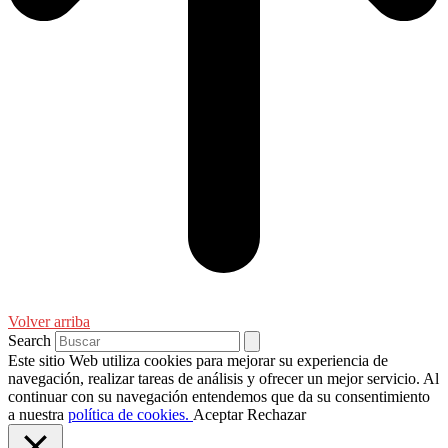
Volver arriba
Search
Este sitio Web utiliza cookies para mejorar su experiencia de
navegación, realizar tareas de análisis y ofrecer un mejor servicio. Al
continuar con su navegación entendemos que da su consentimiento
a nuestra
política de cookies.
Aceptar
Rechazar