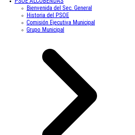
PSOE ALCOBENDAS
Bienvenida del Sec. General
Historia del PSOE
Comisión Ejecutiva Municipal
Grupo Municipal