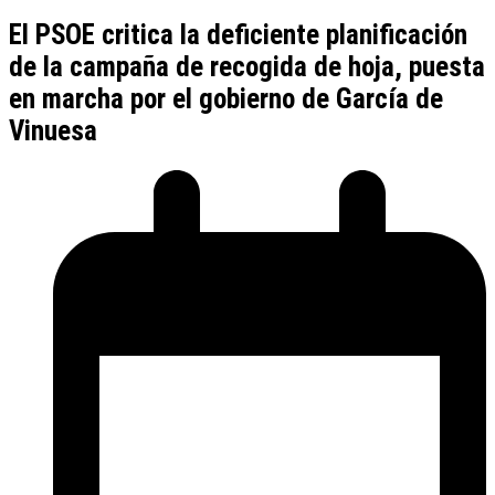
El PSOE critica la deficiente planificación
de la campaña de recogida de hoja, puesta
en marcha por el gobierno de García de
Vinuesa