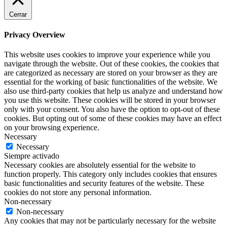
Cerrar
Privacy Overview
This website uses cookies to improve your experience while you
navigate through the website. Out of these cookies, the cookies that
are categorized as necessary are stored on your browser as they are
essential for the working of basic functionalities of the website. We
also use third-party cookies that help us analyze and understand how
you use this website. These cookies will be stored in your browser
only with your consent. You also have the option to opt-out of these
cookies. But opting out of some of these cookies may have an effect
on your browsing experience.
Necessary
Necessary
Siempre activado
Necessary cookies are absolutely essential for the website to
function properly. This category only includes cookies that ensures
basic functionalities and security features of the website. These
cookies do not store any personal information.
Non-necessary
Non-necessary
Any cookies that may not be particularly necessary for the website