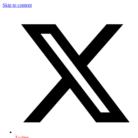
Skip to content
Twitter