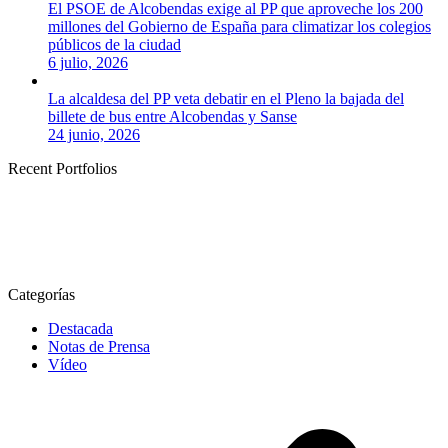
El PSOE de Alcobendas exige al PP que aproveche los 200
millones del Gobierno de España para climatizar los colegios
públicos de la ciudad
6 julio, 2026
La alcaldesa del PP veta debatir en el Pleno la bajada del
billete de bus entre Alcobendas y Sanse
24 junio, 2026
Recent Portfolios
Categorías
Destacada
Notas de Prensa
Vídeo