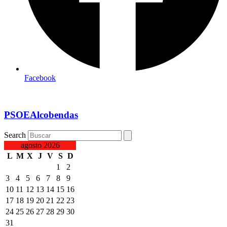
Facebook
PSOEAlcobendas
Search
agosto 2026
L
M
X
J
V
S
D
1
2
3
4
5
6
7
8
9
10
11
12
13
14
15
16
17
18
19
20
21
22
23
24
25
26
27
28
29
30
31