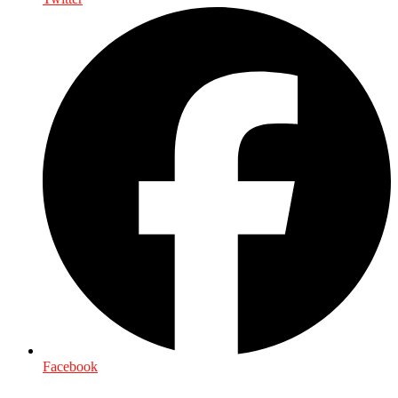
Facebook