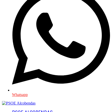
Whatsapp