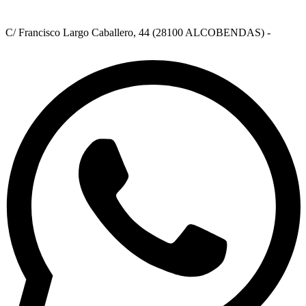
C/ Francisco Largo Caballero, 44 (28100 ALCOBENDAS) -