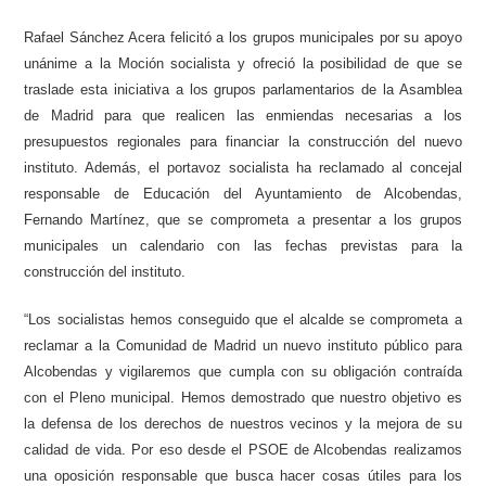
Rafael Sánchez Acera felicitó a los grupos municipales por su apoyo
unánime a la Moción socialista y ofreció la posibilidad de que se
traslade esta iniciativa a los grupos parlamentarios de la Asamblea
de Madrid para que realicen las enmiendas necesarias a los
presupuestos regionales para financiar la construcción del nuevo
instituto. Además, el portavoz socialista ha reclamado al concejal
responsable de Educación del Ayuntamiento de Alcobendas,
Fernando Martínez, que se comprometa a presentar a los grupos
municipales un calendario con las fechas previstas para la
construcción del instituto.
“Los socialistas hemos conseguido que el alcalde se comprometa a
reclamar a la Comunidad de Madrid un nuevo instituto público para
Alcobendas y vigilaremos que cumpla con su obligación contraída
con el Pleno municipal. Hemos demostrado que nuestro objetivo es
la defensa de los derechos de nuestros vecinos y la mejora de su
calidad de vida. Por eso desde el PSOE de Alcobendas realizamos
una oposición responsable que busca hacer cosas útiles para los