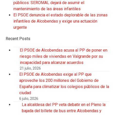
públicos: SEROMAL dejará de asumir el
mantenimiento de las áreas infantiles
El PSOE denuncia el estado deplorable de las zonas
infantiles de Alcobendas y exige una actuación
urgente
Recent Posts
El PSOE de Alcobendas acusa al PP de poner en
riesgo miles de viviendas en Valgrande por su
incapacidad para alcanzar acuerdos
21 julio, 2026
El PSOE de Alcobendas exige al PP que
aproveche los 200 millones del Gobierno de
España para climatizar los colegios públicos de la
ciudad
6 julio, 2026
La alcaldesa del PP veta debatir en el Pleno la
bajada del billete de bus entre Alcobendas y