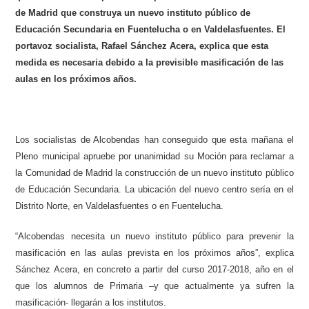
de Madrid que construya un nuevo instituto público de
Educación Secundaria en Fuentelucha o en Valdelasfuentes. El
portavoz socialista, Rafael Sánchez Acera, explica que esta
medida es necesaria debido a la previsible masificación de las
aulas en los próximos años.
Los socialistas de Alcobendas han conseguido que esta mañana el
Pleno municipal apruebe por unanimidad su Moción para reclamar a
la Comunidad de Madrid la construcción de un nuevo instituto público
de Educación Secundaria. La ubicación del nuevo centro sería en el
Distrito Norte, en Valdelasfuentes o en Fuentelucha.
“Alcobendas necesita un nuevo instituto público para prevenir la
masificación en las aulas prevista en los próximos años”, explica
Sánchez Acera, en concreto a partir del curso 2017-2018, año en el
que los alumnos de Primaria –y que actualmente ya sufren la
masificación- llegarán a los institutos.