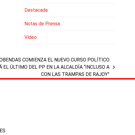
Destacada
Notas de Prensa
Vídeo
COBENDAS COMIENZA EL NUEVO CURSO POLÍTICO
 EL ÚLTIMO DEL PP EN LA ALCALDÍA “INCLUSO A
CON LAS TRAMPAS DE RAJOY”
IES