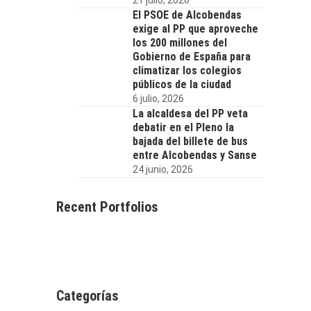
El PSOE de Alcobendas
exige al PP que aproveche
los 200 millones del
Gobierno de España para
climatizar los colegios
públicos de la ciudad
6 julio, 2026
La alcaldesa del PP veta
debatir en el Pleno la
bajada del billete de bus
entre Alcobendas y Sanse
24 junio, 2026
Recent Portfolios
Categorías