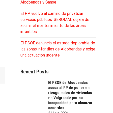
Alcobendas y Sanse
El PP vuelve al camino de privatizar
servicios públicos: SEROMAL dejará de
asumir el mantenimiento de las áreas
infantiles
El PSOE denuncia el estado deplorable de
las zonas infantiles de Alcobendas y exige
una actuación urgente
Recent Posts
El PSOE de Alcobendas
acusa al PP de poner en
riesgo miles de viviendas
en Valgrande por su
incapacidad para alcanzar
acuerdos
21 julio, 2026