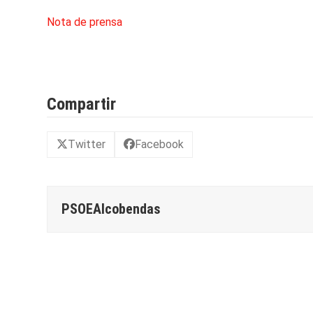
Nota de prensa
Compartir
Twitter
Facebook
PSOEAlcobendas